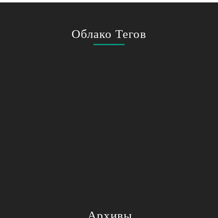
Облако Тегов
Архивы