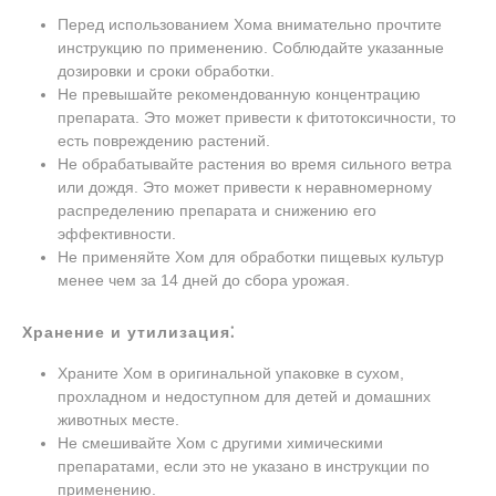
Перед использованием Хома внимательно прочтите
инструкцию по применению. Соблюдайте указанные
дозировки и сроки обработки.
Не превышайте рекомендованную концентрацию
препарата. Это может привести к фитотоксичности, то
есть повреждению растений.
Не обрабатывайте растения во время сильного ветра
или дождя. Это может привести к неравномерному
распределению препарата и снижению его
эффективности.
Не применяйте Хом для обработки пищевых культур
менее чем за 14 дней до сбора урожая.
Хранение и утилизация⁚
Храните Хом в оригинальной упаковке в сухом,
прохладном и недоступном для детей и домашних
животных месте.
Не смешивайте Хом с другими химическими
препаратами, если это не указано в инструкции по
применению.