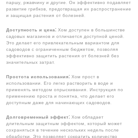
паршу, ржавчину и другие. Он эффективно подавляет
развитие грибков, предотвращая их распространение
и защищая растения от болезней.
Доступность и цена⁚
Хом доступен в большинстве
садовых магазинов и отличается доступной ценой.
Это делает его привлекательным вариантом для
садоводов с ограниченным бюджетом, позволяя
эффективно защитить растения от болезней без
значительных затрат.
Простота использования⁚
Хом прост в
использовании. Его легко растворить в воде и
применять методом опрыскивания. Инструкция по
применению проста и понятна, что делает его
доступным даже для начинающих садоводов.
Долговременный эффект⁚
Хом обладает
длительным защитным эффектом, который может
сохраняться в течение нескольких недель после
обработки. Это позволяет сократить количество