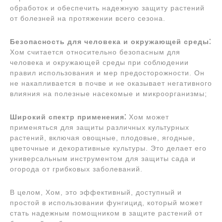
обработок и обеспечить надежную защиту растений
от болезней на протяжении всего сезона.
Безопасность для человека и окружающей среды⁚
Хом считается относительно безопасным для
человека и окружающей среды при соблюдении
правил использования и мер предосторожности. Он
не накапливается в почве и не оказывает негативного
влияния на полезные насекомые и микроорганизмы;
Широкий спектр применения⁚
Хом может
применяться для защиты различных культурных
растений, включая овощные, плодовые, ягодные,
цветочные и декоративные культуры. Это делает его
универсальным инструментом для защиты сада и
огорода от грибковых заболеваний.
В целом, Хом, это эффективный, доступный и
простой в использовании фунгицид, который может
стать надежным помощником в защите растений от