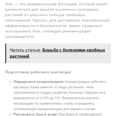
Хом — это универсальный фунгицид, который может
применяться для защиты различных культурных
растений от широкого спектра грибковых
заболеваний. Однако, для достижения максимальной
эффективности и безопасности, важно правильно
использовать Хом, соблюдая рекомендации
производителя.
Читать статью
Борьба с болезнями хвойных
растений
Подготовка рабочего раствора⁚
Определите концентрацию⁚
Концентрация рабочего
раствора Хома зависит от вида растения, типа
заболевания и стадии развития болезни. Обычно она
варьируется от 0,3% до 1%. Внимательно изучите
инструкцию по применению, чтобы определить
оптимальную концентрацию для вашего случая.
Растворите Хом в воде⁚
Растворите необходимое