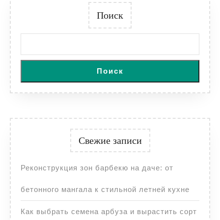
Поиск
Поиск
Свежие записи
Реконструкция зон барбекю на даче: от
бетонного мангала к стильной летней кухне
Как выбрать семена арбуза и вырастить сорт