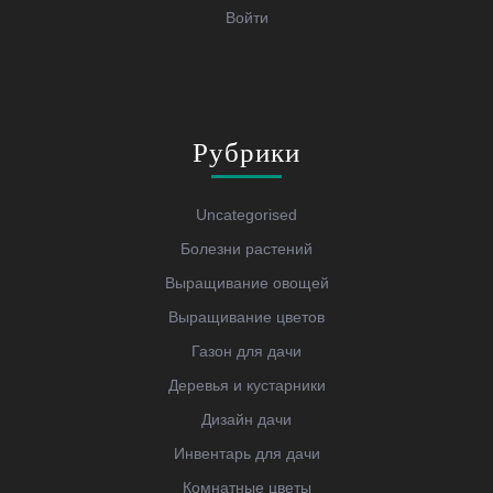
Войти
Рубрики
Uncategorised
Болезни растений
Выращивание овощей
Выращивание цветов
Газон для дачи
Деревья и кустарники
Дизайн дачи
Инвентарь для дачи
Комнатные цветы