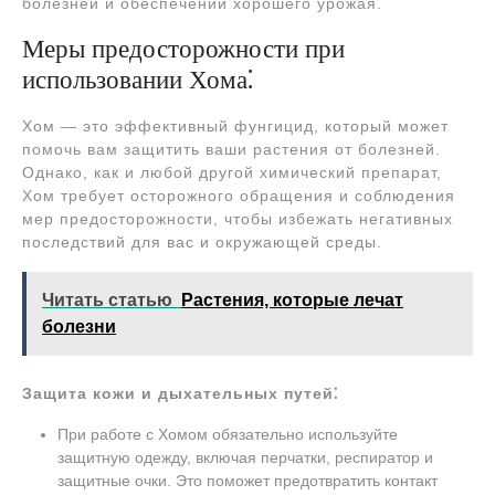
болезней и обеспечении хорошего урожая.
Меры предосторожности при
использовании Хома⁚
Хом — это эффективный фунгицид, который может
помочь вам защитить ваши растения от болезней.
Однако, как и любой другой химический препарат,
Хом требует осторожного обращения и соблюдения
мер предосторожности, чтобы избежать негативных
последствий для вас и окружающей среды.
Читать статью
Растения, которые лечат
болезни
Защита кожи и дыхательных путей⁚
При работе с Хомом обязательно используйте
защитную одежду, включая перчатки, респиратор и
защитные очки. Это поможет предотвратить контакт