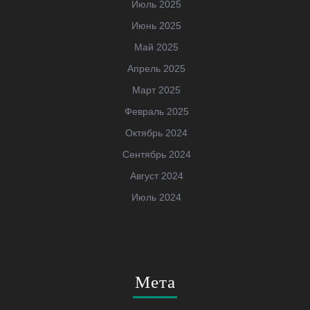
Июль 2025
Июнь 2025
Май 2025
Апрель 2025
Март 2025
Февраль 2025
Октябрь 2024
Сентябрь 2024
Август 2024
Июль 2024
Мета