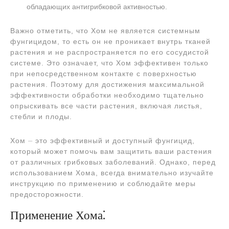
обладающих антигрибковой активностью.
Важно отметить, что Хом не является системным
фунгицидом, то есть он не проникает внутрь тканей
растения и не распространяется по его сосудистой
системе. Это означает, что Хом эффективен только
при непосредственном контакте с поверхностью
растения. Поэтому для достижения максимальной
эффективности обработки необходимо тщательно
опрыскивать все части растения, включая листья,
стебли и плоды.
Хом ⏤ это эффективный и доступный фунгицид,
который может помочь вам защитить ваши растения
от различных грибковых заболеваний. Однако, перед
использованием Хома, всегда внимательно изучайте
инструкцию по применению и соблюдайте меры
предосторожности.
Применение Хома⁚