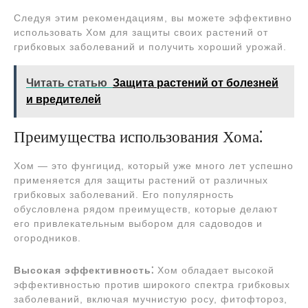
Следуя этим рекомендациям, вы можете эффективно
использовать Хом для защиты своих растений от
грибковых заболеваний и получить хороший урожай.
Читать статью
Защита растений от болезней
и вредителей
Преимущества использования Хома⁚
Хом — это фунгицид, который уже много лет успешно
применяется для защиты растений от различных
грибковых заболеваний. Его популярность
обусловлена рядом преимуществ, которые делают
его привлекательным выбором для садоводов и
огородников.
Высокая эффективность⁚
Хом обладает высокой
эффективностью против широкого спектра грибковых
заболеваний, включая мучнистую росу, фитофтороз,