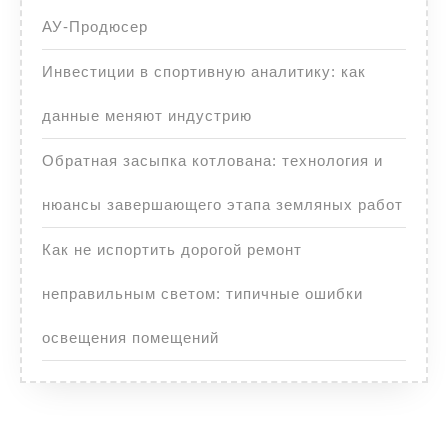
АУ-Продюсер
Инвестиции в спортивную аналитику: как
данные меняют индустрию
Обратная засыпка котлована: технология и
нюансы завершающего этапа земляных работ
Как не испортить дорогой ремонт
неправильным светом: типичные ошибки
освещения помещений