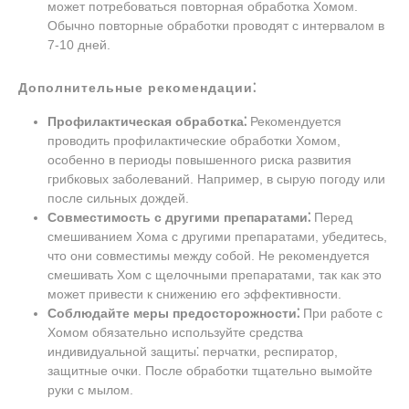
может потребоваться повторная обработка Хомом.
Обычно повторные обработки проводят с интервалом в
7-10 дней.
Дополнительные рекомендации⁚
Профилактическая обработка⁚
Рекомендуется
проводить профилактические обработки Хомом,
особенно в периоды повышенного риска развития
грибковых заболеваний. Например, в сырую погоду или
после сильных дождей.
Совместимость с другими препаратами⁚
Перед
смешиванием Хома с другими препаратами, убедитесь,
что они совместимы между собой. Не рекомендуется
смешивать Хом с щелочными препаратами, так как это
может привести к снижению его эффективности.
Соблюдайте меры предосторожности⁚
При работе с
Хомом обязательно используйте средства
индивидуальной защиты⁚ перчатки, респиратор,
защитные очки. После обработки тщательно вымойте
руки с мылом.