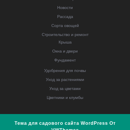
Новости
Рассада
Сорта овощей
Строительство и ремонт
Крыша
Окна и двери
Фундамент
Удобрения для почвы
Уход за растениями
Уход за цветами
Цветники и клумбы
Тема для садового сайта WordPress
От