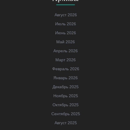
Август 2026
Июль 2026
Июнь 2026
Май 2026
Апрель 2026
Март 2026
Февраль 2026
Январь 2026
Декабрь 2025
Ноябрь 2025
Октябрь 2025
Сентябрь 2025
Август 2025