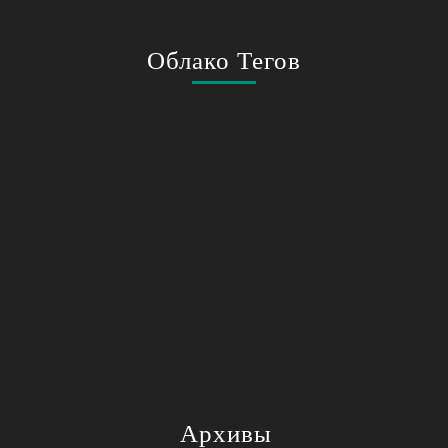
Облако Тегов
Архивы