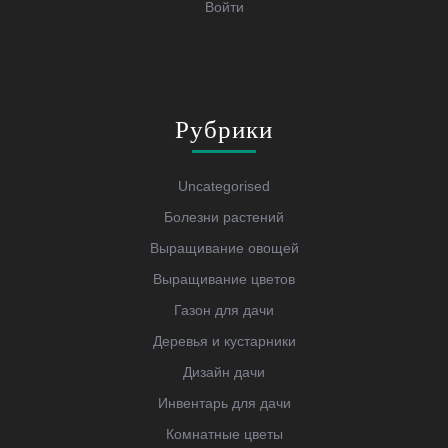
Войти
Рубрики
Uncategorised
Болезни растений
Выращивание овощей
Выращивание цветов
Газон для дачи
Деревья и кустарники
Дизайн дачи
Инвентарь для дачи
Комнатные цветы