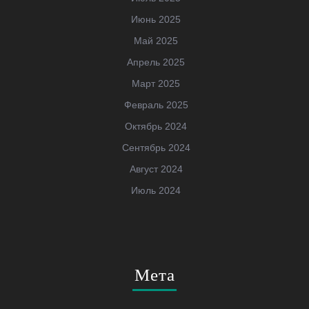
Июнь 2025
Май 2025
Апрель 2025
Март 2025
Февраль 2025
Октябрь 2024
Сентябрь 2024
Август 2024
Июль 2024
Мета