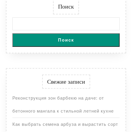
Поиск
Поиск
Свежие записи
Реконструкция зон барбекю на даче: от
бетонного мангала к стильной летней кухне
Как выбрать семена арбуза и вырастить сорт