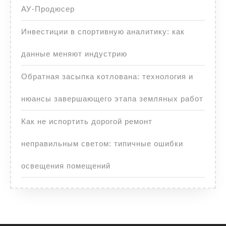
АУ-Продюсер
Инвестиции в спортивную аналитику: как
данные меняют индустрию
Обратная засыпка котлована: технология и
нюансы завершающего этапа земляных работ
Как не испортить дорогой ремонт
неправильным светом: типичные ошибки
освещения помещений