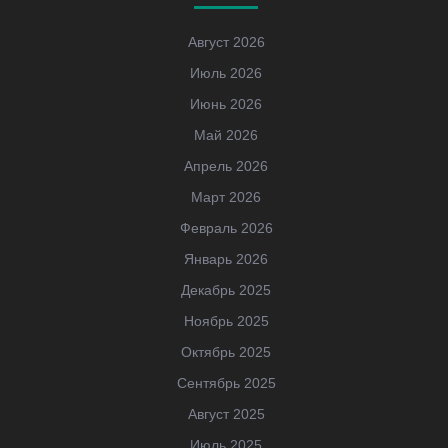
Август 2026
Июль 2026
Июнь 2026
Май 2026
Апрель 2026
Март 2026
Февраль 2026
Январь 2026
Декабрь 2025
Ноябрь 2025
Октябрь 2025
Сентябрь 2025
Август 2025
Июль 2025