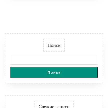
Поиск
Поиск
Свежие записи