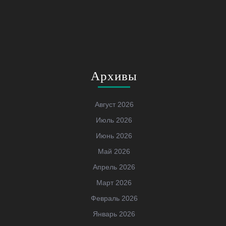
Архивы
Август 2026
Июль 2026
Июнь 2026
Май 2026
Апрель 2026
Март 2026
Февраль 2026
Январь 2026