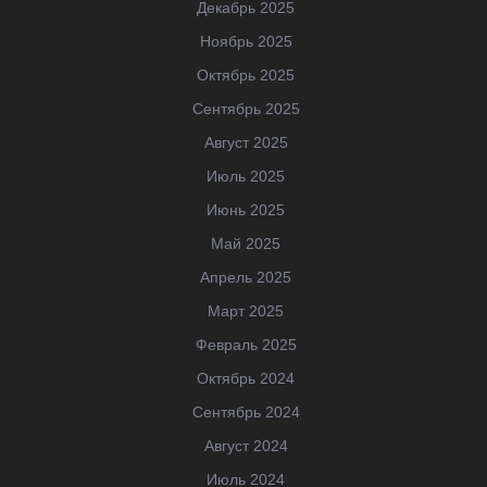
Декабрь 2025
Ноябрь 2025
Октябрь 2025
Сентябрь 2025
Август 2025
Июль 2025
Июнь 2025
Май 2025
Апрель 2025
Март 2025
Февраль 2025
Октябрь 2024
Сентябрь 2024
Август 2024
Июль 2024