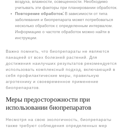
воздуха, влажности, освещенности. Необходимо
учитывать эти факторы при планировании обработок.
Повторение обработок⁚
В зависимости от типа
заболевания и биопрепарата может потребоваться
несколько обработок с определенным интервалом.
Информацию о частоте обработок можно найти в
инструкции.
Важно помнить, что биопрепараты не являются
панацеей от всех болезней растений. Для
достижения наилучших результатов рекомендуется
использовать комплексный подход, включающий в
себя профилактические меры, правильную
агротехнику и своевременное применение
биопрепаратов.
Меры предосторожности при
использовании биопрепаратов
Несмотря на свою экологичность, биопрепараты
также требуют соблюдения определенных мер