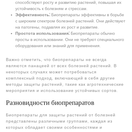
способствуют росту и развитию растений, повышая их
устойчивость к болезням и стрессам.
Эффективность⁚
Биопрепараты эффективны в борьбе
с широким спектром болезней растений. Они действуют
на патогены, подавляя их рост и развитие.
Простота использования⁚
Биопрепараты обычно
просты в использовании. Они не требуют специального
оборудования или знаний для применения.
Важно отметить, что биопрепараты не всегда
являются панацеей от всех болезней растений. В
некоторых случаях может потребоваться
комплексный подход, включающий в себя другие
методы защиты растений, такие как агротехнические
мероприятия и использование устойчивых сортов.
Разновидности биопрепаратов
Биопрепараты для защиты растений от болезней
представлены различными группами, каждая из
которых обладает своими особенностями и