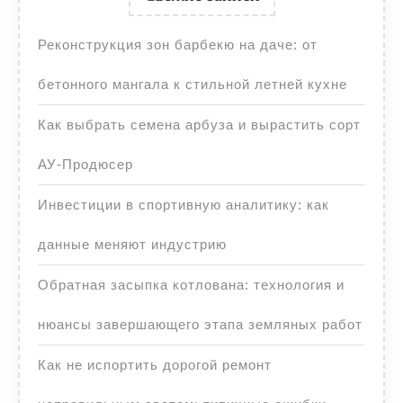
Реконструкция зон барбекю на даче: от
бетонного мангала к стильной летней кухне
Как выбрать семена арбуза и вырастить сорт
АУ-Продюсер
Инвестиции в спортивную аналитику: как
данные меняют индустрию
Обратная засыпка котлована: технология и
нюансы завершающего этапа земляных работ
Как не испортить дорогой ремонт