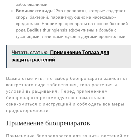
заболеваниями.
Биоинсектициды⁚
Это препараты, которые содержат
споры бактерий, паразитирующих на насекомых-
вредителях. Например, препараты на основе бактерий
рода Bacillus thuringiensis эффективны в борьбе с
гусеницами, личинками жуков и другими вредителями.
Читать статью
Применение Топаза для
защиты растений
Важно отметить, что выбор биопрепарата зависит от
конкретного вида заболевания, типа растения и
условий выращивания. Перед применением
биопрепарата рекомендуется внимательно
ознакомиться с инструкцией и соблюдать все меры
предосторожности.
Применение биопрепаратов
Применение биопрепаратов для защиты растений от