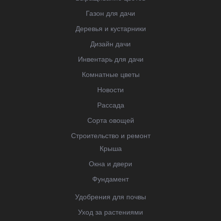
Газон для дачи
Деревья и кустарники
Дизайн дачи
Инвентарь для дачи
Комнатные цветы
Новости
Рассада
Сорта овощей
Строительство и ремонт
Крыша
Окна и двери
Фундамент
Удобрения для почвы
Уход за растениями