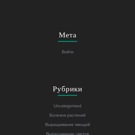
Мета
Войти
Рубрики
Uncategorised
Болезни растений
Выращивание овощей
Выращивание цветов