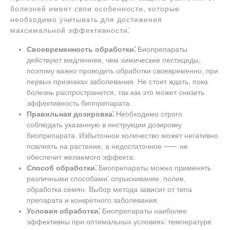
болезней имеет свои особенности, которые
необходимо учитывать для достижения
максимальной эффективности⁚
Своевременность обработки⁚
Биопрепараты
действуют медленнее, чем химические пестициды,
поэтому важно проводить обработки своевременно, при
первых признаках заболевания. Не стоит ждать, пока
болезнь распространится, так как это может снизить
эффективность биопрепарата.
Правильная дозировка⁚
Необходимо строго
соблюдать указанную в инструкции дозировку
биопрепарата. Избыточное количество может негативно
повлиять на растение, а недостаточное ⸺ не
обеспечит желаемого эффекта.
Способ обработки⁚
Биопрепараты можно применять
различными способами⁚ опрыскивание, полив,
обработка семян. Выбор метода зависит от типа
препарата и конкретного заболевания.
Условия обработки⁚
Биопрепараты наиболее
эффективны при оптимальных условиях⁚ температуре