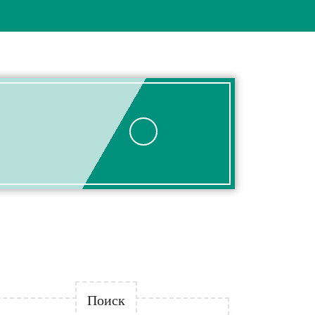
Поиск