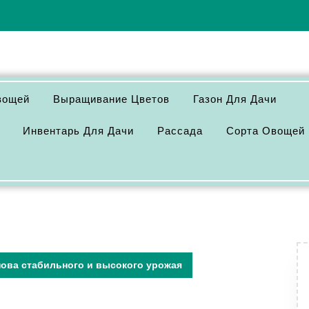
вощей
Выращивание Цветов
Газон Для Дачи
Инвентарь Для Дачи
Рассада
Сорта Овощей
ова стабильного и высокого урожая