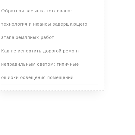
Обратная засыпка котлована:
технология и нюансы завершающего
этапа земляных работ
Как не испортить дорогой ремонт
неправильным светом: типичные
ошибки освещения помещений