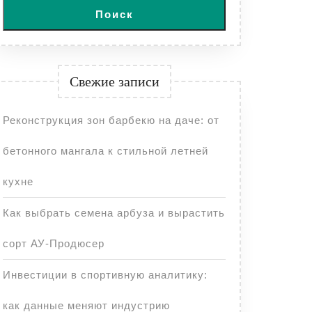
Поиск
Свежие записи
Реконструкция зон барбекю на даче: от
бетонного мангала к стильной летней
кухне
Как выбрать семена арбуза и вырастить
сорт АУ-Продюсер
Инвестиции в спортивную аналитику:
как данные меняют индустрию