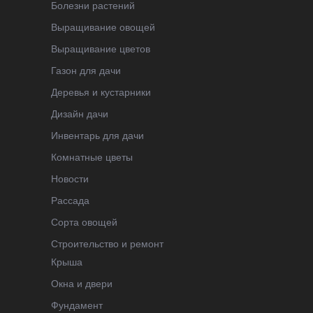
Болезни растений
Выращивание овощей
Выращивание цветов
Газон для дачи
Деревья и кустарники
Дизайн дачи
Инвентарь для дачи
Комнатные цветы
Новости
Рассада
Сорта овощей
Строительство и ремонт
Крыша
Окна и двери
Фундамент