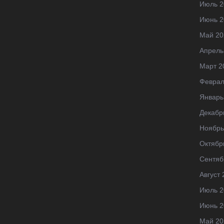
Июль 2
Июнь 2
Май 20
Апрель
Март 2
Феврал
Январь
Декабр
Ноябрь
Октябр
Сентяб
Август 
Июль 2
Июнь 2
Май 20