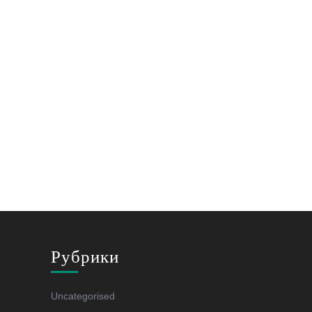
Рубрики
Uncategorised