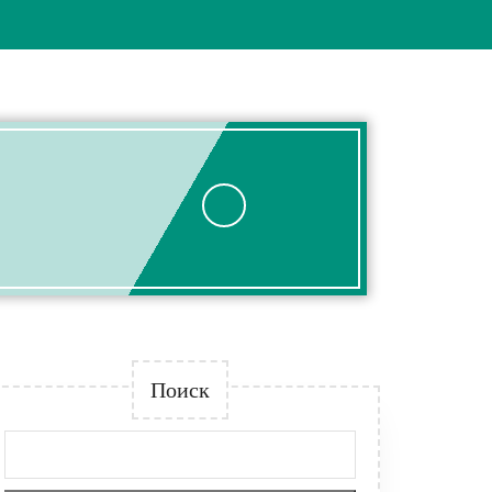
Поиск