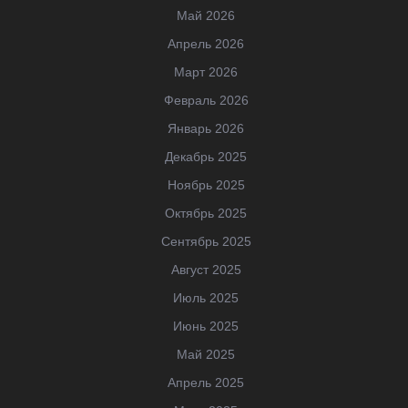
Май 2026
Апрель 2026
Март 2026
Февраль 2026
Январь 2026
Декабрь 2025
Ноябрь 2025
Октябрь 2025
Сентябрь 2025
Август 2025
Июль 2025
Июнь 2025
Май 2025
Апрель 2025