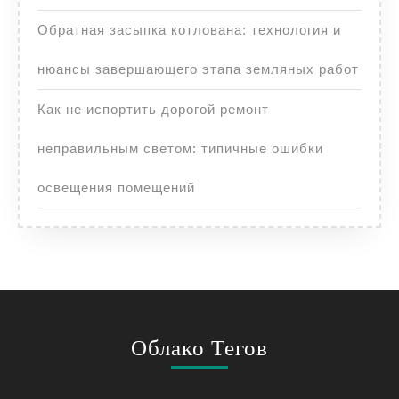
Обратная засыпка котлована: технология и
нюансы завершающего этапа земляных работ
Как не испортить дорогой ремонт
неправильным светом: типичные ошибки
освещения помещений
Облако Тегов