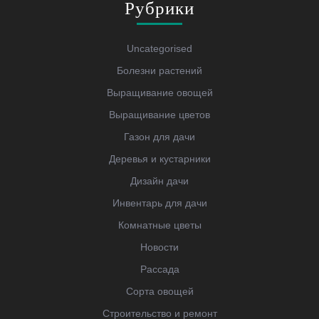
Рубрики
Uncategorised
Болезни растений
Выращивание овощей
Выращивание цветов
Газон для дачи
Деревья и кустарники
Дизайн дачи
Инвентарь для дачи
Комнатные цветы
Новости
Рассада
Сорта овощей
Строительство и ремонт