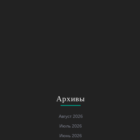
Архивы
Август 2026
Июль 2026
Июнь 2026