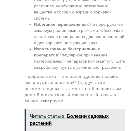
растениям необходимые питательные
вещества и хорошую аэрацию корневой
системы.
Избегание перенаселения⁚
Не перегружайте
аквариум растениями и рыбками. Обеспечьте
достаточное пространство для роста растений
и для хорошей циркуляции воды.
Использование бактериальных
препаратов⁚
Регулярное применение
бактериальных препаратов помогает улучшить
микрофлору грунта и усилить рост растений.
Профилактика – это залог здоровья ваших
аквариумных растений! Следуя этим
рекомендациям, вы сможете обеспечить им
долгий и счастливый «жизненный цикл» в
вашем аквариуме.
Читать статью
Болезни садовых
растений