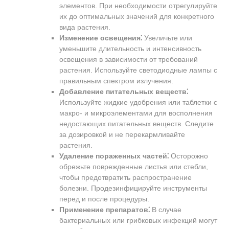
элементов. При необходимости отрегулируйте
их до оптимальных значений для конкретного
вида растения.
Изменение освещения⁚
Увеличьте или
уменьшите длительность и интенсивность
освещения в зависимости от требований
растения. Используйте светодиодные лампы с
правильным спектром излучения.
Добавление питательных веществ⁚
Используйте жидкие удобрения или таблетки с
макро- и микроэлементами для восполнения
недостающих питательных веществ. Следите
за дозировкой и не перекармливайте
растения.
Удаление пораженных частей⁚
Осторожно
обрежьте поврежденные листья или стебли,
чтобы предотвратить распространение
болезни. Продезинфицируйте инструменты
перед и после процедуры.
Применение препаратов⁚
В случае
бактериальных или грибковых инфекций могут