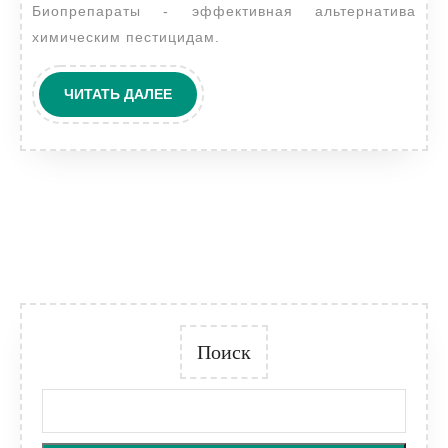
Биопрепараты - эффективная альтернатива
эффективный
химическим пестицидам.
и
экологичный
ЧИТАТЬ
ЧИТАТЬ ДАЛЕЕ
подход
ДАЛЕЕ
Поиск