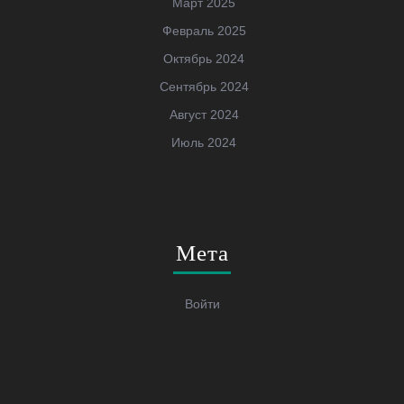
Март 2025
Февраль 2025
Октябрь 2024
Сентябрь 2024
Август 2024
Июль 2024
Мета
Войти