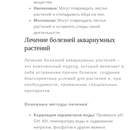
вещества.
Насекомые⁚
Могут повреждать листья
растений и откладывать яйца на них;
Моллюски⁚
Могут повреждать листья
растений и оставлять следы своей
деятельности.
Лечение болезней аквариумных
растений
Лечение болезней аквариумных растений –
это комплексный подход, который включает в
себя устранение причин болезни, создание
благоприятных условий для растения и, при
необходимости, применение специальных
препаратов.
Основные методы лечения⁚
Коррекция параметров воды⁚
Проверьте pH,
GH, KH, температуру воды и содержание
нитратов, фосфатов и других важных