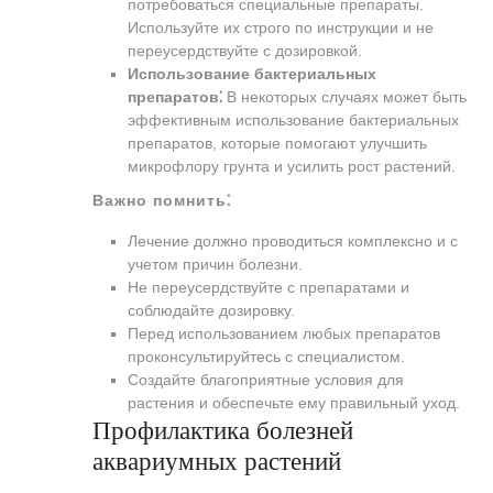
потребоваться специальные препараты.
Используйте их строго по инструкции и не
переусердствуйте с дозировкой.
Использование бактериальных
препаратов⁚
В некоторых случаях может быть
эффективным использование бактериальных
препаратов, которые помогают улучшить
микрофлору грунта и усилить рост растений.
Важно помнить⁚
Лечение должно проводиться комплексно и с
учетом причин болезни.
Не переусердствуйте с препаратами и
соблюдайте дозировку.
Перед использованием любых препаратов
проконсультируйтесь с специалистом.
Создайте благоприятные условия для
растения и обеспечьте ему правильный уход.
Профилактика болезней
аквариумных растений