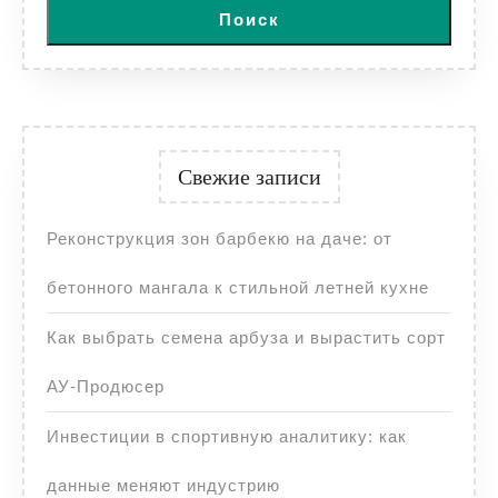
Поиск
Свежие записи
Реконструкция зон барбекю на даче: от
бетонного мангала к стильной летней кухне
Как выбрать семена арбуза и вырастить сорт
АУ-Продюсер
Инвестиции в спортивную аналитику: как
данные меняют индустрию