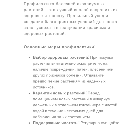
Профилактика болезней аквариумных
растений – это лучший способ сохранить их
здоровье и красоту. Правильный уход и
создание благоприятных условий для роста –
залог успеха в выращивании красивых и
здоровых растений.
Основные меры профилактики⁚
Выбор здоровых растений⁚
При покупке
растений внимательно осмотрите их на
наличие повреждений, пятен, плесени или
других признаков болезни. Отдавайте
предпочтение растениям из надежных
источников.
Карантин новых растений⁚
Перед
помещением новых растений в аквариум
держать их в отдельном контейнере с чистой
водой в течение нескольких дней для
наблюдения за их состоянием.
Поддержание чистоты⁚
Регулярно очищайте