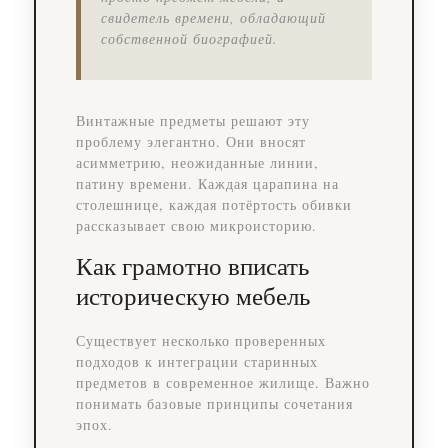
свидетель времени, обладающий
собственной биографией.
Винтажные предметы решают эту
проблему элегантно. Они вносят
асимметрию, неожиданные линии,
патину времени. Каждая царапина на
столешнице, каждая потёртость обивки
рассказывает свою микроисторию.
Как грамотно вписать
историческую мебель
Существует несколько проверенных
подходов к интеграции старинных
предметов в современное жилище. Важно
понимать базовые принципы сочетания
эпох.