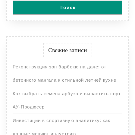
Поиск
Свежие записи
Реконструкция зон барбекю на даче: от
бетонного мангала к стильной летней кухне
Как выбрать семена арбуза и вырастить сорт
АУ-Продюсер
Инвестиции в спортивную аналитику: как
данные меняют индустрию