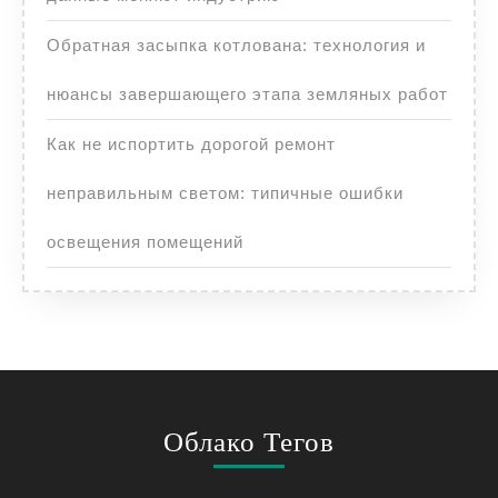
Обратная засыпка котлована: технология и
нюансы завершающего этапа земляных работ
Как не испортить дорогой ремонт
неправильным светом: типичные ошибки
освещения помещений
Облако Тегов