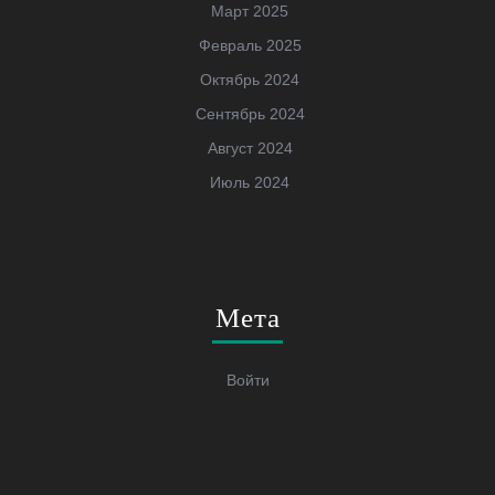
Март 2025
Февраль 2025
Октябрь 2024
Сентябрь 2024
Август 2024
Июль 2024
Мета
Войти