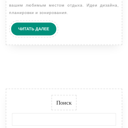
вашим любимым местом отдыха. Идеи дизайна,
декора
планировки и зонирования.
ЧИТАТЬ
ЧИТАТЬ ДАЛЕЕ
ДАЛЕЕ
Поиск