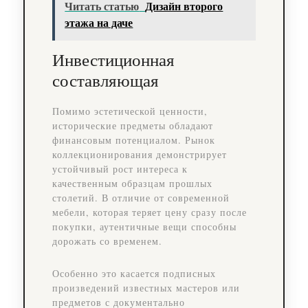
Читать статью
Дизайн второго
этажа на даче
Инвестиционная
составляющая
Помимо эстетической ценности,
исторические предметы обладают
финансовым потенциалом. Рынок
коллекционирования демонстрирует
устойчивый рост интереса к
качественным образцам прошлых
столетий. В отличие от современной
мебели, которая теряет цену сразу после
покупки, аутентичные вещи способны
дорожать со временем.
Особенно это касается подписных
произведений известных мастеров или
предметов с документально