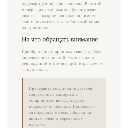
подтверждённой провенансом. Венский
модерн, русский ампир, французское
рококо — каждое направление имеет
своих почитателей и стабильный спрос
на аукционах.
На что обращать внимание
Приобретение старинных вещей требует
определённых знаний. Рынок полон
репродукций и стилизаций, выдаваемых
за оригиналы.
Проверяйте соединения деталей:
современные саморезы в
«старинном» шкафу выдают
подделку мгновенно. Настоящая
антикварная мебель собрана на
шипах, клею и деревянных
нагелях.