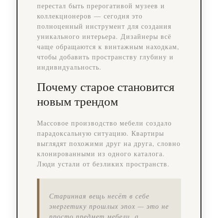
перестал быть прерогативой музеев и
коллекционеров — сегодня это
полноценный инструмент для создания
уникального интерьера. Дизайнеры всё
чаще обращаются к винтажным находкам,
чтобы добавить пространству глубину и
индивидуальность.
Почему старое становится
новым трендом
Массовое производство мебели создало
парадоксальную ситуацию. Квартиры
выглядят похожими друг на друга, словно
клонированными из одного каталога.
Люди устали от безликих пространств.
Старинная вещь несёт в себе
энергетику прошлых эпох — это не
просто предмет мебели, а