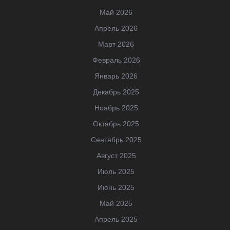
Май 2026
Апрель 2026
Март 2026
Февраль 2026
Январь 2026
Декабрь 2025
Ноябрь 2025
Октябрь 2025
Сентябрь 2025
Август 2025
Июль 2025
Июнь 2025
Май 2025
Апрель 2025