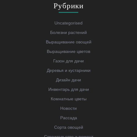
Рубрики
Uncategorised
Болезни растений
Выращивание овощей
Выращивание цветов
Газон для дачи
Деревья и кустарники
Дизайн дачи
Инвентарь для дачи
Комнатные цветы
Новости
Рассада
Сорта овощей
Строительство и ремонт