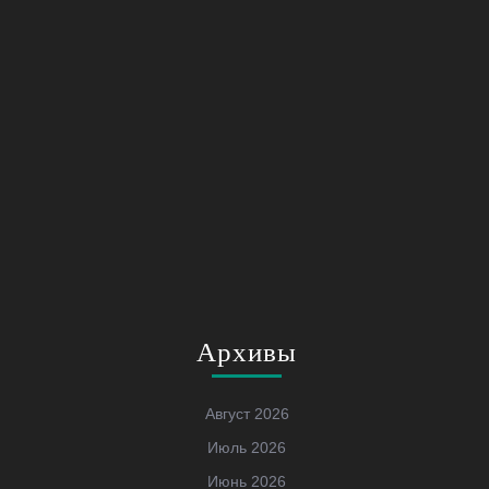
Архивы
Август 2026
Июль 2026
Июнь 2026