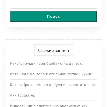
Поиск
Свежие записи
Реконструкция зон барбекю на даче: от
бетонного мангала к стильной летней кухне
Как выбрать семена арбуза и вырастить сорт
АУ-Продюсер
Инвестиции в спортивную аналитику: как