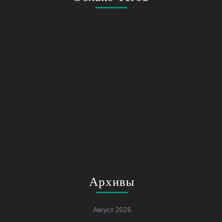
Архивы
Август 2026