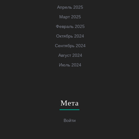
Апрель 2025
Март 2025
Февраль 2025
Октябрь 2024
Сентябрь 2024
Август 2024
Июль 2024
Мета
Войти