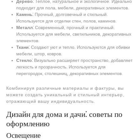
Дерево
⁚ Теплое, натуральное и экологичное. Идеально
подходит для пола, мебели, декоративных элементов.
Камень
⁚ Прочный, долговечный и стильный.
Используется для отделки стен, полов, каминов.
Металл
⁚ Современный, прочный и практичный.
Используется для мебели, светильников, декоративных
элементов.
Ткани
⁚ Создают уют и тепло. Используются для обивки
мебели, штор, ковров.
Стекло
⁚ Визуально расширяет пространство, добавляет
легкость и прозрачность. Используется для
перегородок, столешниц, декоративных элементов.
Комбинируя различные материалы и фактуры, вы
можете создать уникальный и стильный интерьер,
отражающий вашу индивидуальность.
Дизайн для дома и дачи⁚ советы по
оформлению
Освещение