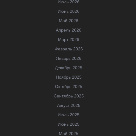
Июль 2026
Июнь 2026
Май 2026
Апрель 2026
Март 2026
Февраль 2026
Январь 2026
Декабрь 2025
Ноябрь 2025
Октябрь 2025
Сентябрь 2025
Август 2025
Июль 2025
Июнь 2025
Май 2025