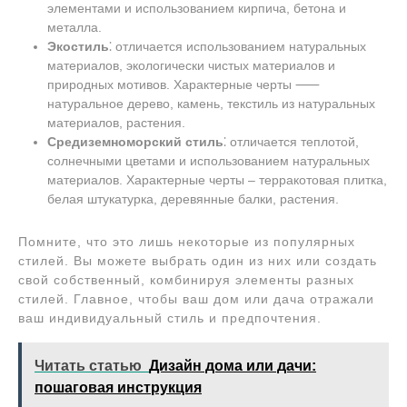
элементами и использованием кирпича, бетона и
металла.
Экостиль
⁚ отличается использованием натуральных
материалов, экологически чистых материалов и
природных мотивов. Характерные черты ⸺
натуральное дерево, камень, текстиль из натуральных
материалов, растения.
Средиземноморский стиль
⁚ отличается теплотой,
солнечными цветами и использованием натуральных
материалов. Характерные черты ‒ терракотовая плитка,
белая штукатурка, деревянные балки, растения.
Помните, что это лишь некоторые из популярных
стилей. Вы можете выбрать один из них или создать
свой собственный, комбинируя элементы разных
стилей. Главное, чтобы ваш дом или дача отражали
ваш индивидуальный стиль и предпочтения.
Читать статью
Дизайн дома или дачи:
пошаговая инструкция