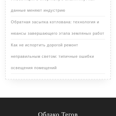
данные меняют индустрию
Обратная засыпка котлована: технология и
нюансы завершающего этапа земляных работ
Как не испортить дорогой ремонт
неправильным светом: типичные ошибки
освещения помещений
Облако Тегов