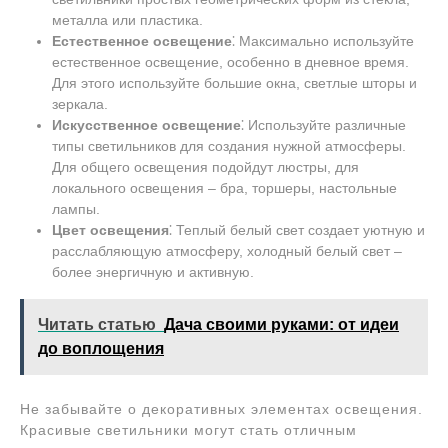
металла или пластика.
Естественное освещение
⁚ Максимально используйте
естественное освещение, особенно в дневное время.
Для этого используйте большие окна, светлые шторы и
зеркала.
Искусственное освещение
⁚ Используйте различные
типы светильников для создания нужной атмосферы.
Для общего освещения подойдут люстры, для
локального освещения – бра, торшеры, настольные
лампы.
Цвет освещения
⁚ Теплый белый свет создает уютную и
расслабляющую атмосферу, холодный белый свет –
более энергичную и активную.
Читать статью
Дача своими руками: от идеи
до воплощения
Не забывайте о декоративных элементах освещения.
Красивые светильники могут стать отличным