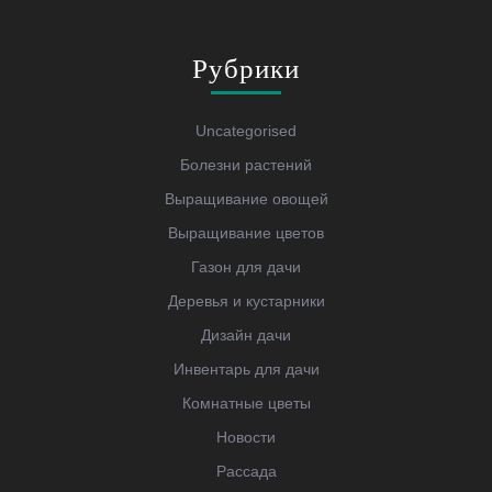
Рубрики
Uncategorised
Болезни растений
Выращивание овощей
Выращивание цветов
Газон для дачи
Деревья и кустарники
Дизайн дачи
Инвентарь для дачи
Комнатные цветы
Новости
Рассада