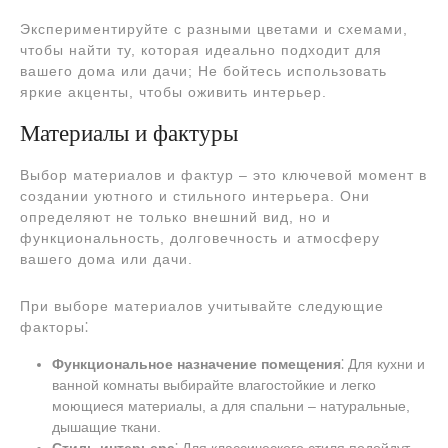
Экспериментируйте с разными цветами и схемами,
чтобы найти ту, которая идеально подходит для
вашего дома или дачи; Не бойтесь использовать
яркие акценты, чтобы оживить интерьер.
Материалы и фактуры
Выбор материалов и фактур – это ключевой момент в
создании уютного и стильного интерьера. Они
определяют не только внешний вид, но и
функциональность, долговечность и атмосферу
вашего дома или дачи.
При выборе материалов учитывайте следующие
факторы⁚
Функциональное назначение помещения
⁚ Для кухни и
ванной комнаты выбирайте влагостойкие и легко
моющиеся материалы, а для спальни – натуральные,
дышащие ткани.