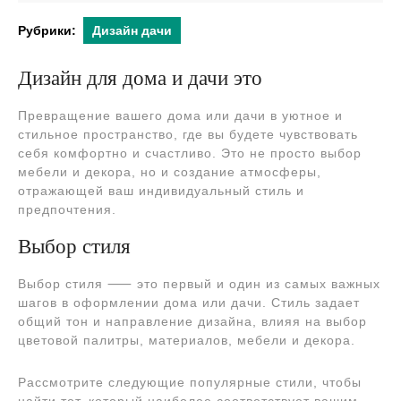
2024
Рубрики:
Дизайн дачи
Дизайн для дома и дачи это
Превращение вашего дома или дачи в уютное и
стильное пространство, где вы будете чувствовать
себя комфортно и счастливо. Это не просто выбор
мебели и декора, но и создание атмосферы,
отражающей ваш индивидуальный стиль и
предпочтения.
Выбор стиля
Выбор стиля ⸺ это первый и один из самых важных
шагов в оформлении дома или дачи. Стиль задает
общий тон и направление дизайна, влияя на выбор
цветовой палитры, материалов, мебели и декора.
Рассмотрите следующие популярные стили, чтобы