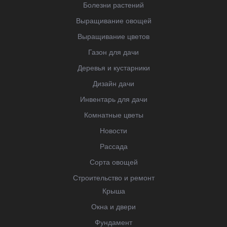
Болезни растений
Выращивание овощей
Выращивание цветов
Газон для дачи
Деревья и кустарники
Дизайн дачи
Инвентарь для дачи
Комнатные цветы
Новости
Рассада
Сорта овощей
Строительство и ремонт
Крыша
Окна и двери
Фундамент