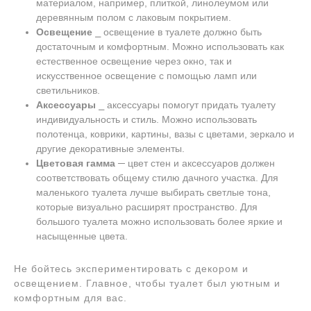
материалом, например, плиткой, линолеумом или
деревянным полом с лаковым покрытием.
Освещение
⎯ освещение в туалете должно быть
достаточным и комфортным. Можно использовать как
естественное освещение через окно, так и
искусственное освещение с помощью ламп или
светильников.
Аксессуары
⎯ аксессуары помогут придать туалету
индивидуальность и стиль. Можно использовать
полотенца, коврики, картины, вазы с цветами, зеркало и
другие декоративные элементы.
Цветовая гамма
─ цвет стен и аксессуаров должен
соответствовать общему стилю дачного участка. Для
маленького туалета лучше выбирать светлые тона,
которые визуально расширят пространство. Для
большого туалета можно использовать более яркие и
насыщенные цвета.
Не бойтесь экспериментировать с декором и
освещением. Главное, чтобы туалет был уютным и
комфортным для вас.