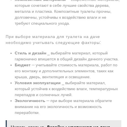
которые сочетают в себе лучшие свойства дерева,
металла и пластика. Композитные туалеты прочны,
долговечны, устойчивы к воздействию влаги и не
требуют специального ухода.
При выборе материала для туалета на даче
необходимо учитывать следующие факторы⁚
Стиль и дизайн
⎯ выбирайте материал, который
гармонично впишется в общий дизайн дачного участка.
Бюджет
─ учитывайте стоимость материала, работ по
его монтажу и дополнительных элементов, таких как
крыша, дверь, вентиляция и освещение.
Условия эксплуатации
⎯ выбирайте материал,
который устойчив к воздействию влаги, температурных
перепадов и солнечных лучей.
Экологичность
─ при выборе материала обратите
внимание на его экологичность и возможность
переработки.