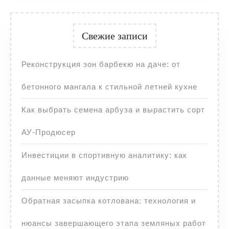
Свежие записи
Реконструкция зон барбекю на даче: от
бетонного мангала к стильной летней кухне
Как выбрать семена арбуза и вырастить сорт
АУ-Продюсер
Инвестиции в спортивную аналитику: как
данные меняют индустрию
Обратная засыпка котлована: технология и
нюансы завершающего этапа земляных работ