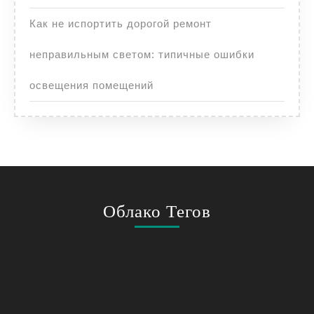
Как не испортить дорогой ремонт
неправильным светом: типичные ошибки
освещения помещений
Облако Тегов