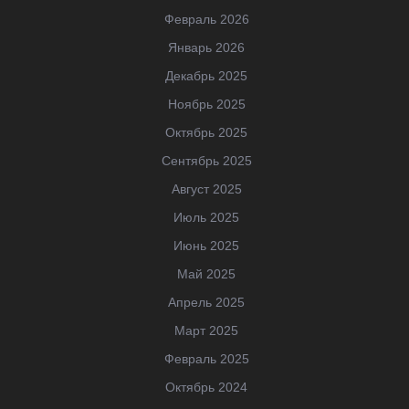
Февраль 2026
Январь 2026
Декабрь 2025
Ноябрь 2025
Октябрь 2025
Сентябрь 2025
Август 2025
Июль 2025
Июнь 2025
Май 2025
Апрель 2025
Март 2025
Февраль 2025
Октябрь 2024