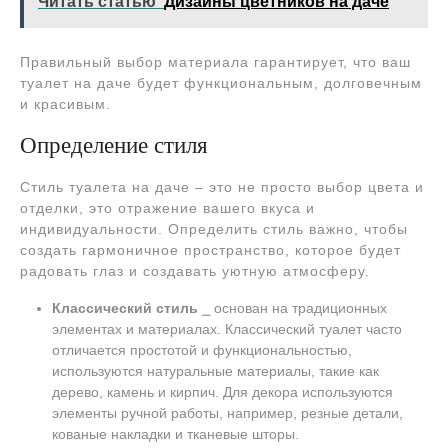
Читать статью
Дизайны цветников на даче
Правильный выбор материала гарантирует, что ваш
туалет на даче будет функциональным, долговечным
и красивым.
Определение стиля
Стиль туалета на даче – это не просто выбор цвета и
отделки, это отражение вашего вкуса и
индивидуальности. Определить стиль важно, чтобы
создать гармоничное пространство, которое будет
радовать глаз и создавать уютную атмосферу.
Классический стиль
⎯ основан на традиционных
элементах и материалах. Классический туалет часто
отличается простотой и функциональностью,
используются натуральные материалы, такие как
дерево, камень и кирпич. Для декора используются
элементы ручной работы, например, резные детали,
кованые накладки и тканевые шторы.