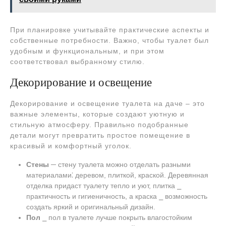
При планировке учитывайте практические аспекты и
собственные потребности. Важно, чтобы туалет был
удобным и функциональным, и при этом
соответствовал выбранному стилю.
Декорирование и освещение
Декорирование и освещение туалета на даче – это
важные элементы, которые создают уютную и
стильную атмосферу. Правильно подобранные
детали могут превратить простое помещение в
красивый и комфортный уголок.
Стены
─ стену туалета можно отделать разными
материалами⁚ деревом, плиткой, краской. Деревянная
отделка придаст туалету тепло и уют, плитка ⎯
практичность и гигиеничность, а краска ⎯ возможность
создать яркий и оригинальный дизайн.
Пол
⎯ пол в туалете лучше покрыть влагостойким