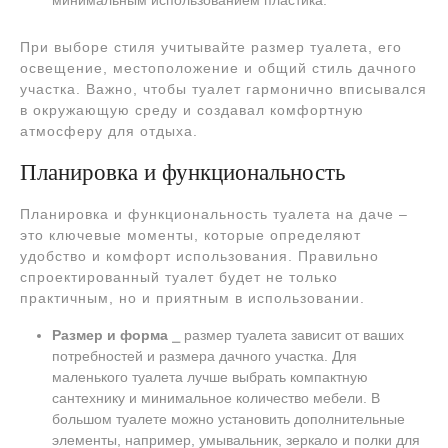
минимальным использованием пластика.
При выборе стиля учитывайте размер туалета, его
освещение, местоположение и общий стиль дачного
участка. Важно, чтобы туалет гармонично вписывался
в окружающую среду и создавал комфортную
атмосферу для отдыха.
Планировка и функциональность
Планировка и функциональность туалета на даче –
это ключевые моменты, которые определяют
удобство и комфорт использования. Правильно
спроектированный туалет будет не только
практичным, но и приятным в использовании.
Размер и форма
⎯ размер туалета зависит от ваших
потребностей и размера дачного участка. Для
маленького туалета лучше выбрать компактную
сантехнику и минимальное количество мебели. В
большом туалете можно установить дополнительные
элементы, например, умывальник, зеркало и полки для