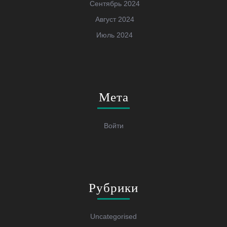
Сентябрь 2024
Август 2024
Июль 2024
Мета
Войти
Рубрики
Uncategorised