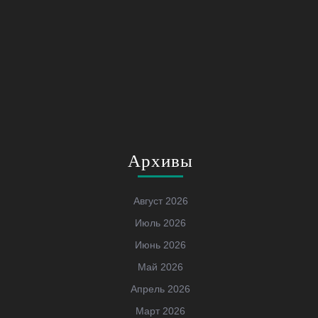
Архивы
Август 2026
Июль 2026
Июнь 2026
Май 2026
Апрель 2026
Март 2026