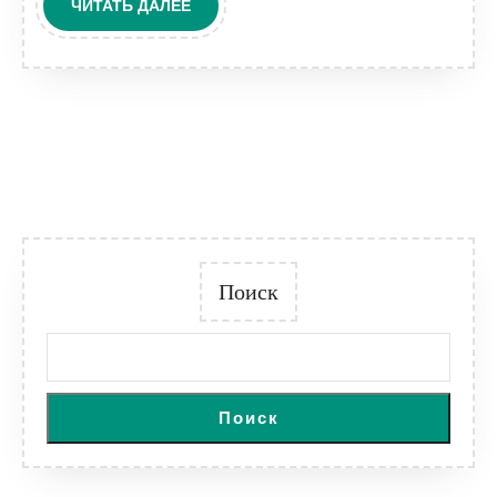
ЧИТАТЬ
ЧИТАТЬ ДАЛЕЕ
ДАЛЕЕ
Поиск
Поиск