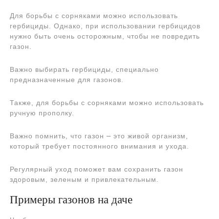
Для борьбы с сорняками можно использовать
гербициды. Однако, при использовании гербицидов
нужно быть очень осторожным, чтобы не повредить
газон.
Важно выбирать гербициды, специально
предназначенные для газонов.
Также, для борьбы с сорняками можно использовать
ручную прополку.
Важно помнить, что газон ⎼ это живой организм,
который требует постоянного внимания и ухода.
Регулярный уход поможет вам сохранить газон
здоровым, зеленым и привлекательным.
Примеры газонов на даче