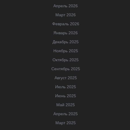
Апрель 2026
Март 2026
Февраль 2026
Январь 2026
Декабрь 2025
Ноябрь 2025
Октябрь 2025
Сентябрь 2025
Август 2025
Июль 2025
Июнь 2025
Май 2025
Апрель 2025
Март 2025