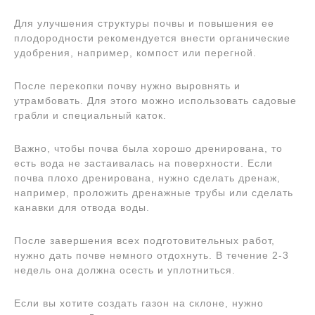
Для улучшения структуры почвы и повышения ее
плодородности рекомендуется внести органические
удобрения, например, компост или перегной.
После перекопки почву нужно выровнять и
утрамбовать. Для этого можно использовать садовые
грабли и специальный каток.
Важно, чтобы почва была хорошо дренирована, то
есть вода не застаивалась на поверхности. Если
почва плохо дренирована, нужно сделать дренаж,
например, проложить дренажные трубы или сделать
канавки для отвода воды.
После завершения всех подготовительных работ,
нужно дать почве немного отдохнуть. В течение 2-3
недель она должна осесть и уплотниться.
Если вы хотите создать газон на склоне, нужно