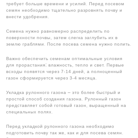
требует больше времени и усилий. Перед посевом
семян необходимо тщательно разровнять почву и
внести удобрения.
Семена нужно равномерно распределить по
поверхности почвы, затем слегка заглубить их в
землю граблями. После посева семена нужно полить.
Важно обеспечить семенам оптимальные условия
для прорастания⁚ влажность, тепло и свет. Первые
всходы появятся через 7-14 дней, а полноценный
газон сформируется через 3-4 месяца.
Укладка рулонного газона ⎼ это более быстрый и
простой способ создания газона. Рулонный газон
представляет собой готовый газон, выращенный на
специальных полях.
Перед укладкой рулонного газона необходимо
подготовить почву так же, как и для посева семян.