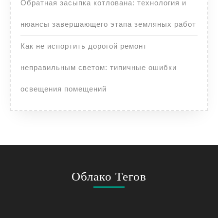
Обратная засыпка котлована: технология и
нюансы завершающего этапа земляных работ
Как не испортить дорогой ремонт
неправильным светом: типичные ошибки
освещения помещений
Облако Тегов