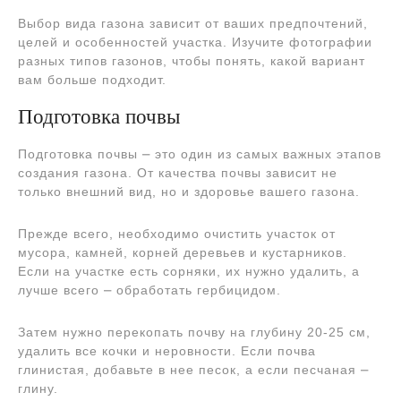
Выбор вида газона зависит от ваших предпочтений,
целей и особенностей участка. Изучите фотографии
разных типов газонов, чтобы понять, какой вариант
вам больше подходит.
Подготовка почвы
Подготовка почвы ⎼ это один из самых важных этапов
создания газона. От качества почвы зависит не
только внешний вид, но и здоровье вашего газона.
Прежде всего, необходимо очистить участок от
мусора, камней, корней деревьев и кустарников.
Если на участке есть сорняки, их нужно удалить, а
лучше всего ⎼ обработать гербицидом.
Затем нужно перекопать почву на глубину 20-25 см,
удалить все кочки и неровности. Если почва
глинистая, добавьте в нее песок, а если песчаная ⎼
глину.