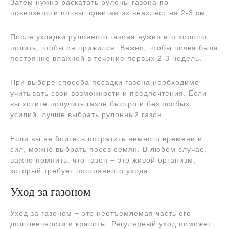
Затем нужно раскатать рулоны газона по
поверхности почвы, сдвигая их внахлест на 2-3 см.
После укладки рулонного газона нужно его хорошо
полить, чтобы он прижился. Важно, чтобы почва была
постоянно влажной в течение первых 2-3 недель.
При выборе способа посадки газона необходимо
учитывать свои возможности и предпочтения. Если
вы хотите получить газон быстро и без особых
усилий, лучше выбрать рулонный газон.
Если вы не боитесь потратить немного времени и
сил, можно выбрать посев семян. В любом случае,
важно помнить, что газон ⎼ это живой организм,
который требует постоянного ухода.
Уход за газоном
Уход за газоном ⎼ это неотъемлемая часть его
долговечности и красоты. Регулярный уход поможет