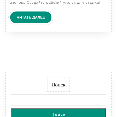
газоном. Создайте райский уголок для отдыха!
ЧИТАТЬ
ЧИТАТЬ ДАЛЕЕ
ДАЛЕЕ
Поиск
Поиск