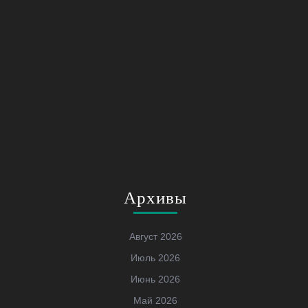
Архивы
Август 2026
Июль 2026
Июнь 2026
Май 2026