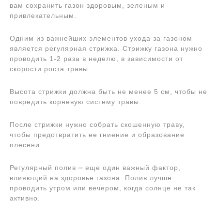
вам сохранить газон здоровым, зеленым и
привлекательным.
Одним из важнейших элементов ухода за газоном
является регулярная стрижка. Стрижку газона нужно
проводить 1-2 раза в неделю, в зависимости от
скорости роста травы.
Высота стрижки должна быть не менее 5 см, чтобы не
повредить корневую систему травы.
После стрижки нужно собрать скошенную траву,
чтобы предотвратить ее гниение и образование
плесени.
Регулярный полив ⎼ еще один важный фактор,
влияющий на здоровье газона. Полив лучше
проводить утром или вечером, когда солнце не так
активно.