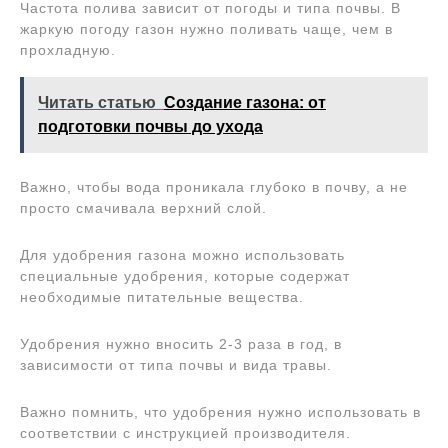
Частота полива зависит от погоды и типа почвы. В
жаркую погоду газон нужно поливать чаще, чем в
прохладную.
Читать статью
Создание газона: от
подготовки почвы до ухода
Важно, чтобы вода проникала глубоко в почву, а не
просто смачивала верхний слой.
Для удобрения газона можно использовать
специальные удобрения, которые содержат
необходимые питательные вещества.
Удобрения нужно вносить 2-3 раза в год, в
зависимости от типа почвы и вида травы.
Важно помнить, что удобрения нужно использовать в
соответствии с инструкцией производителя.