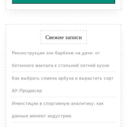
Свежие записи
Реконструкция зон барбекю на даче: от
бетонного мангала к стильной летней кухне
Как выбрать семена арбуза и вырастить сорт
АУ-Продюсер
Инвестиции в спортивную аналитику: как
данные меняют индустрию