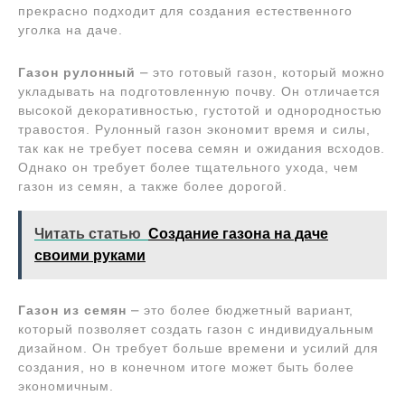
прекрасно подходит для создания естественного
уголка на даче.
Газон рулонный
⎼ это готовый газон, который можно
укладывать на подготовленную почву. Он отличается
высокой декоративностью, густотой и однородностью
травостоя. Рулонный газон экономит время и силы,
так как не требует посева семян и ожидания всходов.
Однако он требует более тщательного ухода, чем
газон из семян, а также более дорогой.
Читать статью
Создание газона на даче
своими руками
Газон из семян
⎼ это более бюджетный вариант,
который позволяет создать газон с индивидуальным
дизайном. Он требует больше времени и усилий для
создания, но в конечном итоге может быть более
экономичным.