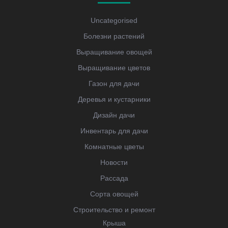
Uncategorised
Болезни растений
Выращивание овощей
Выращивание цветов
Газон для дачи
Деревья и кустарники
Дизайн дачи
Инвентарь для дачи
Комнатные цветы
Новости
Рассада
Сорта овощей
Строительство и ремонт
Крыша