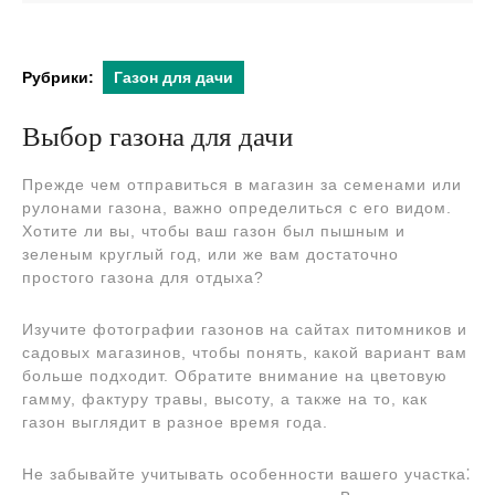
2024
Рубрики:
Газон для дачи
Выбор газона для дачи
Прежде чем отправиться в магазин за семенами или
рулонами газона, важно определиться с его видом.
Хотите ли вы, чтобы ваш газон был пышным и
зеленым круглый год, или же вам достаточно
простого газона для отдыха?
Изучите фотографии газонов на сайтах питомников и
садовых магазинов, чтобы понять, какой вариант вам
больше подходит. Обратите внимание на цветовую
гамму, фактуру травы, высоту, а также на то, как
газон выглядит в разное время года.
Не забывайте учитывать особенности вашего участка⁚