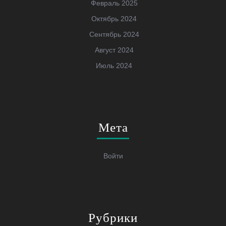
Февраль 2025
Октябрь 2024
Сентябрь 2024
Август 2024
Июль 2024
Мета
Войти
Рубрики