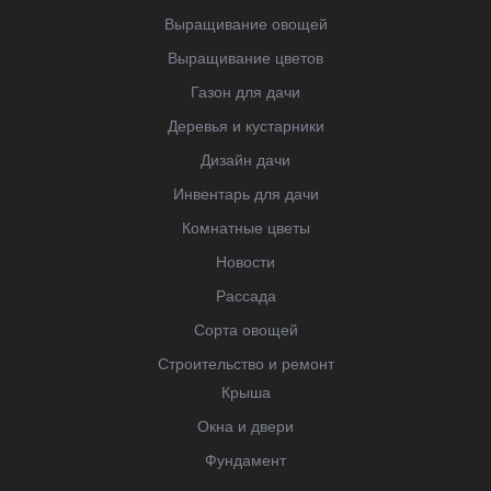
Выращивание овощей
Выращивание цветов
Газон для дачи
Деревья и кустарники
Дизайн дачи
Инвентарь для дачи
Комнатные цветы
Новости
Рассада
Сорта овощей
Строительство и ремонт
Крыша
Окна и двери
Фундамент