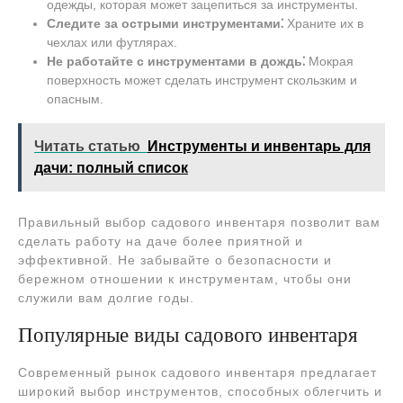
одежды, которая может зацепиться за инструменты.
Следите за острыми инструментами⁚
Храните их в
чехлах или футлярах.
Не работайте с инструментами в дождь⁚
Мокрая
поверхность может сделать инструмент скользким и
опасным.
Читать статью
Инструменты и инвентарь для
дачи: полный список
Правильный выбор садового инвентаря позволит вам
сделать работу на даче более приятной и
эффективной. Не забывайте о безопасности и
бережном отношении к инструментам, чтобы они
служили вам долгие годы.
Популярные виды садового инвентаря
Современный рынок садового инвентаря предлагает
широкий выбор инструментов, способных облегчить и