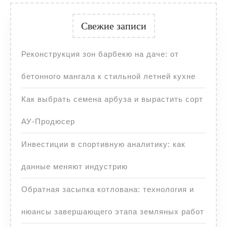
Свежие записи
Реконструкция зон барбекю на даче: от
бетонного мангала к стильной летней кухне
Как выбрать семена арбуза и вырастить сорт
АУ-Продюсер
Инвестиции в спортивную аналитику: как
данные меняют индустрию
Обратная засыпка котлована: технология и
нюансы завершающего этапа земляных работ