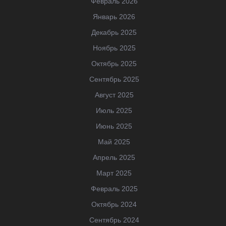
Февраль 2026
Январь 2026
Декабрь 2025
Ноябрь 2025
Октябрь 2025
Сентябрь 2025
Август 2025
Июль 2025
Июнь 2025
Май 2025
Апрель 2025
Март 2025
Февраль 2025
Октябрь 2024
Сентябрь 2024