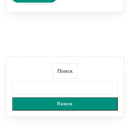
продуктивным
ДАЛЕЕ
Поиск
Поиск