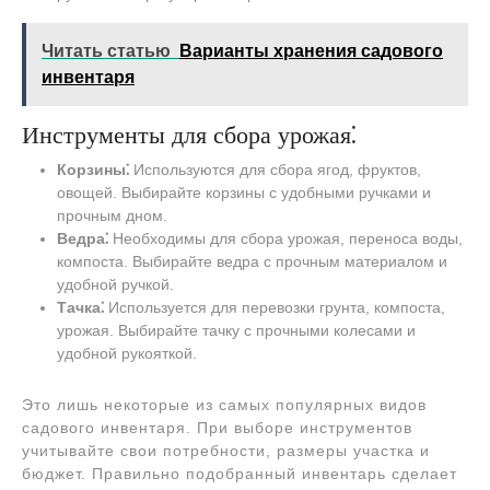
Читать статью
Варианты хранения садового
инвентаря
Инструменты для сбора урожая⁚
Корзины⁚
Используются для сбора ягод, фруктов,
овощей. Выбирайте корзины с удобными ручками и
прочным дном.
Ведра⁚
Необходимы для сбора урожая, переноса воды,
компоста. Выбирайте ведра с прочным материалом и
удобной ручкой.
Тачка⁚
Используется для перевозки грунта, компоста,
урожая. Выбирайте тачку с прочными колесами и
удобной рукояткой.
Это лишь некоторые из самых популярных видов
садового инвентаря. При выборе инструментов
учитывайте свои потребности, размеры участка и
бюджет. Правильно подобранный инвентарь сделает