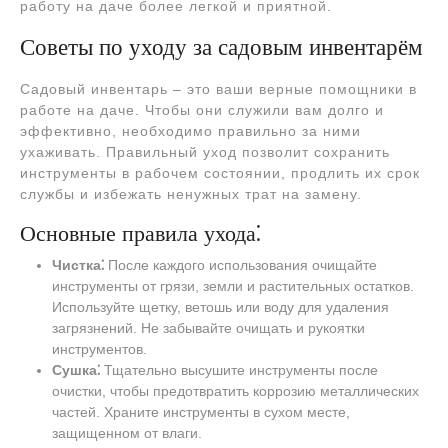
работу на даче более легкой и приятной.
Советы по уходу за садовым инвентарём
Садовый инвентарь – это ваши верные помощники в
работе на даче. Чтобы они служили вам долго и
эффективно, необходимо правильно за ними
ухаживать. Правильный уход позволит сохранить
инструменты в рабочем состоянии, продлить их срок
службы и избежать ненужных трат на замену.
Основные правила ухода⁚
Чистка⁚
После каждого использования очищайте
инструменты от грязи, земли и растительных остатков.
Используйте щетку, ветошь или воду для удаления
загрязнений. Не забывайте очищать и рукоятки
инструментов.
Сушка⁚
Тщательно высушите инструменты после
очистки, чтобы предотвратить коррозию металлических
частей. Храните инструменты в сухом месте,
защищенном от влаги.