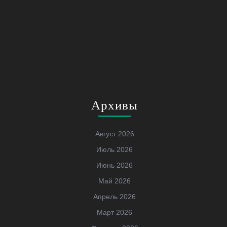
Архивы
Август 2026
Июль 2026
Июнь 2026
Май 2026
Апрель 2026
Март 2026