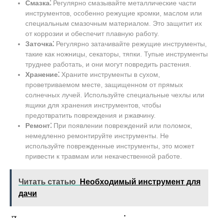
Смазка⁚
Регулярно смазывайте металлические части
инструментов, особенно режущие кромки, маслом или
специальным смазочным материалом. Это защитит их
от коррозии и обеспечит плавную работу.
Заточка⁚
Регулярно затачивайте режущие инструменты,
такие как ножницы, секаторы, тяпки. Тупые инструменты
труднее работать, и они могут повредить растения.
Хранение⁚
Храните инструменты в сухом,
проветриваемом месте, защищенном от прямых
солнечных лучей. Используйте специальные чехлы или
ящики для хранения инструментов, чтобы
предотвратить повреждения и ржавчину.
Ремонт⁚
При появлении повреждений или поломок,
немедленно ремонтируйте инструменты. Не
используйте поврежденные инструменты, это может
привести к травмам или некачественной работе.
Читать статью
Необходимый инструмент для
дачи