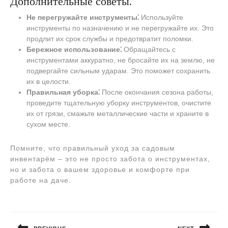
Дополнительные советы⁚
Не перегружайте инструменты⁚
Используйте
инструменты по назначению и не перегружайте их. Это
продлит их срок службы и предотвратит поломки.
Бережное использование⁚
Обращайтесь с
инструментами аккуратно, не бросайте их на землю, не
подвергайте сильным ударам. Это поможет сохранить
их в целости.
Правильная уборка⁚
После окончания сезона работы,
проведите тщательную уборку инструментов, очистите
их от грязи, смажьте металлические части и храните в
сухом месте.
Помните, что правильный уход за садовым
инвентарём – это не просто забота о инструментах,
но и забота о вашем здоровье и комфорте при
работе на даче.
Навигация
по