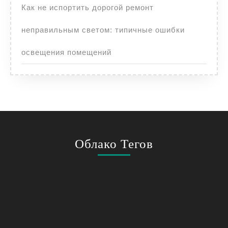
Как не испортить дорогой ремонт
неправильным светом: типичные ошибки
освещения помещений
Облако Тегов