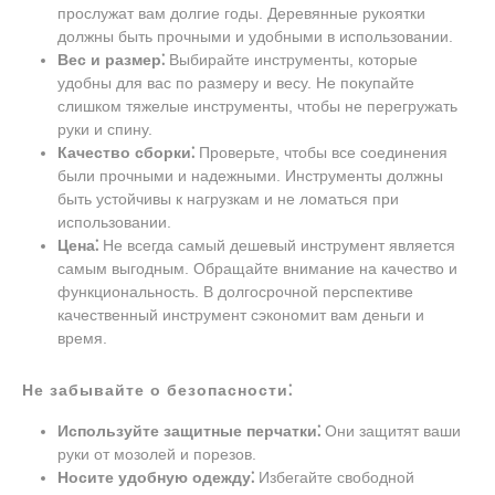
прослужат вам долгие годы. Деревянные рукоятки
должны быть прочными и удобными в использовании.
Вес и размер⁚
Выбирайте инструменты, которые
удобны для вас по размеру и весу. Не покупайте
слишком тяжелые инструменты, чтобы не перегружать
руки и спину.
Качество сборки⁚
Проверьте, чтобы все соединения
были прочными и надежными. Инструменты должны
быть устойчивы к нагрузкам и не ломаться при
использовании.
Цена⁚
Не всегда самый дешевый инструмент является
самым выгодным. Обращайте внимание на качество и
функциональность. В долгосрочной перспективе
качественный инструмент сэкономит вам деньги и
время.
Не забывайте о безопасности⁚
Используйте защитные перчатки⁚
Они защитят ваши
руки от мозолей и порезов.
Носите удобную одежду⁚
Избегайте свободной