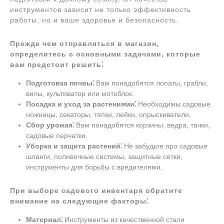
инструментов зависит не только эффективность
работы, но и ваше здоровье и безопасность.
Прежде чем отправляться в магазин,
определитесь с основными задачами, которые
вам предстоит решить⁚
Подготовка почвы⁚
Вам понадобятся лопаты, грабли,
вилы, культиватор или мотоблок.
Посадка и уход за растениями⁚
Необходимы садовые
ножницы, секаторы, тяпки, лейки, опрыскиватели.
Сбор урожая⁚
Вам понадобятся корзины, ведра, тачки,
садовые перчатки.
Уборка и защита растений⁚
Не забудьте про садовые
шланги, поливочные системы, защитные сетки,
инструменты для борьбы с вредителями.
При выборе садового инвентаря обратите
внимание на следующие факторы⁚
Материал⁚
Инструменты из качественной стали