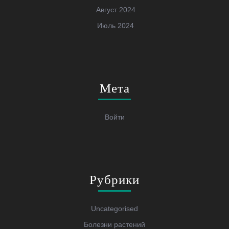
Август 2024
Июль 2024
Мета
Войти
Рубрики
Uncategorised
Болезни растений