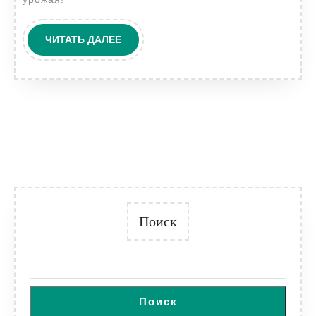
ЧИТАТЬ
ЧИТАТЬ ДАЛЕЕ
ДАЛЕЕ
Поиск
Поиск