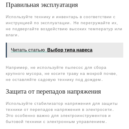
Правильная эксплуатация
Используйте технику и инвентарь в соответствии с
инструкцией по эксплуатации․ Не перегружайте их,
не подвергайте воздействию высоких температур или
влаги․
Читать статью
Выбор типа навеса
Например, не используйте пылесос для сбора
крупного мусора, не косите траву на мокрой почве,
не оставляйте садовую технику под дождем․
Защита от перепадов напряжения
Используйте стабилизатор напряжения для защиты
техники от перепадов напряжения в электросети․
Это особенно важно для электроинструментов и
бытовой техники с электронным управлением․