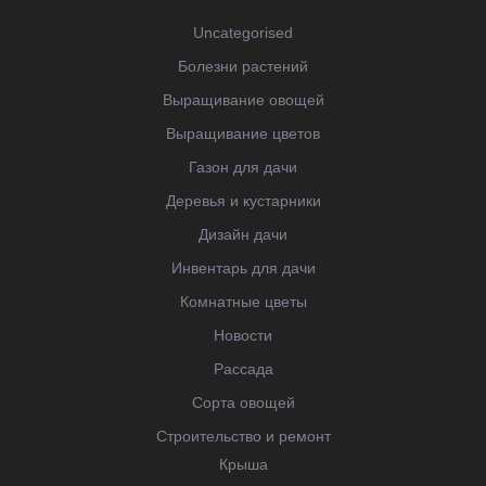
Uncategorised
Болезни растений
Выращивание овощей
Выращивание цветов
Газон для дачи
Деревья и кустарники
Дизайн дачи
Инвентарь для дачи
Комнатные цветы
Новости
Рассада
Сорта овощей
Строительство и ремонт
Крыша