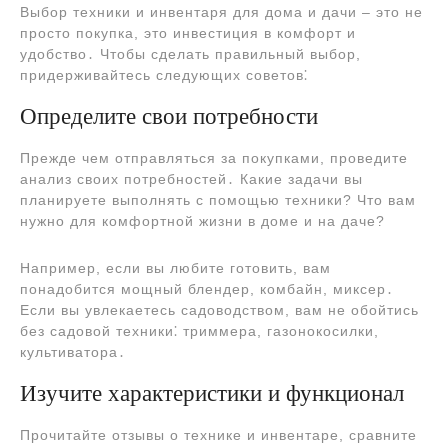
Выбор техники и инвентаря для дома и дачи – это не
просто покупка, это инвестиция в комфорт и
удобство․ Чтобы сделать правильный выбор,
придерживайтесь следующих советов⁚
Определите свои потребности
Прежде чем отправляться за покупками, проведите
анализ своих потребностей․ Какие задачи вы
планируете выполнять с помощью техники? Что вам
нужно для комфортной жизни в доме и на даче?
Например, если вы любите готовить, вам
понадобится мощный блендер, комбайн, миксер․
Если вы увлекаетесь садоводством, вам не обойтись
без садовой техники⁚ триммера, газонокосилки,
культиватора․
Изучите характеристики и функционал
Прочитайте отзывы о технике и инвентаре, сравните