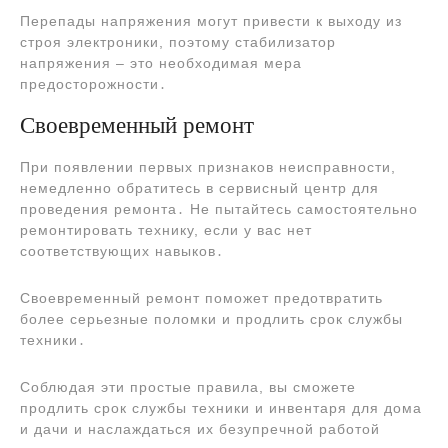
Перепады напряжения могут привести к выходу из
строя электроники, поэтому стабилизатор
напряжения – это необходимая мера
предосторожности․
Своевременный ремонт
При появлении первых признаков неисправности,
немедленно обратитесь в сервисный центр для
проведения ремонта․ Не пытайтесь самостоятельно
ремонтировать технику, если у вас нет
соответствующих навыков․
Своевременный ремонт поможет предотвратить
более серьезные поломки и продлить срок службы
техники․
Соблюдая эти простые правила, вы сможете
продлить срок службы техники и инвентаря для дома
и дачи и наслаждаться их безупречной работой