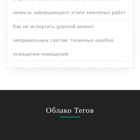
нюансы завершающего этапа земляных работ
Как не испортить дорогой ремонт
неправильным светом: типичные ошибки
освещения помещений
Облако Тегов