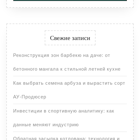
Свежие записи
Реконструкция зон барбекю на даче: от
бетонного мангала к стильной летней кухне
Как выбрать семена арбуза и вырастить сорт
АУ-Продюсер
Инвестиции в спортивную аналитику: как
данные меняют индустрию
Обратная засыпка котлована: технология и