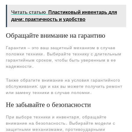
Читать статью
Пластиковый инвентарь для
дачи: практичность и удобство
Обращайте внимание на гарантию
Гарантия – это ваш защитный механизм в случае
поломки техники․ Выбирайте технику с длительным
гарантийным сроком, чтобы быть уверенным в ее
надежности․
Также обратите внимание на условия гарантийного
обслуживания⁚ где и как вы можете получить ремонт
или замену техники в случае поломки․
Не забывайте о безопасности
При выборе техники и инвентаря, обращайте
внимание на безопасность․ Выбирайте модели с
защитными механизмами, противоударными