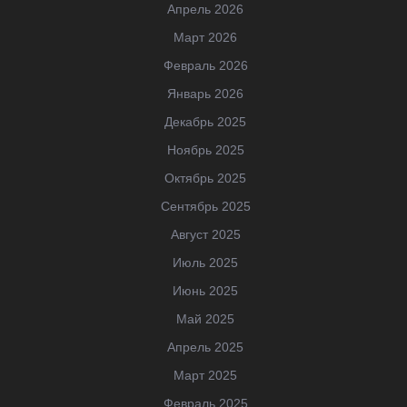
Апрель 2026
Март 2026
Февраль 2026
Январь 2026
Декабрь 2025
Ноябрь 2025
Октябрь 2025
Сентябрь 2025
Август 2025
Июль 2025
Июнь 2025
Май 2025
Апрель 2025
Март 2025
Февраль 2025