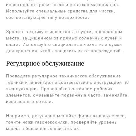
инвентарь от грязи, пыли и остатков материалов․
Используйте специальные средства для чистки,
соответствующие типу поверхности․
Храните технику и инвентарь в сухом, прохладном
месте, защищенном от прямых солнечных лучей и
влаги․ Используйте специальные чехлы или сумки
для хранения, чтобы защитить их от повреждений․
Регулярное обслуживание
Проводите регулярное техническое обслуживание
техники и инвентаря в соответствии с инструкцией по
эксплуатации․ Проверяйте состояние рабочих
элементов, смазывайте подвижные части, заменяйте
изношенные детали․
Например, регулярно меняйте фильтры в пылесосе,
точите ножи газонокосилки, проверяйте уровень
масла в бензиновых двигателях․