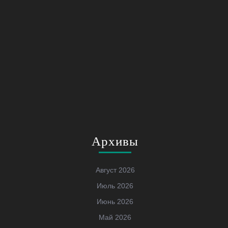
Архивы
Август 2026
Июль 2026
Июнь 2026
Май 2026