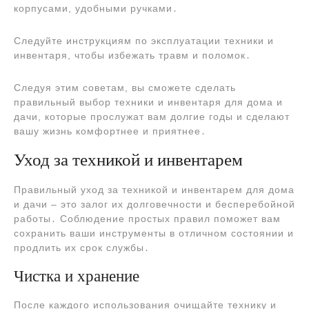
корпусами, удобными ручками․
Следуйте инструкциям по эксплуатации техники и
инвентаря, чтобы избежать травм и поломок․
Следуя этим советам, вы сможете сделать
правильный выбор техники и инвентаря для дома и
дачи, которые прослужат вам долгие годы и сделают
вашу жизнь комфортнее и приятнее․
Уход за техникой и инвентарем
Правильный уход за техникой и инвентарем для дома
и дачи – это залог их долговечности и бесперебойной
работы․ Соблюдение простых правил поможет вам
сохранить ваши инструменты в отличном состоянии и
продлить их срок службы․
Чистка и хранение
После каждого использования очищайте технику и