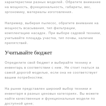
характеристики разных моделей․ Обратите внимание
на мощность, функциональность, габариты, вес,
эргономику, материалы изготовления․
Например, выбирая пылесос, обратите внимание на
мощность всасывания, тип фильтрации,
комплектацию насадок․ При выборе садовой техники,
учитывайте площадь участка, тип почвы, наличие
препятствий․
Учитывайте бюджет
Определите свой бюджет и выбирайте технику и
инвентарь в соответствии с ним․ Не стоит гнаться за
самой дорогой моделью, если она не соответствует
вашим потребностям;
На рынке представлен широкий выбор техники и
инвентаря в разных ценовых категориях․ Вы можете
найти качественные и функциональные модели по
доступной цене;