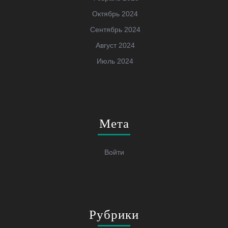
Октябрь 2024
Сентябрь 2024
Август 2024
Июль 2024
Мета
Войти
Рубрики