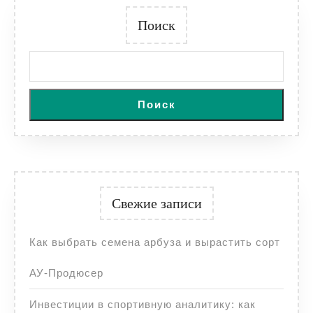
Поиск
Поиск
Свежие записи
Как выбрать семена арбуза и вырастить сорт
АУ-Продюсер
Инвестиции в спортивную аналитику: как