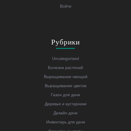
Войти
Рубрики
Uncategorised
Болезни растений
Выращивание овощей
Выращивание цветов
Газон для дачи
Деревья и кустарники
Дизайн дачи
Инвентарь для дачи
Комнатные цветы