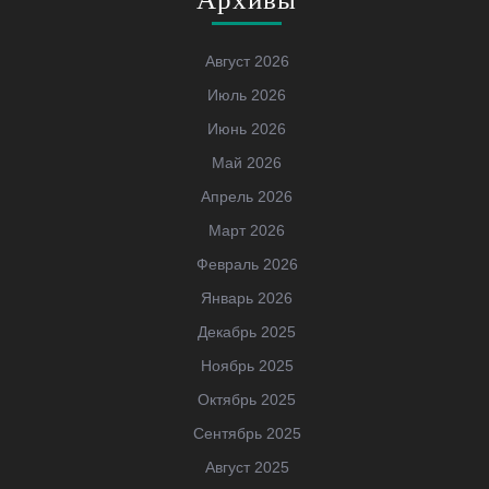
Август 2026
Июль 2026
Июнь 2026
Май 2026
Апрель 2026
Март 2026
Февраль 2026
Январь 2026
Декабрь 2025
Ноябрь 2025
Октябрь 2025
Сентябрь 2025
Август 2025