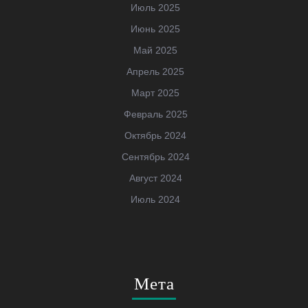
Июль 2025
Июнь 2025
Май 2025
Апрель 2025
Март 2025
Февраль 2025
Октябрь 2024
Сентябрь 2024
Август 2024
Июль 2024
Мета