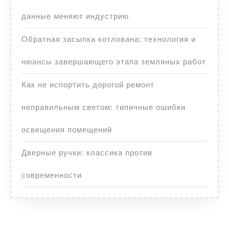
данные меняют индустрию
Обратная засыпка котлована: технология и
нюансы завершающего этапа земляных работ
Как не испортить дорогой ремонт
неправильным светом: типичные ошибки
освещения помещений
Дверные ручки: классика против
современности