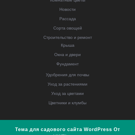
Новости
Рассада
Сорта овощей
Строительство и ремонт
Крыша
Окна и двери
Фундамент
Удобрения для почвы
Уход за растениями
Уход за цветами
Цветники и клумбы
Тема для садового сайта WordPress
От