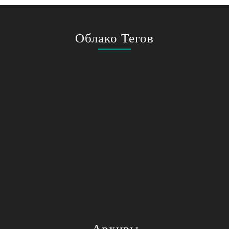
Облако Тегов
Архивы