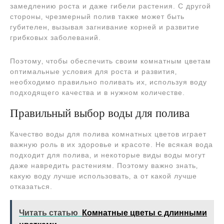
замедлению роста и даже гибели растения. С другой
стороны‚ чрезмерный полив также может быть
губителен‚ вызывая загнивание корней и развитие
грибковых заболеваний.
Поэтому‚ чтобы обеспечить своим комнатным цветам
оптимальные условия для роста и развития‚
необходимо правильно поливать их‚ используя воду
подходящего качества и в нужном количестве.
Правильный выбор воды для полива
Качество воды для полива комнатных цветов играет
важную роль в их здоровье и красоте. Не всякая вода
подходит для полива‚ и некоторые виды воды могут
даже навредить растениям. Поэтому важно знать‚
какую воду лучше использовать‚ а от какой лучше
отказаться.
Читать статью
Комнатные цветы с длинными