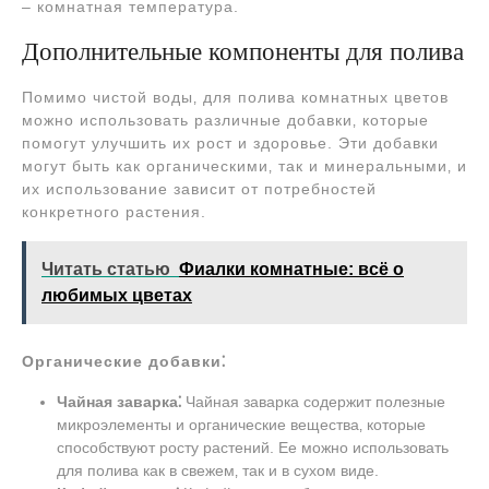
– комнатная температура.
Дополнительные компоненты для полива
Помимо чистой воды‚ для полива комнатных цветов
можно использовать различные добавки‚ которые
помогут улучшить их рост и здоровье. Эти добавки
могут быть как органическими‚ так и минеральными‚ и
их использование зависит от потребностей
конкретного растения.
Читать статью
Фиалки комнатные: всё о
любимых цветах
Органические добавки⁚
Чайная заварка⁚
Чайная заварка содержит полезные
микроэлементы и органические вещества‚ которые
способствуют росту растений. Ее можно использовать
для полива как в свежем‚ так и в сухом виде.