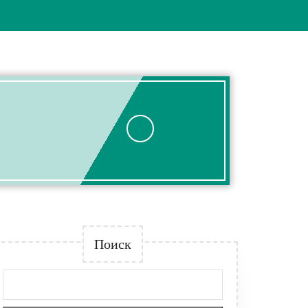
Поиск