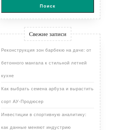
Поиск
Свежие записи
Реконструкция зон барбекю на даче: от
бетонного мангала к стильной летней
кухне
Как выбрать семена арбуза и вырастить
сорт АУ-Продюсер
Инвестиции в спортивную аналитику:
как данные меняют индустрию