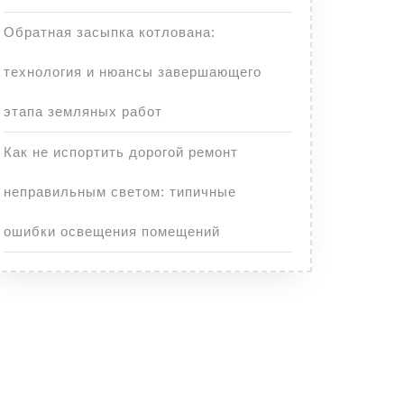
Обратная засыпка котлована:
технология и нюансы завершающего
этапа земляных работ
Как не испортить дорогой ремонт
неправильным светом: типичные
ошибки освещения помещений