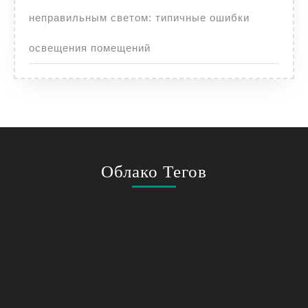
неправильным светом: типичные ошибки
освещения помещений
Облако Тегов