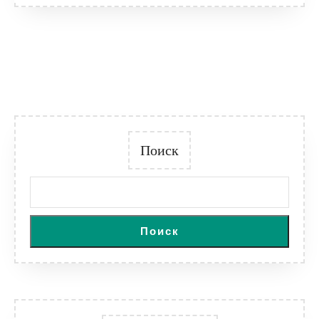
Поиск
Поиск