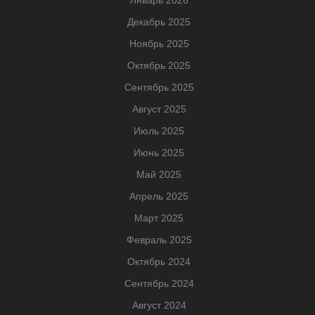
Декабрь 2025
Ноябрь 2025
Октябрь 2025
Сентябрь 2025
Август 2025
Июль 2025
Июнь 2025
Май 2025
Апрель 2025
Март 2025
Февраль 2025
Октябрь 2024
Сентябрь 2024
Август 2024