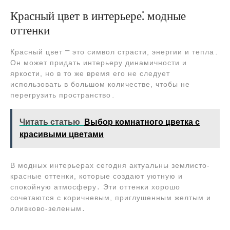
Красный цвет в интерьере⁚ модные
оттенки
Красный цвет ⎻ это символ страсти, энергии и тепла․
Он может придать интерьеру динамичности и
яркости, но в то же время его не следует
использовать в большом количестве, чтобы не
перегрузить пространство․
Читать статью
Выбор комнатного цветка с
красивыми цветами
В модных интерьерах сегодня актуальны землисто-
красные оттенки, которые создают уютную и
спокойную атмосферу․ Эти оттенки хорошо
сочетаются с коричневым, приглушенным желтым и
оливково-зеленым․