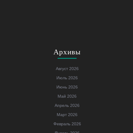
Архивы
Август 2026
Июль 2026
Июнь 2026
Май 2026
Апрель 2026
Март 2026
Февраль 2026
Январь 2026