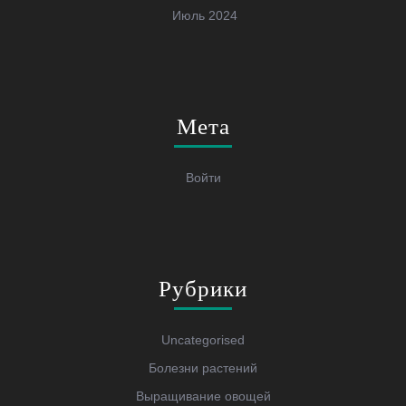
Июль 2024
Мета
Войти
Рубрики
Uncategorised
Болезни растений
Выращивание овощей