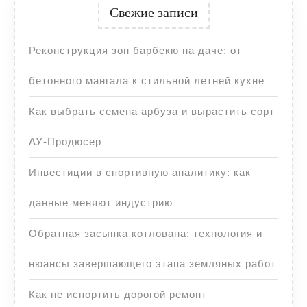
Свежие записи
Реконструкция зон барбекю на даче: от
бетонного мангала к стильной летней кухне
Как выбрать семена арбуза и вырастить сорт
АУ-Продюсер
Инвестиции в спортивную аналитику: как
данные меняют индустрию
Обратная засыпка котлована: технология и
нюансы завершающего этапа земляных работ
Как не испортить дорогой ремонт