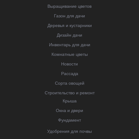
Выращивание цветов
Газон для дачи
Деревья и кустарники
Дизайн дачи
Инвентарь для дачи
Комнатные цветы
Новости
Рассада
Сорта овощей
Строительство и ремонт
Крыша
Окна и двери
Фундамент
Удобрения для почвы