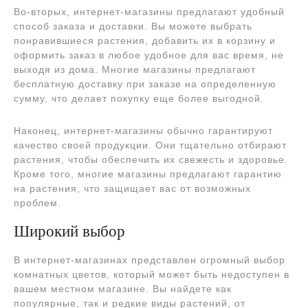
Во-вторых, интернет-магазины предлагают удобный
способ заказа и доставки. Вы можете выбрать
понравившиеся растения, добавить их в корзину и
оформить заказ в любое удобное для вас время, не
выходя из дома. Многие магазины предлагают
бесплатную доставку при заказе на определенную
сумму, что делает покупку еще более выгодной.
Наконец, интернет-магазины обычно гарантируют
качество своей продукции. Они тщательно отбирают
растения, чтобы обеспечить их свежесть и здоровье.
Кроме того, многие магазины предлагают гарантию
на растения, что защищает вас от возможных
проблем.
Широкий выбор
В интернет-магазинах представлен огромный выбор
комнатных цветов, который может быть недоступен в
вашем местном магазине. Вы найдете как
популярные, так и редкие виды растений, от