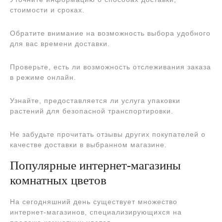
стоимости и сроках.
Обратите внимание на возможность выбора удобного
для вас времени доставки.
Проверьте, есть ли возможность отслеживания заказа
в режиме онлайн.
Узнайте, предоставляется ли услуга упаковки
растений для безопасной транспортировки.
Не забудьте прочитать отзывы других покупателей о
качестве доставки в выбранном магазине.
Популярные интернет-магазины
комнатных цветов
На сегодняшний день существует множество
интернет-магазинов, специализирующихся на