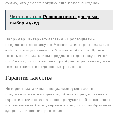
сумму, что делает покупку еще более выгодной.
Читать статью
Розовые цветы для дома:
выбор и уход
Например, интернет-магазин «Простоцветы»
предлагает доставку по Москве, а интернет-магазин
«Flors.ru» ⏤ доставку по Москве и области. Кроме
того, многие магазины предлагают доставку почтой
по России, что позволяет приобрести растения даже
тем, кто живет в отдаленных регионах.
Гарантия качества
Интернет-магазины, специализирующиеся на
продаже комнатных цветов, обычно предоставляют
гарантию качества на свою продукцию. Это означает,
что вы можете быть уверены в том, что приобретаете
здоровые и свежие растения.