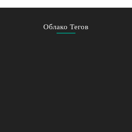
Облако Тегов