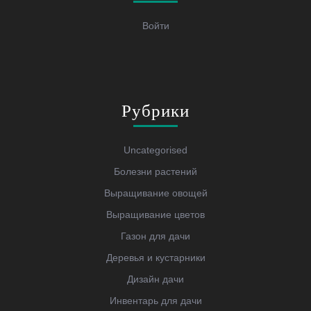
Войти
Рубрики
Uncategorised
Болезни растений
Выращивание овощей
Выращивание цветов
Газон для дачи
Деревья и кустарники
Дизайн дачи
Инвентарь для дачи