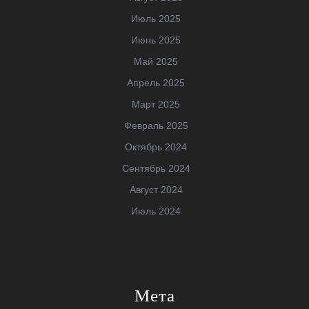
Июль 2025
Июнь 2025
Май 2025
Апрель 2025
Март 2025
Февраль 2025
Октябрь 2024
Сентябрь 2024
Август 2024
Июль 2024
Мета