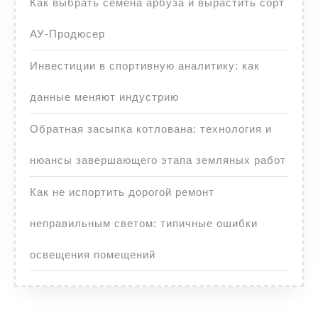
Как выбрать семена арбуза и вырастить сорт
АУ-Продюсер
Инвестиции в спортивную аналитику: как
данные меняют индустрию
Обратная засыпка котлована: технология и
нюансы завершающего этапа земляных работ
Как не испортить дорогой ремонт
неправильным светом: типичные ошибки
освещения помещений