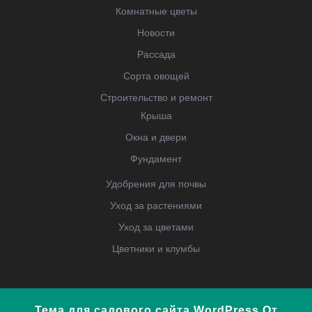
Комнатные цветы
Новости
Рассада
Сорта овощей
Строительство и ремонт
Крыша
Окна и двери
Фундамент
Удобрения для почвы
Уход за растениями
Уход за цветами
Цветники и клумбы
Тема для садового сайта WordPress
От