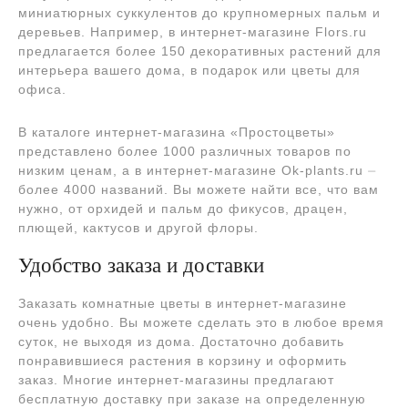
миниатюрных суккулентов до крупномерных пальм и
деревьев. Например, в интернет-магазине Flors.ru
предлагается более 150 декоративных растений для
интерьера вашего дома, в подарок или цветы для
офиса.
В каталоге интернет-магазина «Простоцветы»
представлено более 1000 различных товаров по
низким ценам, а в интернет-магазине Ok-plants.ru ⏤
более 4000 названий. Вы можете найти все, что вам
нужно, от орхидей и пальм до фикусов, драцен,
плющей, кактусов и другой флоры.
Удобство заказа и доставки
Заказать комнатные цветы в интернет-магазине
очень удобно. Вы можете сделать это в любое время
суток, не выходя из дома. Достаточно добавить
понравившиеся растения в корзину и оформить
заказ. Многие интернет-магазины предлагают
бесплатную доставку при заказе на определенную