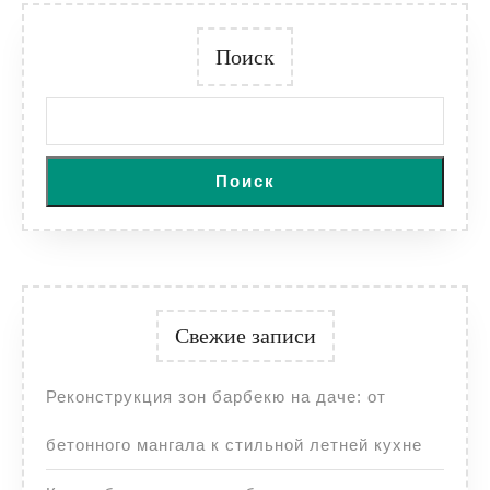
Поиск
Поиск
Свежие записи
Реконструкция зон барбекю на даче: от
бетонного мангала к стильной летней кухне