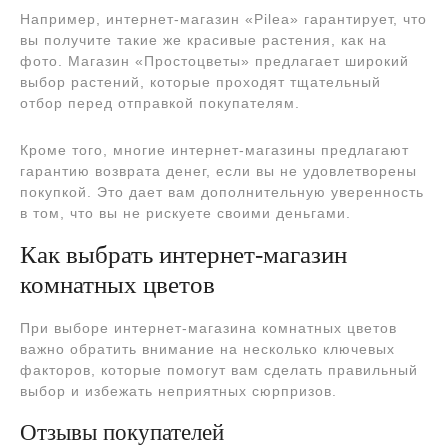
Например, интернет-магазин «Pilea» гарантирует, что
вы получите такие же красивые растения, как на
фото. Магазин «Простоцветы» предлагает широкий
выбор растений, которые проходят тщательный
отбор перед отправкой покупателям.
Кроме того, многие интернет-магазины предлагают
гарантию возврата денег, если вы не удовлетворены
покупкой. Это дает вам дополнительную уверенность
в том, что вы не рискуете своими деньгами.
Как выбрать интернет-магазин
комнатных цветов
При выборе интернет-магазина комнатных цветов
важно обратить внимание на несколько ключевых
факторов, которые помогут вам сделать правильный
выбор и избежать неприятных сюрпризов.
Отзывы покупателей