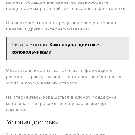
каталог, обращая внимание на разнообразие
предлагаемых растений, их описание и фотографии.
Сравните цены на интересующие вас растения с
ценами в других интернет-магазинах.
Читать статью
Кампанула: цветок с
колокольчиками
Обратите внимание на наличие информации о
размере горшка, возрасте растения, особенностях
ухода и других важных деталях.
Не стесняйтесь обращаться в службу поддержки
магазина с вопросами, если у вас возникнут
сомнения.
Условия доставки
Уточните информацию о способах доставки,