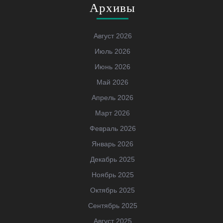
Архивы
Август 2026
Июль 2026
Июнь 2026
Май 2026
Апрель 2026
Март 2026
Февраль 2026
Январь 2026
Декабрь 2025
Ноябрь 2025
Октябрь 2025
Сентябрь 2025
Август 2025