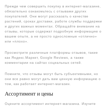
Прежде чем совершить покупку в интернет-магазине,
обязательно ознакомьтесь с отзывами других
покупателей. Они могут рассказать о качестве
растений, сроках доставки, работе службы поддержки
и других важных моментах. Обращайте внимание на
отзывы, которые содержат подробную информацию о
вашем опыте, а не просто односложные «отлично»
или «плохо».
Просмотрите различные платформы отзывов, такие
как Яндекс.Маркет, Google Reviews, а также
комментарии на сайтах социальных сетей.
Помните, что отзывы могут быть субъективными, но
они все равно могут дать вам ценную информацию о
том, как работает интернет-магазин.
Ассортимент и цены
Оцените ассортимент интернет-магазина. Изучите