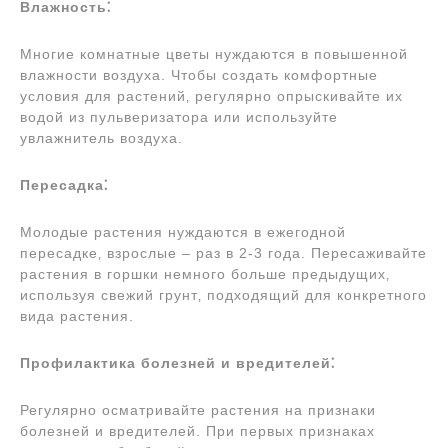
Влажность⁚
Многие комнатные цветы нуждаются в повышенной
влажности воздуха. Чтобы создать комфортные
условия для растений‚ регулярно опрыскивайте их
водой из пульверизатора или используйте
увлажнитель воздуха.
Пересадка⁚
Молодые растения нуждаются в ежегодной
пересадке‚ взрослые – раз в 2-3 года. Пересаживайте
растения в горшки немного больше предыдущих‚
используя свежий грунт‚ подходящий для конкретного
вида растения.
Профилактика болезней и вредителей⁚
Регулярно осматривайте растения на признаки
болезней и вредителей. При первых признаках