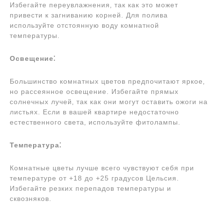
Избегайте переувлажнения‚ так как это может
привести к загниванию корней. Для полива
используйте отстоянную воду комнатной
температуры.
Освещение⁚
Большинство комнатных цветов предпочитают яркое‚
но рассеянное освещение. Избегайте прямых
солнечных лучей‚ так как они могут оставить ожоги на
листьях. Если в вашей квартире недостаточно
естественного света‚ используйте фитолампы.
Температура⁚
Комнатные цветы лучше всего чувствуют себя при
температуре от +18 до +25 градусов Цельсия.
Избегайте резких перепадов температуры и
сквозняков.