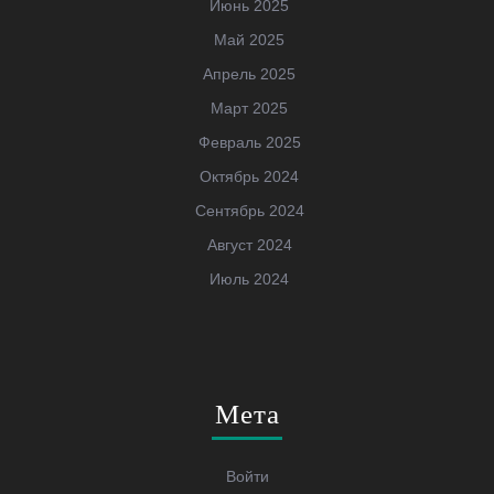
Июнь 2025
Май 2025
Апрель 2025
Март 2025
Февраль 2025
Октябрь 2024
Сентябрь 2024
Август 2024
Июль 2024
Мета
Войти