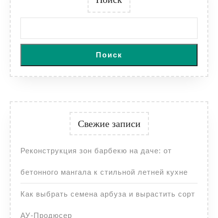
Поиск
Свежие записи
Реконструкция зон барбекю на даче: от
бетонного мангала к стильной летней кухне
Как выбрать семена арбуза и вырастить сорт
АУ-Продюсер