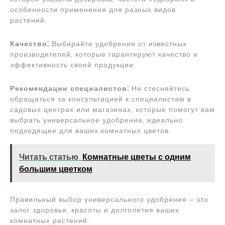
особенности применения для разных видов
растений.
Качество⁚
Выбирайте удобрения от известных
производителей‚ которые гарантируют качество и
эффективность своей продукции.
Рекомендации специалистов⁚
Не стесняйтесь
обращаться за консультацией к специалистам в
садовых центрах или магазинах‚ которые помогут вам
выбрать универсальное удобрение‚ идеально
подходящее для ваших комнатных цветов.
Читать статью
Комнатные цветы с одним
большим цветком
Правильный выбор универсального удобрения – это
залог здоровья‚ красоты и долголетия ваших
комнатных растений.