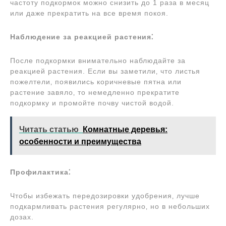
частоту подкормок можно снизить до 1 раза в месяц
или даже прекратить на все время покоя.
Наблюдение за реакцией растения⁚
После подкормки внимательно наблюдайте за
реакцией растения. Если вы заметили‚ что листья
пожелтели‚ появились коричневые пятна или
растение завяло‚ то немедленно прекратите
подкормку и промойте почву чистой водой.
Читать статью
Комнатные деревья:
особенности и преимущества
Профилактика⁚
Чтобы избежать передозировки удобрения‚ лучше
подкармливать растения регулярно‚ но в небольших
дозах.