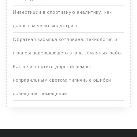
Инвестиции в спортивную аналитику: как
данные меняют индустрию
Обратная засыпка котлована: технология и
нюансы завершающего этапа земляных работ
Как не испортить дорогой ремонт
неправильным светом: типичные ошибки
освещения помещений