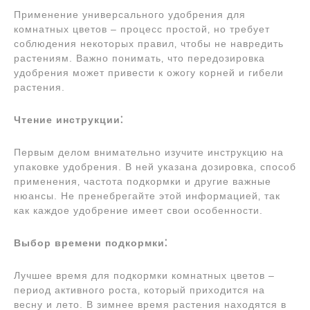
Применение универсального удобрения для
комнатных цветов – процесс простой‚ но требует
соблюдения некоторых правил‚ чтобы не навредить
растениям. Важно понимать‚ что передозировка
удобрения может привести к ожогу корней и гибели
растения.
Чтение инструкции⁚
Первым делом внимательно изучите инструкцию на
упаковке удобрения. В ней указана дозировка‚ способ
применения‚ частота подкормки и другие важные
нюансы. Не пренебрегайте этой информацией‚ так
как каждое удобрение имеет свои особенности.
Выбор времени подкормки⁚
Лучшее время для подкормки комнатных цветов –
период активного роста‚ который приходится на
весну и лето. В зимнее время растения находятся в