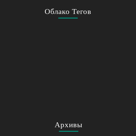
Облако Тегов
Архивы