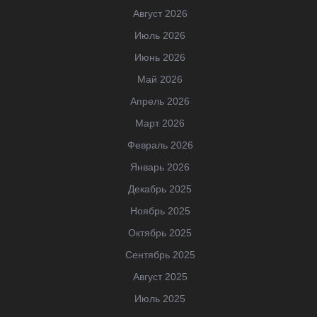
Август 2026
Июль 2026
Июнь 2026
Май 2026
Апрель 2026
Март 2026
Февраль 2026
Январь 2026
Декабрь 2025
Ноябрь 2025
Октябрь 2025
Сентябрь 2025
Август 2025
Июль 2025