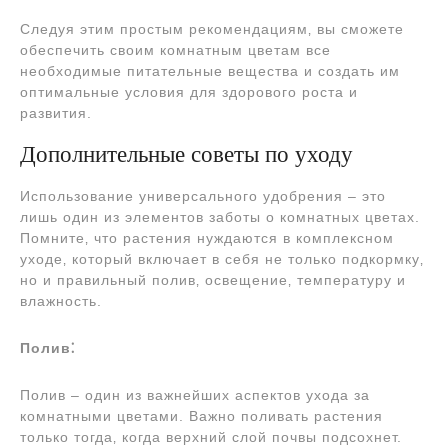
Следуя этим простым рекомендациям‚ вы сможете
обеспечить своим комнатным цветам все
необходимые питательные вещества и создать им
оптимальные условия для здорового роста и
развития.
Дополнительные советы по уходу
Использование универсального удобрения – это
лишь один из элементов заботы о комнатных цветах.
Помните‚ что растения нуждаются в комплексном
уходе‚ который включает в себя не только подкормку‚
но и правильный полив‚ освещение‚ температуру и
влажность.
Полив⁚
Полив – один из важнейших аспектов ухода за
комнатными цветами. Важно поливать растения
только тогда‚ когда верхний слой почвы подсохнет.