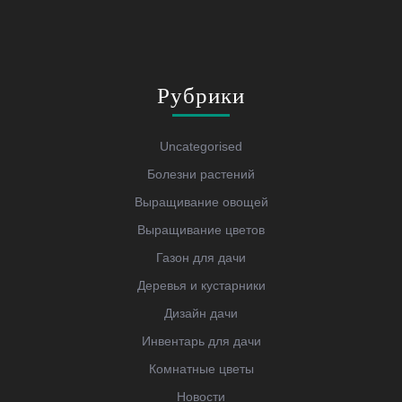
Рубрики
Uncategorised
Болезни растений
Выращивание овощей
Выращивание цветов
Газон для дачи
Деревья и кустарники
Дизайн дачи
Инвентарь для дачи
Комнатные цветы
Новости