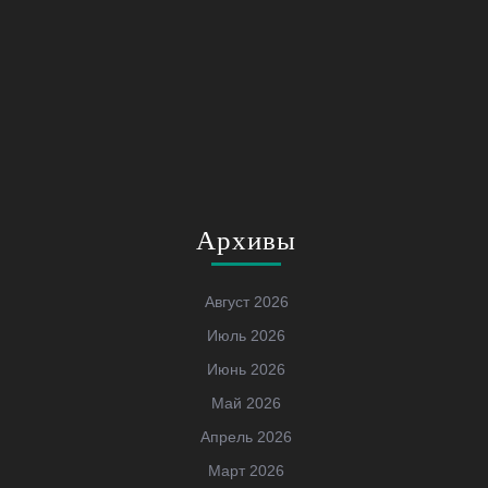
Архивы
Август 2026
Июль 2026
Июнь 2026
Май 2026
Апрель 2026
Март 2026