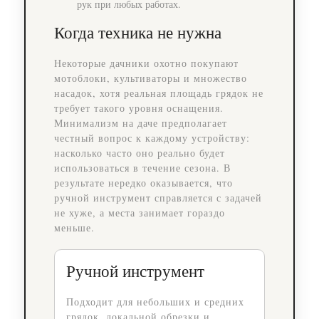
рук при любых работах.
Когда техника не нужна
Некоторые дачники охотно покупают
мотоблоки, культиваторы и множество
насадок, хотя реальная площадь грядок не
требует такого уровня оснащения.
Минимализм на даче предполагает
честный вопрос к каждому устройству:
насколько часто оно реально будет
использоваться в течение сезона. В
результате нередко оказывается, что
ручной инструмент справляется с задачей
не хуже, а места занимает гораздо
меньше.
Ручной инструмент
Подходит для небольших и средних
грядок, локальной обрезки и