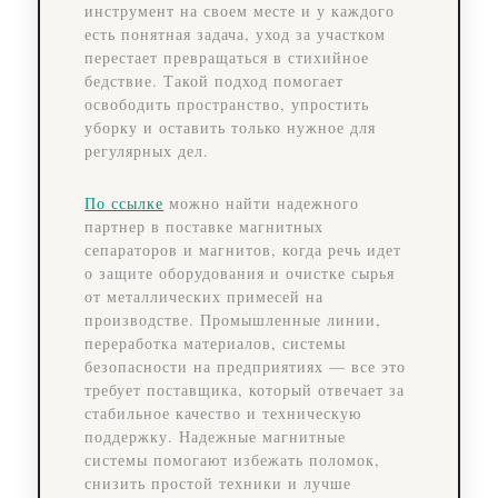
инструмент на своем месте и у каждого
есть понятная задача, уход за участком
перестает превращаться в стихийное
бедствие. Такой подход помогает
освободить пространство, упростить
уборку и оставить только нужное для
регулярных дел.
По ссылке
можно найти надежного
партнер в поставке магнитных
сепараторов и магнитов, когда речь идет
о защите оборудования и очистке сырья
от металлических примесей на
производстве. Промышленные линии,
переработка материалов, системы
безопасности на предприятиях — все это
требует поставщика, который отвечает за
стабильное качество и техническую
поддержку. Надежные магнитные
системы помогают избежать поломок,
снизить простой техники и лучше