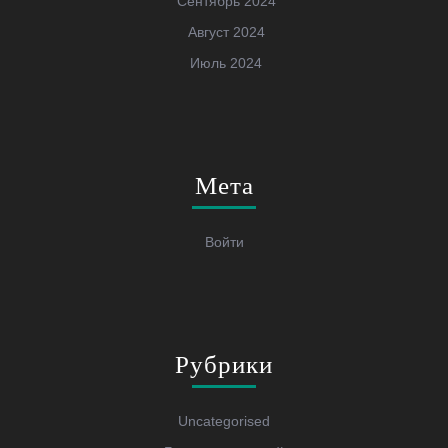
Сентябрь 2024
Август 2024
Июль 2024
Мета
Войти
Рубрики
Uncategorised