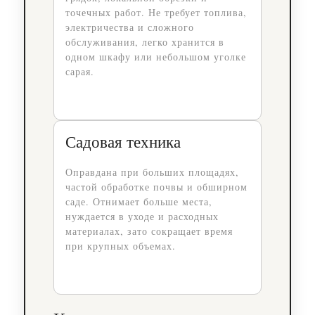
точечных работ. Не требует топлива,
электричества и сложного
обслуживания, легко хранится в
одном шкафу или небольшом уголке
сарая.
Садовая техника
Оправдана при больших площадях,
частой обработке почвы и обширном
саде. Отнимает больше места,
нуждается в уходе и расходных
материалах, зато сокращает время
при крупных объемах.