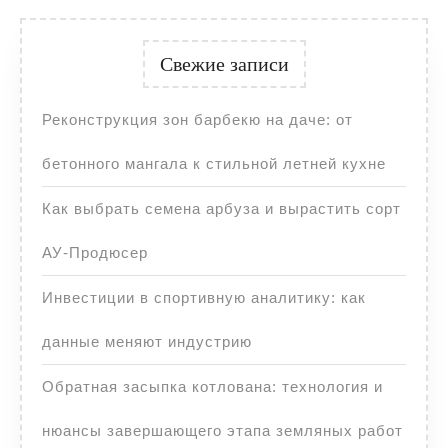
Свежие записи
Реконструкция зон барбекю на даче: от
бетонного мангала к стильной летней кухне
Как выбрать семена арбуза и вырастить сорт
АУ-Продюсер
Инвестиции в спортивную аналитику: как
данные меняют индустрию
Обратная засыпка котлована: технология и
нюансы завершающего этапа земляных работ