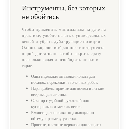
Инструменты, без которых
не обойтись
Чтобы применить минимализм на даче на
практике, удобно начать с универсальных
вещей и убрать дублирующие позиции.
Одного хорошо выбранного инструмента
порой достаточно, чтобы закрыть сразу
несколько задач и освободить полки в
сарае.
Одна надежная штыковая лопата для
посадок, перекопки и точечных работ.
Пара грабель: прямые для почвы и легкие
веерные для листвы.
Секатор с удобной рукояткой для
кустарников и мелких веток.
Емкость для полива, подходящая по
объему к размеру участка.
Простые, плотные перчатки для защиты