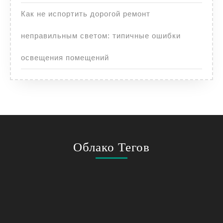
Как не испортить дорогой ремонт
неправильным светом: типичные ошибки
освещения помещений
Облако Тегов