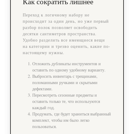
Как сократить лишнее
Переход к логичному набору не
происходит за один день, но уже первый
разбор полок позволяет освободить
десятки сантиметров пространства.
Удобно разделить все имеющиеся вещи
на категории и трезво оценить, какие по-
настоящему нужны.
Отложить дубликаты инструментов и
оставить по одному удобному варианту.
Выбросить инвентарь с трещинами,
поломанными ручками и скрытыми
дефектами.
Пересмотреть сезонные предметы и
оставить только те, что используются
каждый год.
Продумать, где будет храниться выбранный
комплект, чтобы им было легко
пользоваться.