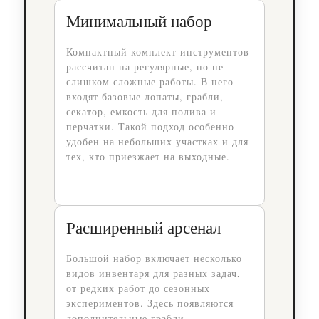
Минимальный набор
Компактный комплект инструментов
рассчитан на регулярные, но не
слишком сложные работы. В него
входят базовые лопаты, грабли,
секатор, емкость для полива и
перчатки. Такой подход особенно
удобен на небольших участках и для
тех, кто приезжает на выходные.
Расширенный арсенал
Большой набор включает несколько
видов инвентаря для разных задач,
от редких работ до сезонных
экспериментов. Здесь появляются
дополнительные грабли,