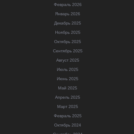
Февраль 2026
Январь 2026
Декабрь 2025
Ноябрь 2025
Октябрь 2025
Сентябрь 2025
Август 2025
Июль 2025
Июнь 2025
Май 2025
Апрель 2025
Март 2025
Февраль 2025
Октябрь 2024