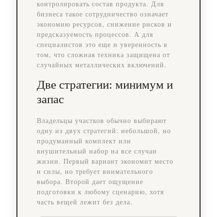
контролировать состав продукта. Для
бизнеса такое сотрудничество означает
экономию ресурсов, снижение рисков и
предсказуемость процессов. А для
специалистов это еще и уверенность в
том, что сложная техника защищена от
случайных металлических включений.
Две стратегии: минимум и
запас
Владельцы участков обычно выбирают
одну из двух стратегий: небольшой, но
продуманный комплект или
внушительный набор на все случаи
жизни. Первый вариант экономит место
и силы, но требует внимательного
выбора. Второй дает ощущение
подготовки к любому сценарию, хотя
часть вещей лежит без дела.