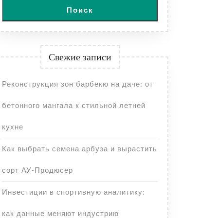
Поиск
Свежие записи
Реконструкция зон барбекю на даче: от
бетонного мангала к стильной летней
кухне
Как выбрать семена арбуза и вырастить
сорт АУ-Продюсер
Инвестиции в спортивную аналитику:
как данные меняют индустрию