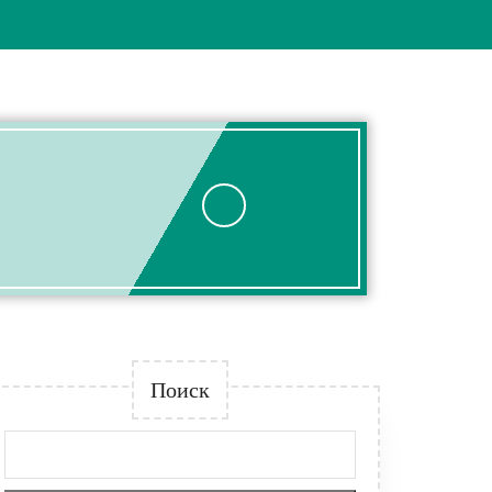
Поиск