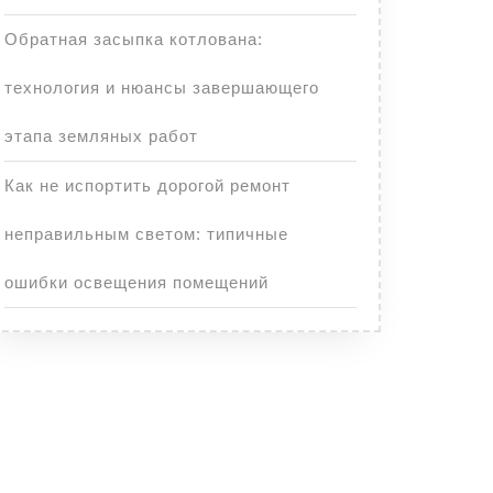
Обратная засыпка котлована:
технология и нюансы завершающего
этапа земляных работ
Как не испортить дорогой ремонт
неправильным светом: типичные
ошибки освещения помещений