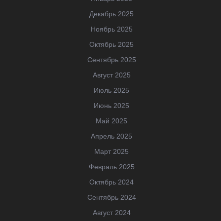
Декабрь 2025
Ноябрь 2025
Октябрь 2025
Сентябрь 2025
Август 2025
Июль 2025
Июнь 2025
Май 2025
Апрель 2025
Март 2025
Февраль 2025
Октябрь 2024
Сентябрь 2024
Август 2024