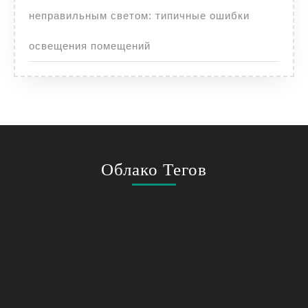
неправильным светом: типичные ошибки
освещения помещений
Облако Тегов