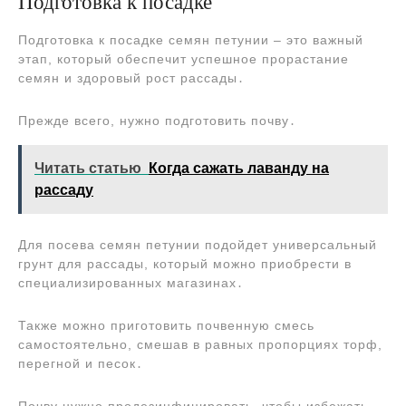
Подготовка к посадке
Подготовка к посадке семян петунии ‒ это важный
этап, который обеспечит успешное прорастание
семян и здоровый рост рассады․
Прежде всего, нужно подготовить почву․
Читать статью
Когда сажать лаванду на
рассаду
Для посева семян петунии подойдет универсальный
грунт для рассады, который можно приобрести в
специализированных магазинах․
Также можно приготовить почвенную смесь
самостоятельно, смешав в равных пропорциях торф,
перегной и песок․