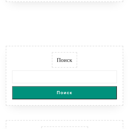
Поиск
Поиск