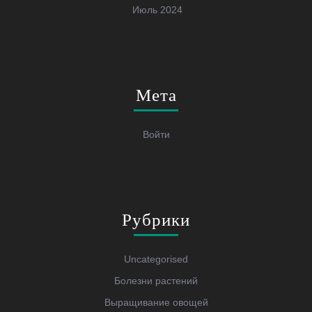
Июль 2024
Мета
Войти
Рубрики
Uncategorised
Болезни растений
Выращивание овощей