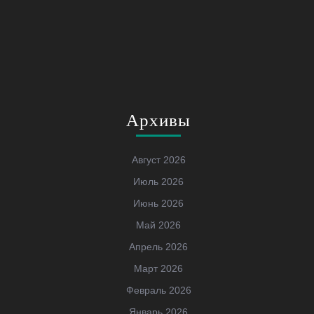
Архивы
Август 2026
Июль 2026
Июнь 2026
Май 2026
Апрель 2026
Март 2026
Февраль 2026
Январь 2026