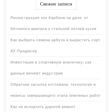
Свежие записи
Реконструкция зон барбекю на даче: от
бетонного мангала к стильной летней кухне
Как выбрать семена арбуза и вырастить сорт
АУ-Продюсер
Инвестиции в спортивную аналитику: как
данные меняют индустрию
Обратная засыпка котлована: технология и
нюансы завершающего этапа земляных работ
Как не испортить дорогой ремонт