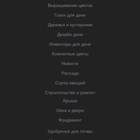
Выращивание цветов
Газон для дачи
Деревья и кустарники
Дизайн дачи
Инвентарь для дачи
Комнатные цветы
Новости
Рассада
Сорта овощей
Строительство и ремонт
Крыша
Окна и двери
Фундамент
Удобрения для почвы