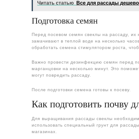
Читать статью
Все для рассады дешево
Подготовка семян
Перед посевом семян свеклы на рассаду, их 
замачивают в теплой воде на несколько часо
обработать семена стимулятором роста, чтоб
Важно провести дезинфекцию семян перед по
марганцовки на несколько минут. Это помож
могут повредить рассаду.
После подготовки семена готовы к посеву.
Как подготовить почву д
Для выращивания рассады свеклы необходим
использовать специальный грунт для рассады
магазинах.