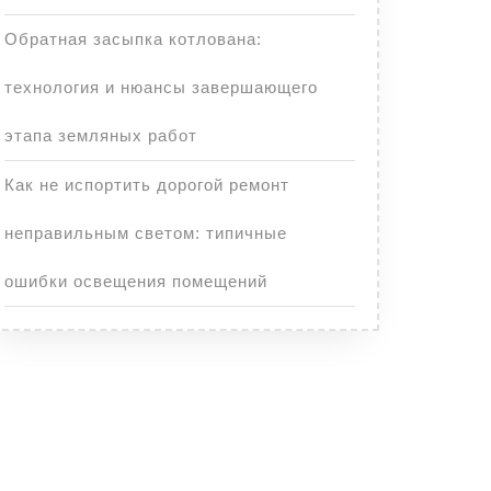
Обратная засыпка котлована:
технология и нюансы завершающего
этапа земляных работ
Как не испортить дорогой ремонт
неправильным светом: типичные
ошибки освещения помещений