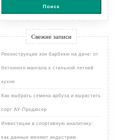
Поиск
Свежие записи
Реконструкция зон барбекю на даче: от
бетонного мангала к стильной летней
кухне
Как выбрать семена арбуза и вырастить
сорт АУ-Продюсер
Инвестиции в спортивную аналитику:
как данные меняют индустрию