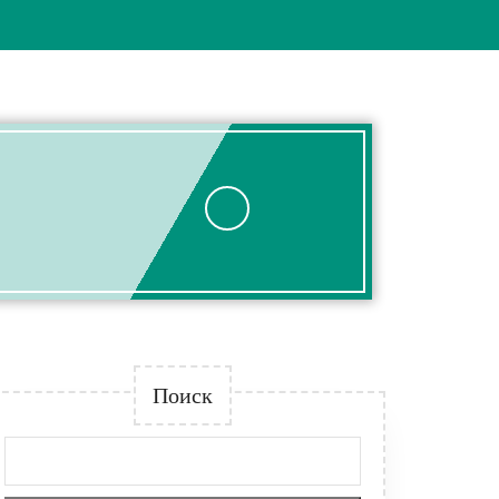
Поиск