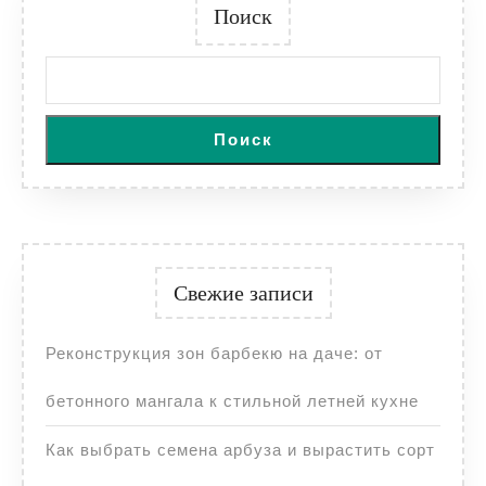
Поиск
Поиск
Свежие записи
Реконструкция зон барбекю на даче: от
бетонного мангала к стильной летней кухне
Как выбрать семена арбуза и вырастить сорт