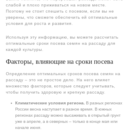
слабой и плохо приживаться на новом месте.
Поэтому не стоит спешить с посевом‚ если вы не
уверены‚ что сможете обеспечить ей оптимальные
условия для роста и развития.
Используя эту информацию‚ вы можете рассчитать
оптимальные сроки посева семян на рассаду для
каждой культуры.
Факторы‚ влияющие на сроки посева
Определение оптимальных сроков посева семян на
рассаду – это не простое дело. На него влияет
множество факторов‚ которые следует учитывать‚
чтобы получить здоровую и крепкую рассаду.
Климатические условия региона.
В разных регионах
России весна наступает в разное время. В южных
регионах рассаду можно высаживать в открытый грунт
уже в апреле‚ а в северных – только в конце мая или
начале июня.