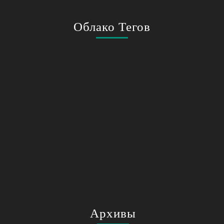
Облако Тегов
Архивы