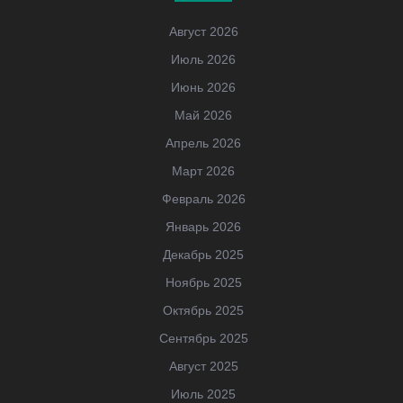
Август 2026
Июль 2026
Июнь 2026
Май 2026
Апрель 2026
Март 2026
Февраль 2026
Январь 2026
Декабрь 2025
Ноябрь 2025
Октябрь 2025
Сентябрь 2025
Август 2025
Июль 2025