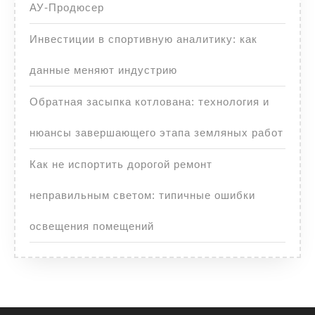
АУ-Продюсер
Инвестиции в спортивную аналитику: как
данные меняют индустрию
Обратная засыпка котлована: технология и
нюансы завершающего этапа земляных работ
Как не испортить дорогой ремонт
неправильным светом: типичные ошибки
освещения помещений