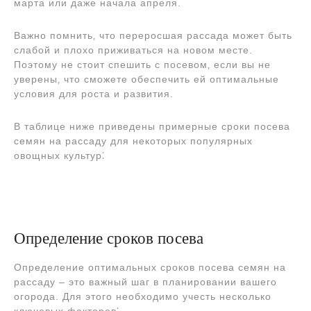
марта или даже начала апреля.
Важно помнить‚ что переросшая рассада может быть
слабой и плохо приживаться на новом месте.
Поэтому не стоит спешить с посевом‚ если вы не
уверены‚ что сможете обеспечить ей оптимальные
условия для роста и развития.
В таблице ниже приведены примерные сроки посева
семян на рассаду для некоторых популярных
овощных культур⁚
Определение сроков посева
Определение оптимальных сроков посева семян на
рассаду – это важный шаг в планировании вашего
огорода. Для этого необходимо учесть несколько