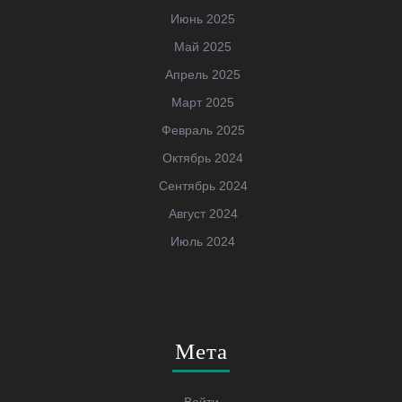
Июнь 2025
Май 2025
Апрель 2025
Март 2025
Февраль 2025
Октябрь 2024
Сентябрь 2024
Август 2024
Июль 2024
Мета
Войти