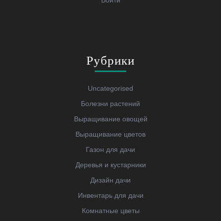
Рубрики
Uncategorised
Болезни растений
Выращивание овощей
Выращивание цветов
Газон для дачи
Деревья и кустарники
Дизайн дачи
Инвентарь для дачи
Комнатные цветы