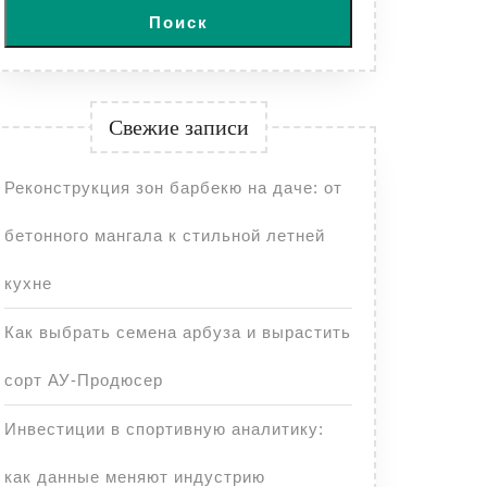
Поиск
Свежие записи
Реконструкция зон барбекю на даче: от
бетонного мангала к стильной летней
кухне
Как выбрать семена арбуза и вырастить
сорт АУ-Продюсер
Инвестиции в спортивную аналитику:
как данные меняют индустрию