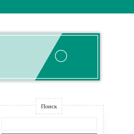
Поиск