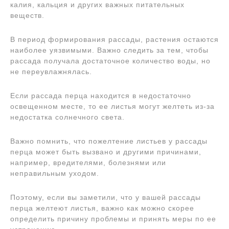
калия, кальция и других важных питательных
веществ.
В период формирования рассады, растения остаются
наиболее уязвимыми. Важно следить за тем, чтобы
рассада получала достаточное количество воды, но
не переувлажнялась.
Если рассада перца находится в недостаточно
освещенном месте, то ее листья могут желтеть из-за
недостатка солнечного света.
Важно помнить, что пожелтение листьев у рассады
перца может быть вызвано и другими причинами,
например, вредителями, болезнями или
неправильным уходом.
Поэтому, если вы заметили, что у вашей рассады
перца желтеют листья, важно как можно скорее
определить причину проблемы и принять меры по ее