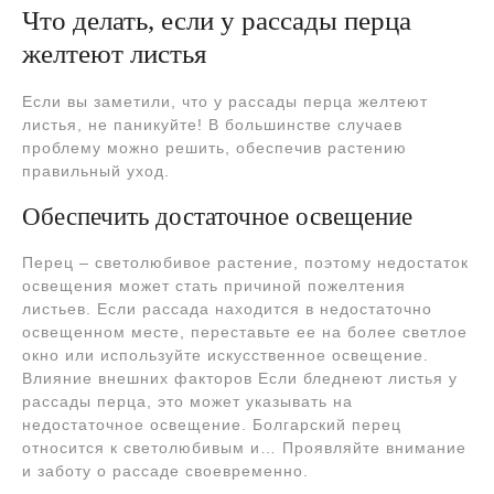
Что делать, если у рассады перца
желтеют листья
Если вы заметили, что у рассады перца желтеют
листья, не паникуйте! В большинстве случаев
проблему можно решить, обеспечив растению
правильный уход.
Обеспечить достаточное освещение
Перец – светолюбивое растение, поэтому недостаток
освещения может стать причиной пожелтения
листьев. Если рассада находится в недостаточно
освещенном месте, переставьте ее на более светлое
окно или используйте искусственное освещение.
Влияние внешних факторов Если бледнеют листья у
рассады перца, это может указывать на
недостаточное освещение. Болгарский перец
относится к светолюбивым и… Проявляйте внимание
и заботу о рассаде своевременно.