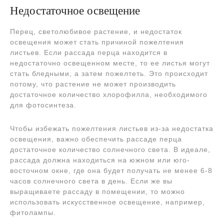
Недостаточное освещение
Перец, светолюбивое растение, и недостаток
освещения может стать причиной пожелтения
листьев. Если рассада перца находится в
недостаточно освещенном месте, то ее листья могут
стать бледными, а затем пожелтеть. Это происходит
потому, что растение не может производить
достаточное количество хлорофилла, необходимого
для фотосинтеза.
Чтобы избежать пожелтения листьев из-за недостатка
освещения, важно обеспечить рассаде перца
достаточное количество солнечного света. В идеале,
рассада должна находиться на южном или юго-
восточном окне, где она будет получать не менее 6-8
часов солнечного света в день. Если же вы
выращиваете рассаду в помещении, то можно
использовать искусственное освещение, например,
фитолампы.