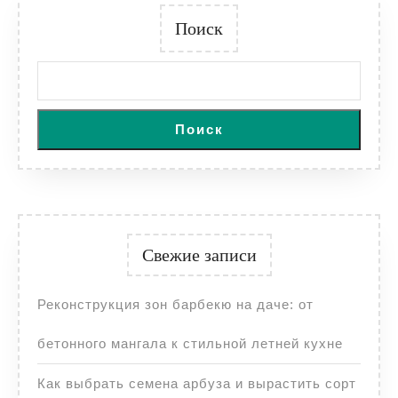
Поиск
Поиск
Свежие записи
Реконструкция зон барбекю на даче: от
бетонного мангала к стильной летней кухне
Как выбрать семена арбуза и вырастить сорт