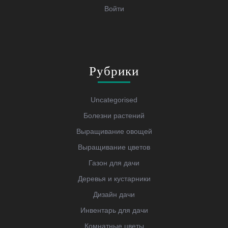
Войти
Рубрики
Uncategorised
Болезни растений
Выращивание овощей
Выращивание цветов
Газон для дачи
Деревья и кустарники
Дизайн дачи
Инвентарь для дачи
Комнатные цветы