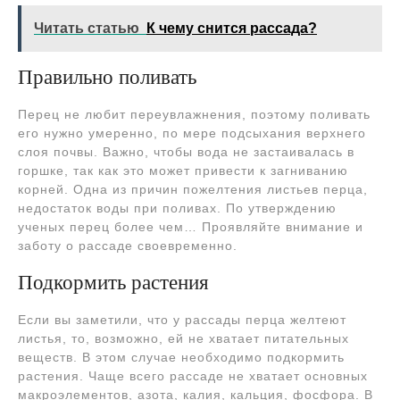
Читать статью
К чему снится рассада?
Правильно поливать
Перец не любит переувлажнения, поэтому поливать
его нужно умеренно, по мере подсыхания верхнего
слоя почвы. Важно, чтобы вода не застаивалась в
горшке, так как это может привести к загниванию
корней. Одна из причин пожелтения листьев перца,
недостаток воды при поливах. По утверждению
ученых перец более чем… Проявляйте внимание и
заботу о рассаде своевременно.
Подкормить растения
Если вы заметили, что у рассады перца желтеют
листья, то, возможно, ей не хватает питательных
веществ. В этом случае необходимо подкормить
растения. Чаще всего рассаде не хватает основных
макроэлементов, азота, калия, кальция, фосфора. В