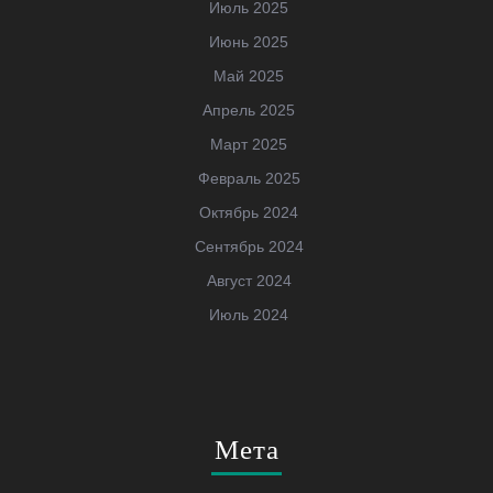
Июль 2025
Июнь 2025
Май 2025
Апрель 2025
Март 2025
Февраль 2025
Октябрь 2024
Сентябрь 2024
Август 2024
Июль 2024
Мета