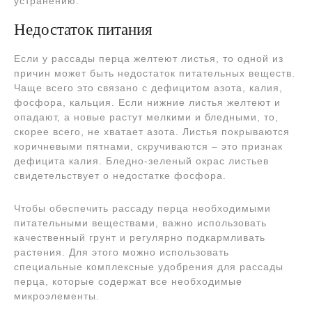
устранению.
Недостаток питания
Если у рассады перца желтеют листья, то одной из
причин может быть недостаток питательных веществ.
Чаще всего это связано с дефицитом азота, калия,
фосфора, кальция. Если нижние листья желтеют и
опадают, а новые растут мелкими и бледными, то,
скорее всего, не хватает азота. Листья покрываются
коричневыми пятнами, скручиваются – это признак
дефицита калия. Бледно-зеленый окрас листьев
свидетельствует о недостатке фосфора.
Чтобы обеспечить рассаду перца необходимыми
питательными веществами, важно использовать
качественный грунт и регулярно подкармливать
растения. Для этого можно использовать
специальные комплексные удобрения для рассады
перца, которые содержат все необходимые
микроэлементы.