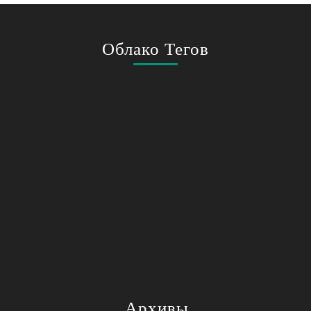
Облако Тегов
Архивы