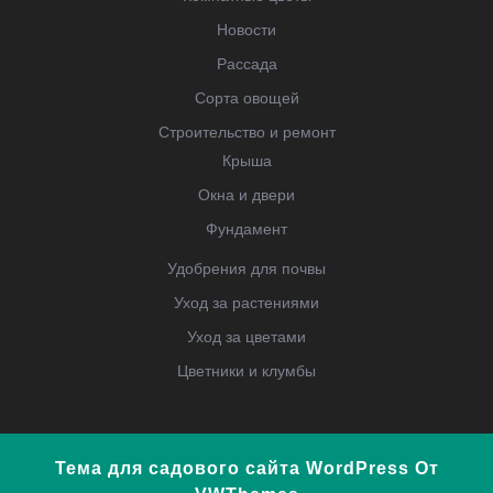
Новости
Рассада
Сорта овощей
Строительство и ремонт
Крыша
Окна и двери
Фундамент
Удобрения для почвы
Уход за растениями
Уход за цветами
Цветники и клумбы
Тема для садового сайта WordPress
От