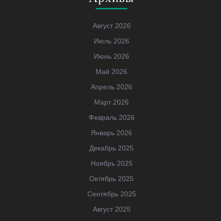
Август 2026
Июль 2026
Июнь 2026
Май 2026
Апрель 2026
Март 2026
Февраль 2026
Январь 2026
Декабрь 2025
Ноябрь 2025
Октябрь 2025
Сентябрь 2025
Август 2025