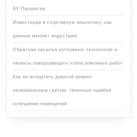
АУ-Продюсер
Инвестиции в спортивную аналитику: как
данные меняют индустрию
Обратная засыпка котлована: технология и
нюансы завершающего этапа земляных работ
Как не испортить дорогой ремонт
неправильным светом: типичные ошибки
освещения помещений