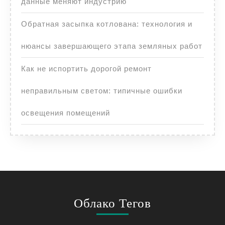
данные меняют индустрию
Обратная засыпка котлована: технология и
нюансы завершающего этапа земляных работ
Как не испортить дорогой ремонт
неправильным светом: типичные ошибки
освещения помещений
Облако Тегов