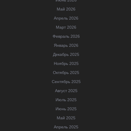
Май 2026
Апрель 2026
Март 2026
Февраль 2026
Январь 2026
Декабрь 2025
Ноябрь 2025
Октябрь 2025
Сентябрь 2025
Август 2025
Июль 2025
Июнь 2025
Май 2025
Апрель 2025