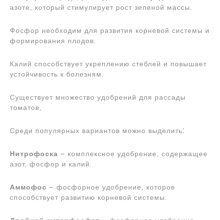
азоте, который стимулирует рост зеленой массы.
Фосфор необходим для развития корневой системы и
формирования плодов.
Калий способствует укреплению стеблей и повышает
устойчивость к болезням.
Существует множество удобрений для рассады
томатов,
Среди популярных вариантов можно выделить⁚
Нитрофоска
౼ комплексное удобрение, содержащее
азот, фосфор и калий.
Аммофос
౼ фосфорное удобрение, которое
способствует развитию корневой системы.