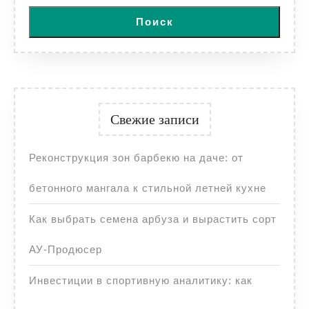
Поиск
Свежие записи
Реконструкция зон барбекю на даче: от
бетонного мангала к стильной летней кухне
Как выбрать семена арбуза и вырастить сорт
АУ-Продюсер
Инвестиции в спортивную аналитику: как