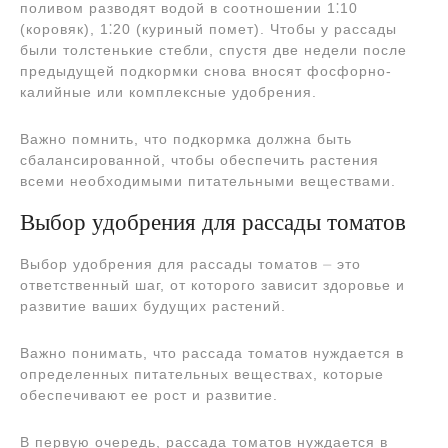
поливом разводят водой в соотношении 1⁚10
(коровяк), 1⁚20 (куриный помет). Чтобы у рассады
были толстенькие стебли, спустя две недели после
предыдущей подкормки снова вносят фосфорно-
калийные или комплексные удобрения.
Важно помнить, что подкормка должна быть
сбалансированной, чтобы обеспечить растения
всеми необходимыми питательными веществами.
Выбор удобрения для рассады томатов
Выбор удобрения для рассады томатов ⏤ это
ответственный шаг, от которого зависит здоровье и
развитие ваших будущих растений.
Важно понимать, что рассада томатов нуждается в
определенных питательных веществах, которые
обеспечивают ее рост и развитие.
В первую очередь, рассада томатов нуждается в