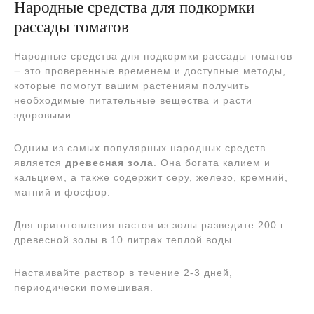
Народные средства для подкормки
рассады томатов
Народные средства для подкормки рассады томатов
౼ это проверенные временем и доступные методы,
которые помогут вашим растениям получить
необходимые питательные вещества и расти
здоровыми.
Одним из самых популярных народных средств
является
древесная зола
. Она богата калием и
кальцием, а также содержит серу, железо, кремний,
магний и фосфор.
Для приготовления настоя из золы разведите 200 г
древесной золы в 10 литрах теплой воды.
Настаивайте раствор в течение 2-3 дней,
периодически помешивая.