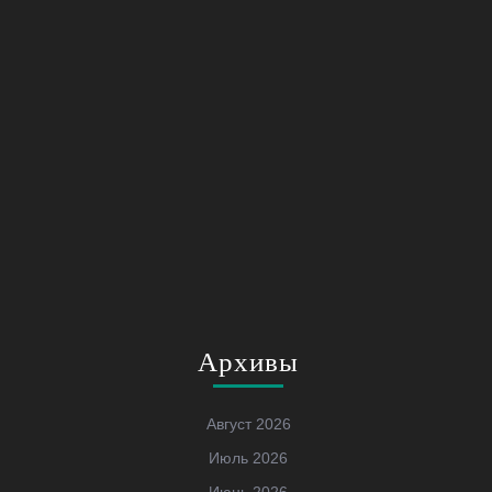
Архивы
Август 2026
Июль 2026
Июнь 2026