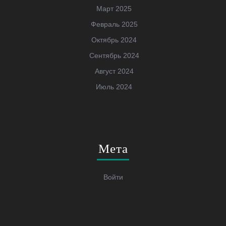
Март 2025
Февраль 2025
Октябрь 2024
Сентябрь 2024
Август 2024
Июль 2024
Мета
Войти