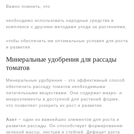
Важно помнить, что
необходимо использовать народные средства в
комплексе с другими методами ухода за растениями,
чтобы обеспечить им оптимальные условия для роста
и развития.
Минеральные удобрения для рассады
томатов
Минеральные удобрения ⏤ это эффективный способ
обеспечить рассаду томатов необходимыми
питательными веществами. Они содержат макро- и
микроэлементы в доступной для растений форме,
что позволяет ускорить их рост и развитие.
Азот
౼ один из важнейших элементов для роста и
развития рассады. Он способствует формированию
зеленой массы, листьев и стеблей. Дефицит азота