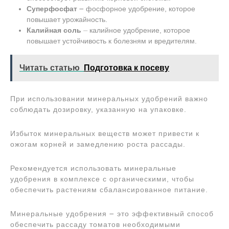
Суперфосфат
౼ фосфорное удобрение, которое
повышает урожайность.
Калийная соль
⏤ калийное удобрение, которое
повышает устойчивость к болезням и вредителям.
Читать статью
Подготовка к посеву
При использовании минеральных удобрений важно
соблюдать дозировку, указанную на упаковке.
Избыток минеральных веществ может привести к
ожогам корней и замедлению роста рассады.
Рекомендуется использовать минеральные
удобрения в комплексе с органическими, чтобы
обеспечить растениям сбалансированное питание.
Минеральные удобрения ౼ это эффективный способ
обеспечить рассаду томатов необходимыми