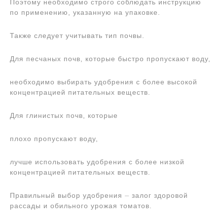
Поэтому необходимо строго соблюдать инструкцию
по применению, указанную на упаковке.
Также следует учитывать тип почвы.
Для песчаных почв, которые быстро пропускают воду,
необходимо выбирать удобрения с более высокой
концентрацией питательных веществ.
Для глинистых почв, которые
плохо пропускают воду,
лучше использовать удобрения с более низкой
концентрацией питательных веществ.
Правильный выбор удобрения ⏤ залог здоровой
рассады и обильного урожая томатов.