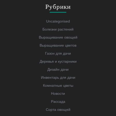
Рубрики
Uncategorised
Болезни растений
Выращивание овощей
Выращивание цветов
Газон для дачи
Деревья и кустарники
Дизайн дачи
Инвентарь для дачи
Комнатные цветы
Новости
Рассада
Сорта овощей