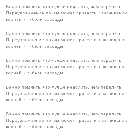
Важно помнить‚ что лучше недолить‚ чем перелить.
Переувлажнение почвы может привести к загниванию
корней и гибели рассады.
Важно помнить‚ что лучше недолить‚ чем перелить.
Переувлажнение почвы может привести к загниванию
корней и гибели рассады.
Важно помнить‚ что лучше недолить‚ чем перелить.
Переувлажнение почвы может привести к загниванию
корней и гибели рассады.
Важно помнить‚ что лучше недолить‚ чем перелить.
Переувлажнение почвы может привести к загниванию
корней и гибели рассады.
Важно помнить‚ что лучше недолить‚ чем перелить.
Переувлажнение почвы может привести к загниванию
корней и гибели рассады.