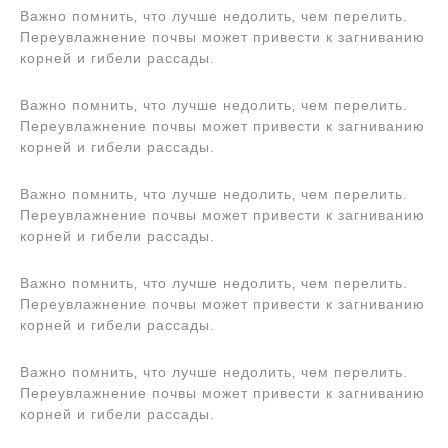
Важно помнить‚ что лучше недолить‚ чем перелить.
Переувлажнение почвы может привести к загниванию
корней и гибели рассады.
Важно помнить‚ что лучше недолить‚ чем перелить.
Переувлажнение почвы может привести к загниванию
корней и гибели рассады.
Важно помнить‚ что лучше недолить‚ чем перелить.
Переувлажнение почвы может привести к загниванию
корней и гибели рассады.
Важно помнить‚ что лучше недолить‚ чем перелить.
Переувлажнение почвы может привести к загниванию
корней и гибели рассады.
Важно помнить‚ что лучше недолить‚ чем перелить.
Переувлажнение почвы может привести к загниванию
корней и гибели рассады.