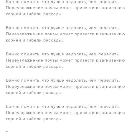
Важно помнить‚ что лучше недолить‚ чем перелить.
Переувлажнение почвы может привести к загниванию
корней и гибели рассады.
Важно помнить‚ что лучше недолить‚ чем перелить.
Переувлажнение почвы может привести к загниванию
корней и гибели рассады.
Важно помнить‚ что лучше недолить‚ чем перелить.
Переувлажнение почвы может привести к загниванию
корней и гибели рассады.
Важно помнить‚ что лучше недолить‚ чем перелить.
Переувлажнение почвы может привести к загниванию
корней и гибели рассады.
Важно помнить‚ что лучше недолить‚ чем перелить.
Переувлажнение почвы может привести к загниванию
корней и гибели рассады.