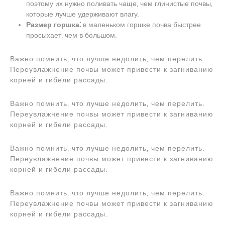
поэтому их нужно поливать чаще‚ чем глинистые почвы‚
которые лучше удерживают влагу.
Размер горшка⁚
в маленьком горшке почва быстрее
просыхает‚ чем в большом.
Важно помнить‚ что лучше недолить‚ чем перелить.
Переувлажнение почвы может привести к загниванию
корней и гибели рассады.
Важно помнить‚ что лучше недолить‚ чем перелить.
Переувлажнение почвы может привести к загниванию
корней и гибели рассады.
Важно помнить‚ что лучше недолить‚ чем перелить.
Переувлажнение почвы может привести к загниванию
корней и гибели рассады.
Важно помнить‚ что лучше недолить‚ чем перелить.
Переувлажнение почвы может привести к загниванию
корней и гибели рассады.