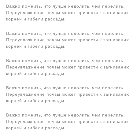
Важно помнить‚ что лучше недолить‚ чем перелить.
Переувлажнение почвы может привести к загниванию
корней и гибели рассады.
Важно помнить‚ что лучше недолить‚ чем перелить.
Переувлажнение почвы может привести к загниванию
корней и гибели рассады.
Важно помнить‚ что лучше недолить‚ чем перелить.
Переувлажнение почвы может привести к загниванию
корней и гибели рассады.
Важно помнить‚ что лучше недолить‚ чем перелить.
Переувлажнение почвы может привести к загниванию
корней и гибели рассады.
Важно помнить‚ что лучше недолить‚ чем перелить.
Переувлажнение почвы может привести к загниванию
корней и гибели рассады.