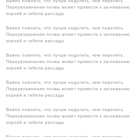
Важно помнить‚ что лучше недолить‚ чем перелить.
Переувлажнение почвы может привести к загниванию
корней и гибели рассады.
Важно помнить‚ что лучше недолить‚ чем перелить.
Переувлажнение почвы может привести к загниванию
корней и гибели рассады.
Важно помнить‚ что лучше недолить‚ чем перелить.
Переувлажнение почвы может привести к загниванию
корней и гибели рассады.
Важно помнить‚ что лучше недолить‚ чем перелить.
Переувлажнение почвы может привести к загниванию
корней и гибели рассады.
Важно помнить‚ что лучше недолить‚ чем перелить.
Переувлажнение почвы может привести к загниванию
корней и гибели рассады.
Важно помнить‚ что лучше недолить‚ чем перелить.