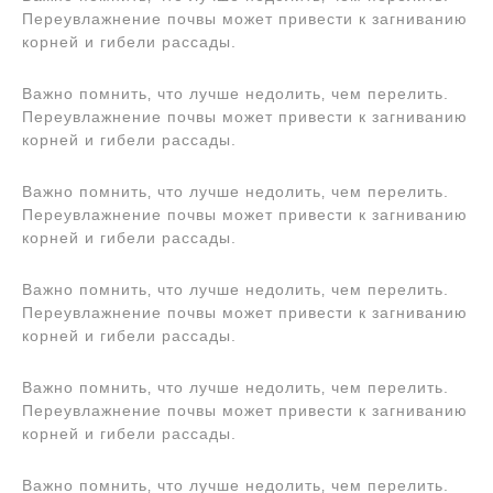
Переувлажнение почвы может привести к загниванию
корней и гибели рассады.
Важно помнить‚ что лучше недолить‚ чем перелить.
Переувлажнение почвы может привести к загниванию
корней и гибели рассады.
Важно помнить‚ что лучше недолить‚ чем перелить.
Переувлажнение почвы может привести к загниванию
корней и гибели рассады.
Важно помнить‚ что лучше недолить‚ чем перелить.
Переувлажнение почвы может привести к загниванию
корней и гибели рассады.
Важно помнить‚ что лучше недолить‚ чем перелить.
Переувлажнение почвы может привести к загниванию
корней и гибели рассады.
Важно помнить‚ что лучше недолить‚ чем перелить.