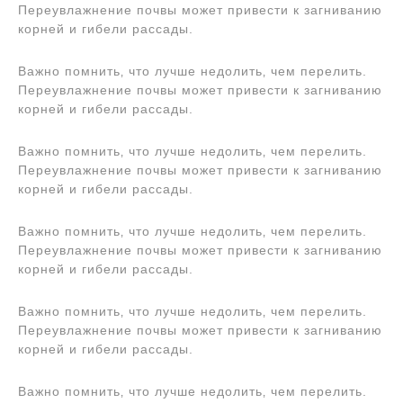
Переувлажнение почвы может привести к загниванию
корней и гибели рассады.
Важно помнить‚ что лучше недолить‚ чем перелить.
Переувлажнение почвы может привести к загниванию
корней и гибели рассады.
Важно помнить‚ что лучше недолить‚ чем перелить.
Переувлажнение почвы может привести к загниванию
корней и гибели рассады.
Важно помнить‚ что лучше недолить‚ чем перелить.
Переувлажнение почвы может привести к загниванию
корней и гибели рассады.
Важно помнить‚ что лучше недолить‚ чем перелить.
Переувлажнение почвы может привести к загниванию
корней и гибели рассады.
Важно помнить‚ что лучше недолить‚ чем перелить.