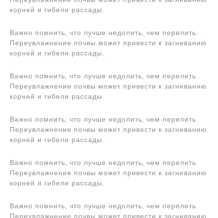
корней и гибели рассады.
Важно помнить‚ что лучше недолить‚ чем перелить.
Переувлажнение почвы может привести к загниванию
корней и гибели рассады.
Важно помнить‚ что лучше недолить‚ чем перелить.
Переувлажнение почвы может привести к загниванию
корней и гибели рассады.
Важно помнить‚ что лучше недолить‚ чем перелить.
Переувлажнение почвы может привести к загниванию
корней и гибели рассады.
Важно помнить‚ что лучше недолить‚ чем перелить.
Переувлажнение почвы может привести к загниванию
корней и гибели рассады.
Важно помнить‚ что лучше недолить‚ чем перелить.
Переувлажнение почвы может привести к загниванию