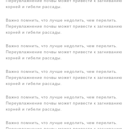
Переувлажнение почвы может привести к загниванию
корней и гибели рассады.
Важно помнить‚ что лучше недолить‚ чем перелить.
Переувлажнение почвы может привести к загниванию
корней и гибели рассады.
Важно помнить‚ что лучше недолить‚ чем перелить.
Переувлажнение почвы может привести к загниванию
корней и гибели рассады.
Важно помнить‚ что лучше недолить‚ чем перелить.
Переувлажнение почвы может привести к загниванию
корней и гибели рассады.
Важно помнить‚ что лучше недолить‚ чем перелить.
Переувлажнение почвы может привести к загниванию
корней и гибели рассады.
Важно помнить‚ что лучше недолить‚ чем перелить.
Переувлажнение почвы может привести к загниванию