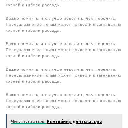
корней и гибели рассады.
Важно помнить‚ что лучше недолить‚ чем перелить.
Переувлажнение почвы может привести к загниванию
корней и гибели рассады.
Важно помнить‚ что лучше недолить‚ чем перелить.
Переувлажнение почвы может привести к загниванию
корней и гибели рассады.
Важно помнить‚ что лучше недолить‚ чем перелить.
Переувлажнение почвы может привести к загниванию
корней и гибели рассады.
Важно помнить‚ что лучше недолить‚ чем перелить.
Переувлажнение почвы может привести к загниванию
корней и гибели рассады.
Читать статью
Контейнер для рассады