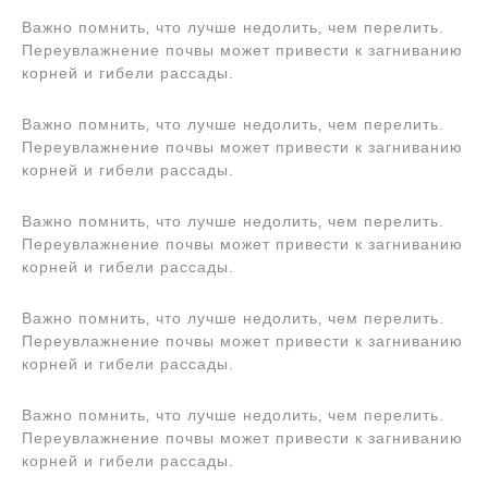
Важно помнить‚ что лучше недолить‚ чем перелить.
Переувлажнение почвы может привести к загниванию
корней и гибели рассады.
Важно помнить‚ что лучше недолить‚ чем перелить.
Переувлажнение почвы может привести к загниванию
корней и гибели рассады.
Важно помнить‚ что лучше недолить‚ чем перелить.
Переувлажнение почвы может привести к загниванию
корней и гибели рассады.
Важно помнить‚ что лучше недолить‚ чем перелить.
Переувлажнение почвы может привести к загниванию
корней и гибели рассады.
Важно помнить‚ что лучше недолить‚ чем перелить.
Переувлажнение почвы может привести к загниванию
корней и гибели рассады.