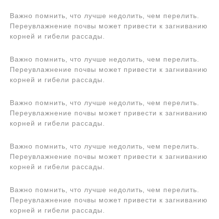
Важно помнить‚ что лучше недолить‚ чем перелить.
Переувлажнение почвы может привести к загниванию
корней и гибели рассады.
Важно помнить‚ что лучше недолить‚ чем перелить.
Переувлажнение почвы может привести к загниванию
корней и гибели рассады.
Важно помнить‚ что лучше недолить‚ чем перелить.
Переувлажнение почвы может привести к загниванию
корней и гибели рассады.
Важно помнить‚ что лучше недолить‚ чем перелить.
Переувлажнение почвы может привести к загниванию
корней и гибели рассады.
Важно помнить‚ что лучше недолить‚ чем перелить.
Переувлажнение почвы может привести к загниванию
корней и гибели рассады.