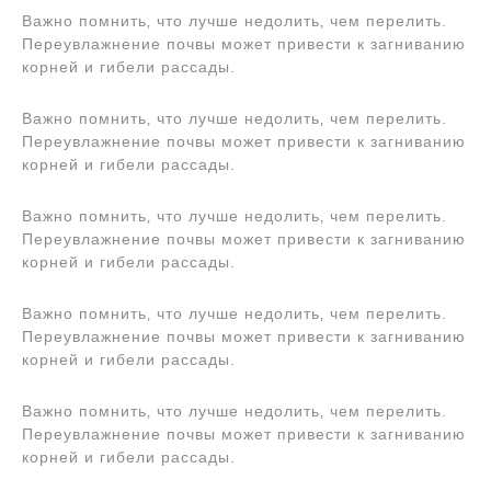
Важно помнить‚ что лучше недолить‚ чем перелить.
Переувлажнение почвы может привести к загниванию
корней и гибели рассады.
Важно помнить‚ что лучше недолить‚ чем перелить.
Переувлажнение почвы может привести к загниванию
корней и гибели рассады.
Важно помнить‚ что лучше недолить‚ чем перелить.
Переувлажнение почвы может привести к загниванию
корней и гибели рассады.
Важно помнить‚ что лучше недолить‚ чем перелить.
Переувлажнение почвы может привести к загниванию
корней и гибели рассады.
Важно помнить‚ что лучше недолить‚ чем перелить.
Переувлажнение почвы может привести к загниванию
корней и гибели рассады.