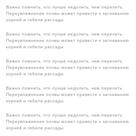
Важно помнить‚ что лучше недолить‚ чем перелить.
Переувлажнение почвы может привести к загниванию
корней и гибели рассады.
Важно помнить‚ что лучше недолить‚ чем перелить.
Переувлажнение почвы может привести к загниванию
корней и гибели рассады.
Важно помнить‚ что лучше недолить‚ чем перелить.
Переувлажнение почвы может привести к загниванию
корней и гибели рассады.
Важно помнить‚ что лучше недолить‚ чем перелить.
Переувлажнение почвы может привести к загниванию
корней и гибели рассады.
Важно помнить‚ что лучше недолить‚ чем перелить.
Переувлажнение почвы может привести к загниванию
корней и гибели рассады.