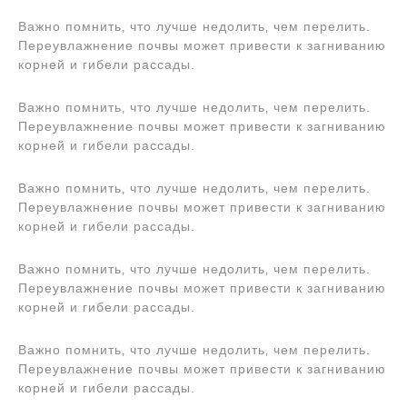
Важно помнить‚ что лучше недолить‚ чем перелить.
Переувлажнение почвы может привести к загниванию
корней и гибели рассады.
Важно помнить‚ что лучше недолить‚ чем перелить.
Переувлажнение почвы может привести к загниванию
корней и гибели рассады.
Важно помнить‚ что лучше недолить‚ чем перелить.
Переувлажнение почвы может привести к загниванию
корней и гибели рассады.
Важно помнить‚ что лучше недолить‚ чем перелить.
Переувлажнение почвы может привести к загниванию
корней и гибели рассады.
Важно помнить‚ что лучше недолить‚ чем перелить.
Переувлажнение почвы может привести к загниванию
корней и гибели рассады.