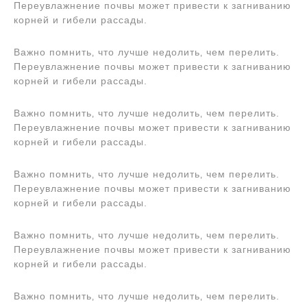
Переувлажнение почвы может привести к загниванию
корней и гибели рассады.
Важно помнить‚ что лучше недолить‚ чем перелить.
Переувлажнение почвы может привести к загниванию
корней и гибели рассады.
Важно помнить‚ что лучше недолить‚ чем перелить.
Переувлажнение почвы может привести к загниванию
корней и гибели рассады.
Важно помнить‚ что лучше недолить‚ чем перелить.
Переувлажнение почвы может привести к загниванию
корней и гибели рассады.
Важно помнить‚ что лучше недолить‚ чем перелить.
Переувлажнение почвы может привести к загниванию
корней и гибели рассады.
Важно помнить‚ что лучше недолить‚ чем перелить.