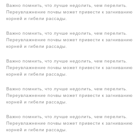
Важно помнить‚ что лучше недолить‚ чем перелить.
Переувлажнение почвы может привести к загниванию
корней и гибели рассады.
Важно помнить‚ что лучше недолить‚ чем перелить.
Переувлажнение почвы может привести к загниванию
корней и гибели рассады.
Важно помнить‚ что лучше недолить‚ чем перелить.
Переувлажнение почвы может привести к загниванию
корней и гибели рассады.
Важно помнить‚ что лучше недолить‚ чем перелить.
Переувлажнение почвы может привести к загниванию
корней и гибели рассады.
Важно помнить‚ что лучше недолить‚ чем перелить.
Переувлажнение почвы может привести к загниванию
корней и гибели рассады.