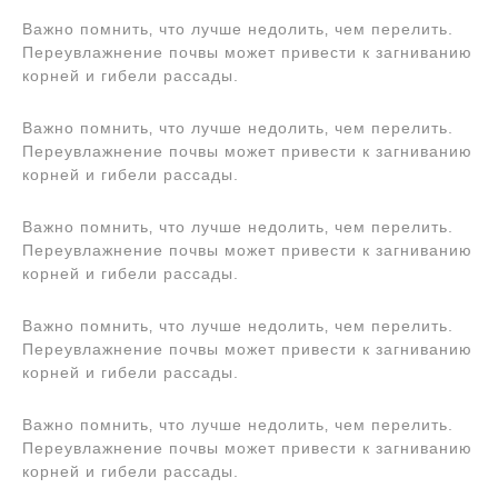
Важно помнить‚ что лучше недолить‚ чем перелить.
Переувлажнение почвы может привести к загниванию
корней и гибели рассады.
Важно помнить‚ что лучше недолить‚ чем перелить.
Переувлажнение почвы может привести к загниванию
корней и гибели рассады.
Важно помнить‚ что лучше недолить‚ чем перелить.
Переувлажнение почвы может привести к загниванию
корней и гибели рассады.
Важно помнить‚ что лучше недолить‚ чем перелить.
Переувлажнение почвы может привести к загниванию
корней и гибели рассады.
Важно помнить‚ что лучше недолить‚ чем перелить.
Переувлажнение почвы может привести к загниванию
корней и гибели рассады.