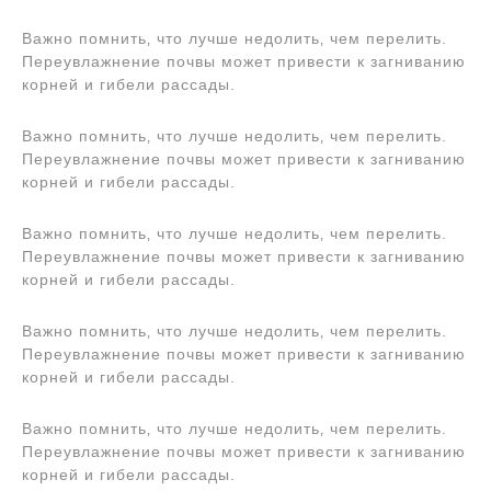
Важно помнить‚ что лучше недолить‚ чем перелить.
Переувлажнение почвы может привести к загниванию
корней и гибели рассады.
Важно помнить‚ что лучше недолить‚ чем перелить.
Переувлажнение почвы может привести к загниванию
корней и гибели рассады.
Важно помнить‚ что лучше недолить‚ чем перелить.
Переувлажнение почвы может привести к загниванию
корней и гибели рассады.
Важно помнить‚ что лучше недолить‚ чем перелить.
Переувлажнение почвы может привести к загниванию
корней и гибели рассады.
Важно помнить‚ что лучше недолить‚ чем перелить.
Переувлажнение почвы может привести к загниванию
корней и гибели рассады.