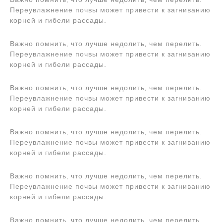
Переувлажнение почвы может привести к загниванию
корней и гибели рассады.
Важно помнить‚ что лучше недолить‚ чем перелить.
Переувлажнение почвы может привести к загниванию
корней и гибели рассады.
Важно помнить‚ что лучше недолить‚ чем перелить.
Переувлажнение почвы может привести к загниванию
корней и гибели рассады.
Важно помнить‚ что лучше недолить‚ чем перелить.
Переувлажнение почвы может привести к загниванию
корней и гибели рассады.
Важно помнить‚ что лучше недолить‚ чем перелить.
Переувлажнение почвы может привести к загниванию
корней и гибели рассады.
Важно помнить‚ что лучше недолить‚ чем перелить.