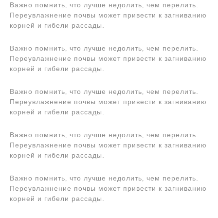
Важно помнить‚ что лучше недолить‚ чем перелить.
Переувлажнение почвы может привести к загниванию
корней и гибели рассады.
Важно помнить‚ что лучше недолить‚ чем перелить.
Переувлажнение почвы может привести к загниванию
корней и гибели рассады.
Важно помнить‚ что лучше недолить‚ чем перелить.
Переувлажнение почвы может привести к загниванию
корней и гибели рассады.
Важно помнить‚ что лучше недолить‚ чем перелить.
Переувлажнение почвы может привести к загниванию
корней и гибели рассады.
Важно помнить‚ что лучше недолить‚ чем перелить.
Переувлажнение почвы может привести к загниванию
корней и гибели рассады.