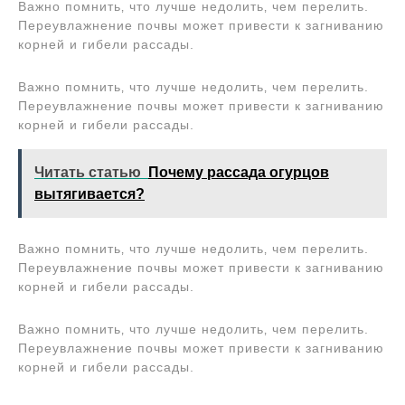
Важно помнить‚ что лучше недолить‚ чем перелить.
Переувлажнение почвы может привести к загниванию
корней и гибели рассады.
Важно помнить‚ что лучше недолить‚ чем перелить.
Переувлажнение почвы может привести к загниванию
корней и гибели рассады.
Читать статью
Почему рассада огурцов
вытягивается?
Важно помнить‚ что лучше недолить‚ чем перелить.
Переувлажнение почвы может привести к загниванию
корней и гибели рассады.
Важно помнить‚ что лучше недолить‚ чем перелить.
Переувлажнение почвы может привести к загниванию
корней и гибели рассады.