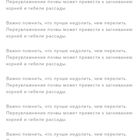
Переувлажнение почвы может привести к загниванию
корней и гибели рассады.
Важно помнить‚ что лучше недолить‚ чем перелить.
Переувлажнение почвы может привести к загниванию
корней и гибели рассады.
Важно помнить‚ что лучше недолить‚ чем перелить.
Переувлажнение почвы может привести к загниванию
корней и гибели рассады.
Важно помнить‚ что лучше недолить‚ чем перелить.
Переувлажнение почвы может привести к загниванию
корней и гибели рассады.
Важно помнить‚ что лучше недолить‚ чем перелить.
Переувлажнение почвы может привести к загниванию
корней и гибели рассады.
Важно помнить‚ что лучше недолить‚ чем перелить.