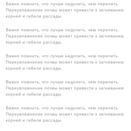
Важно помнить‚ что лучше недолить‚ чем перелить.
Переувлажнение почвы может привести к загниванию
корней и гибели рассады.
Важно помнить‚ что лучше недолить‚ чем перелить.
Переувлажнение почвы может привести к загниванию
корней и гибели рассады.
Важно помнить‚ что лучше недолить‚ чем перелить.
Переувлажнение почвы может привести к загниванию
корней и гибели рассады.
Важно помнить‚ что лучше недолить‚ чем перелить.
Переувлажнение почвы может привести к загниванию
корней и гибели рассады.
Важно помнить‚ что лучше недолить‚ чем перелить.
Переувлажнение почвы может привести к загниванию
корней и гибели рассады.