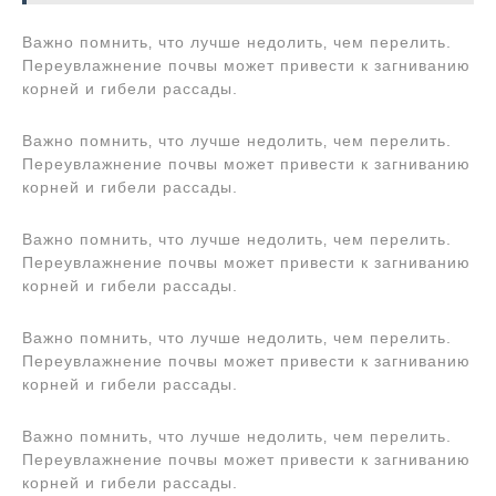
Важно помнить‚ что лучше недолить‚ чем перелить.
Переувлажнение почвы может привести к загниванию
корней и гибели рассады.
Важно помнить‚ что лучше недолить‚ чем перелить.
Переувлажнение почвы может привести к загниванию
корней и гибели рассады.
Важно помнить‚ что лучше недолить‚ чем перелить.
Переувлажнение почвы может привести к загниванию
корней и гибели рассады.
Важно помнить‚ что лучше недолить‚ чем перелить.
Переувлажнение почвы может привести к загниванию
корней и гибели рассады.
Важно помнить‚ что лучше недолить‚ чем перелить.
Переувлажнение почвы может привести к загниванию
корней и гибели рассады.