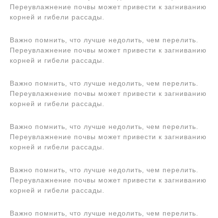
Переувлажнение почвы может привести к загниванию
корней и гибели рассады.
Важно помнить‚ что лучше недолить‚ чем перелить.
Переувлажнение почвы может привести к загниванию
корней и гибели рассады.
Важно помнить‚ что лучше недолить‚ чем перелить.
Переувлажнение почвы может привести к загниванию
корней и гибели рассады.
Важно помнить‚ что лучше недолить‚ чем перелить.
Переувлажнение почвы может привести к загниванию
корней и гибели рассады.
Важно помнить‚ что лучше недолить‚ чем перелить.
Переувлажнение почвы может привести к загниванию
корней и гибели рассады.
Важно помнить‚ что лучше недолить‚ чем перелить.