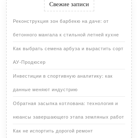
Свежие записи
Реконструкция зон барбекю на даче: от
бетонного мангала к стильной летней кухне
Как выбрать семена арбуза и вырастить сорт
АУ-Продюсер
Инвестиции в спортивную аналитику: как
данные меняют индустрию
Обратная засыпка котлована: технология и
нюансы завершающего этапа земляных работ
Как не испортить дорогой ремонт