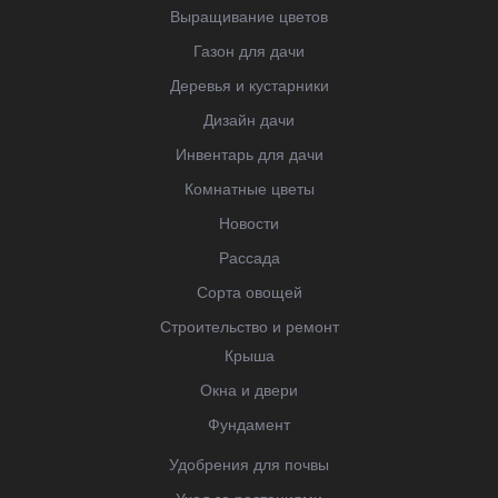
Выращивание цветов
Газон для дачи
Деревья и кустарники
Дизайн дачи
Инвентарь для дачи
Комнатные цветы
Новости
Рассада
Сорта овощей
Строительство и ремонт
Крыша
Окна и двери
Фундамент
Удобрения для почвы