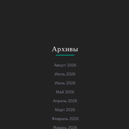
Архивы
Август 2026
Июль 2026
Июнь 2026
Май 2026
Апрель 2026
Март 2026
Февраль 2026
Январь 2026