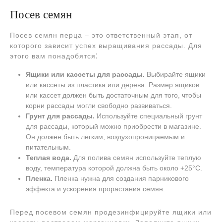
Посев семян
Посев семян перца – это ответственный этап, от
которого зависит успех выращивания рассады. Для
этого вам понадобятся⁚
Ящики или кассеты для рассады.
Выбирайте ящики
или кассеты из пластика или дерева. Размер ящиков
или кассет должен быть достаточным для того, чтобы
корни рассады могли свободно развиваться.
Грунт для рассады.
Используйте специальный грунт
для рассады, который можно приобрести в магазине.
Он должен быть легким, воздухопроницаемым и
питательным.
Теплая вода.
Для полива семян используйте теплую
воду, температура которой должна быть около +25°С.
Пленка.
Пленка нужна для создания парникового
эффекта и ускорения прорастания семян.
Перед посевом семян продезинфицируйте ящики или