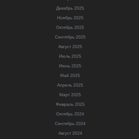
Декабрь 2025
Ноябрь 2025
Октябрь 2025
Сентябрь 2025
Август 2025
Июль 2025
Июнь 2025
Май 2025
Апрель 2025
Март 2025
Февраль 2025
Октябрь 2024
Сентябрь 2024
Август 2024