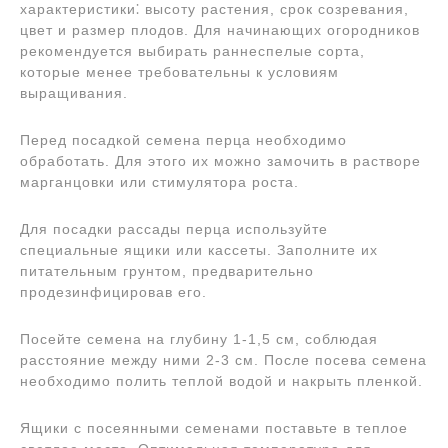
характеристики⁚ высоту растения, срок созревания,
цвет и размер плодов. Для начинающих огородников
рекомендуется выбирать раннеспелые сорта,
которые менее требовательны к условиям
выращивания.
Перед посадкой семена перца необходимо
обработать. Для этого их можно замочить в растворе
марганцовки или стимулятора роста.
Для посадки рассады перца используйте
специальные ящики или кассеты. Заполните их
питательным грунтом, предварительно
продезинфицировав его.
Посейте семена на глубину 1-1,5 см, соблюдая
расстояние между ними 2-3 см. После посева семена
необходимо полить теплой водой и накрыть пленкой.
Ящики с посеянными семенами поставьте в теплое