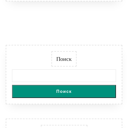
Поиск
Поиск