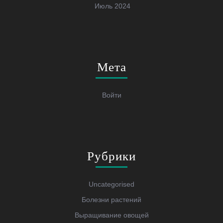
Июль 2024
Мета
Войти
Рубрики
Uncategorised
Болезни растений
Выращивание овощей