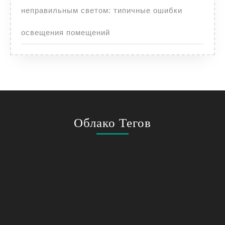
неправильным светом: типичные ошибки
освещения помещений
Облако Тегов