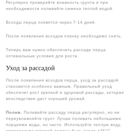
Регулярно проверяйте влажность грунта и при
необходимости поливайте семена теплой водой.
Всходы перца появятся через 7-14 дней.
После появления всходов пленку необходимо снять.
Теперь вам нужно обеспечить рассаде перца
оптимальные условия для роста.
Уход за рассадой
После появления всходов перца, уход за рассадой
становится особенно важным. Правильный уход
обеспечит рост крепкой и здоровой рассады, которая
впоследствии даст хороший урожай.
Полив.
Поливайте рассаду перца регулярно, но не
переувлажняйте грунт. Лучше поливать небольшими
порциями воды, но часто. Используйте теплую воду,
температура которой должна быть около +25°С.