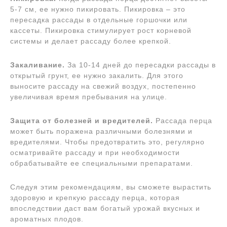
5-7 см, ее нужно пикировать. Пикировка – это
пересадка рассады в отдельные горшочки или
кассеты. Пикировка стимулирует рост корневой
системы и делает рассаду более крепкой.
Закаливание.
За 10-14 дней до пересадки рассады в
открытый грунт, ее нужно закалить. Для этого
выносите рассаду на свежий воздух, постепенно
увеличивая время пребывания на улице.
Защита от болезней и вредителей.
Рассада перца
может быть поражена различными болезнями и
вредителями. Чтобы предотвратить это, регулярно
осматривайте рассаду и при необходимости
обрабатывайте ее специальными препаратами.
Следуя этим рекомендациям, вы сможете вырастить
здоровую и крепкую рассаду перца, которая
впоследствии даст вам богатый урожай вкусных и
ароматных плодов.