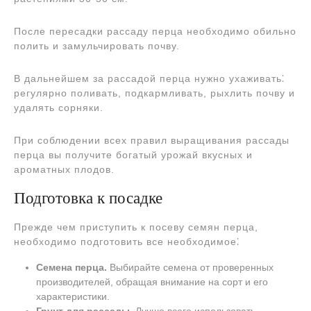
После пересадки рассаду перца необходимо обильно
полить и замульчировать почву.
В дальнейшем за рассадой перца нужно ухаживать⁚
регулярно поливать, подкармливать, рыхлить почву и
удалять сорняки.
При соблюдении всех правил выращивания рассады
перца вы получите богатый урожай вкусных и
ароматных плодов.
Подготовка к посадке
Прежде чем приступить к посеву семян перца,
необходимо подготовить все необходимое⁚
Семена перца.
Выбирайте семена от проверенных
производителей, обращая внимание на сорт и его
характеристики.