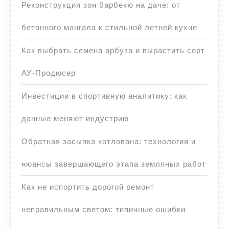
Реконструкция зон барбекю на даче: от
бетонного мангала к стильной летней кухне
Как выбрать семена арбуза и вырастить сорт
АУ-Продюсер
Инвестиции в спортивную аналитику: как
данные меняют индустрию
Обратная засыпка котлована: технология и
нюансы завершающего этапа земляных работ
Как не испортить дорогой ремонт
неправильным светом: типичные ошибки