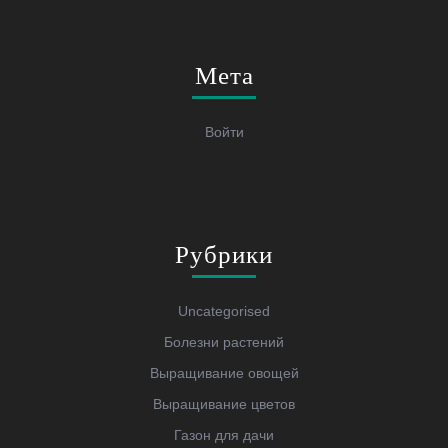
Мета
Войти
Рубрики
Uncategorised
Болезни растений
Выращивание овощей
Выращивание цветов
Газон для дачи