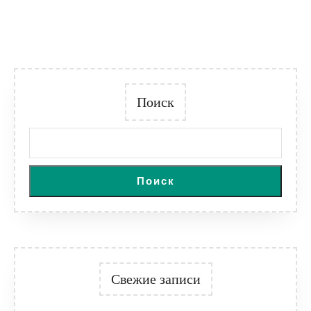
Поиск
Поиск
Свежие записи