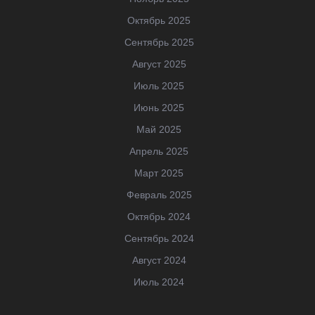
Октябрь 2025
Сентябрь 2025
Август 2025
Июль 2025
Июнь 2025
Май 2025
Апрель 2025
Март 2025
Февраль 2025
Октябрь 2024
Сентябрь 2024
Август 2024
Июль 2024