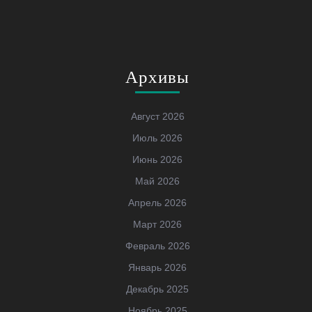
Архивы
Август 2026
Июль 2026
Июнь 2026
Май 2026
Апрель 2026
Март 2026
Февраль 2026
Январь 2026
Декабрь 2025
Ноябрь 2025