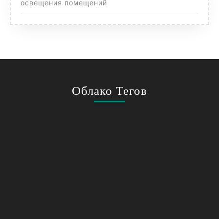
освещения помещений
Облако Тегов