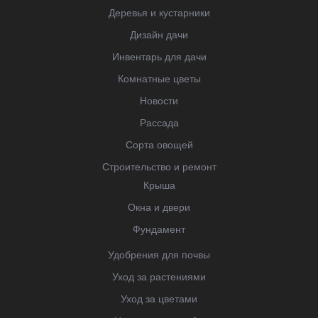
Деревья и кустарники
Дизайн дачи
Инвентарь для дачи
Комнатные цветы
Новости
Рассада
Сорта овощей
Строительство и ремонт
Крыша
Окна и двери
Фундамент
Удобрения для почвы
Уход за растениями
Уход за цветами