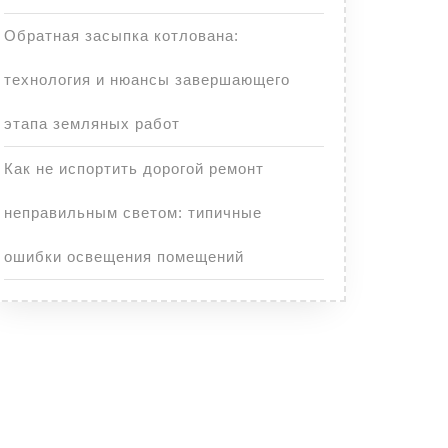
Обратная засыпка котлована:
технология и нюансы завершающего
этапа земляных работ
Как не испортить дорогой ремонт
неправильным светом: типичные
ошибки освещения помещений