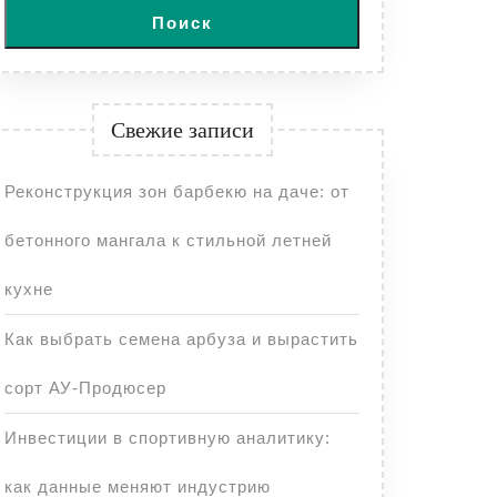
Поиск
Свежие записи
Реконструкция зон барбекю на даче: от
бетонного мангала к стильной летней
кухне
Как выбрать семена арбуза и вырастить
сорт АУ-Продюсер
Инвестиции в спортивную аналитику:
как данные меняют индустрию