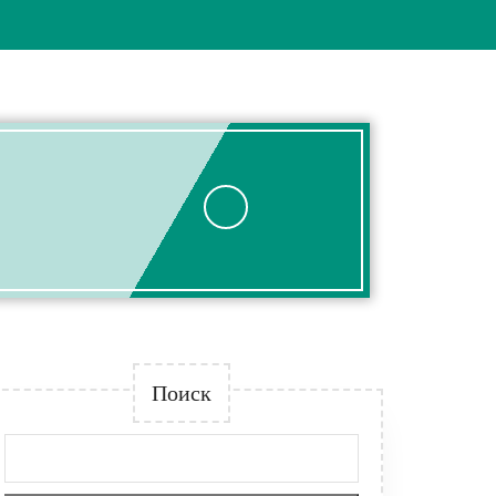
Поиск