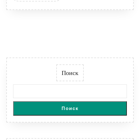
Поиск
Поиск