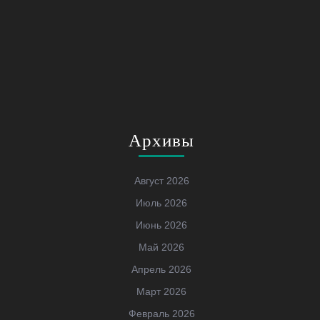
Архивы
Август 2026
Июль 2026
Июнь 2026
Май 2026
Апрель 2026
Март 2026
Февраль 2026