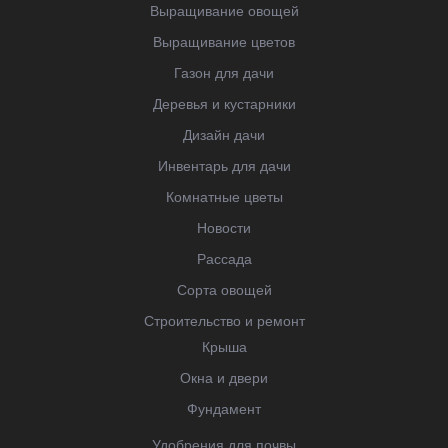
Выращивание овощей
Выращивание цветов
Газон для дачи
Деревья и кустарники
Дизайн дачи
Инвентарь для дачи
Комнатные цветы
Новости
Рассада
Сорта овощей
Строительство и ремонт
Крыша
Окна и двери
Фундамент
Удобрения для почвы