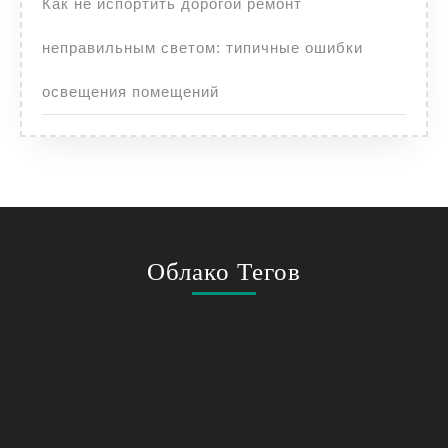
Как не испортить дорогой ремонт
неправильным светом: типичные ошибки
освещения помещений
Облако Тегов