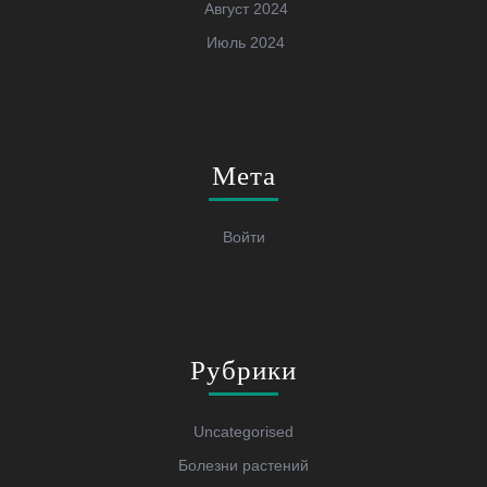
Август 2024
Июль 2024
Мета
Войти
Рубрики
Uncategorised
Болезни растений