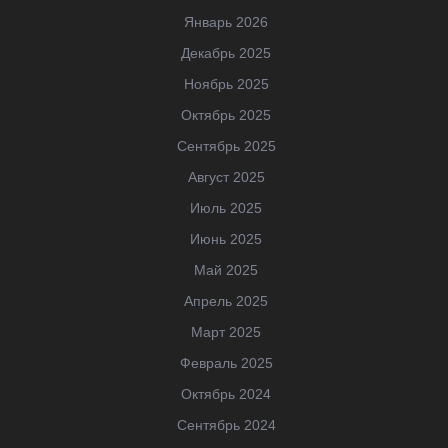
Январь 2026
Декабрь 2025
Ноябрь 2025
Октябрь 2025
Сентябрь 2025
Август 2025
Июль 2025
Июнь 2025
Май 2025
Апрель 2025
Март 2025
Февраль 2025
Октябрь 2024
Сентябрь 2024