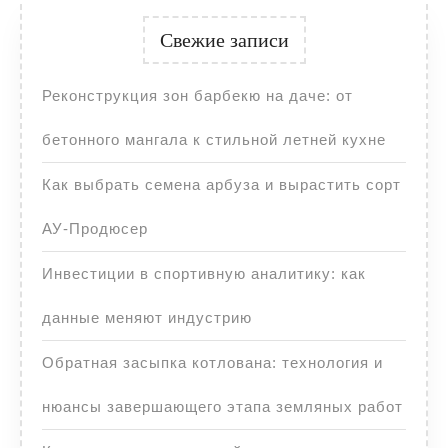
Свежие записи
Реконструкция зон барбекю на даче: от
бетонного мангала к стильной летней кухне
Как выбрать семена арбуза и вырастить сорт
АУ-Продюсер
Инвестиции в спортивную аналитику: как
данные меняют индустрию
Обратная засыпка котлована: технология и
нюансы завершающего этапа земляных работ