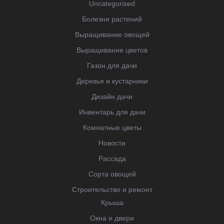
Uncategorised
Болезни растений
Выращивание овощей
Выращивание цветов
Газон для дачи
Деревья и кустарники
Дизайн дачи
Инвентарь для дачи
Комнатные цветы
Новости
Рассада
Сорта овощей
Строительство и ремонт
Крыша
Окна и двери