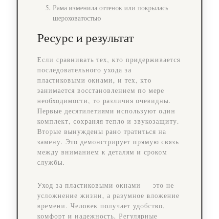
Рама изменила оттенок или покрылась
шероховатостью
Ресурс и результат
Если сравнивать тех, кто придерживается
последовательного ухода за
пластиковыми окнами, и тех, кто
занимается восстановлением по мере
необходимости, то различия очевидны.
Первые десятилетиями используют один
комплект, сохраняя тепло и звукозащиту.
Вторые вынуждены рано тратиться на
замену. Это демонстрирует прямую связь
между вниманием к деталям и сроком
службы.
Уход за пластиковыми окнами — это не
усложнение жизни, а разумное вложение
времени. Человек получает удобство,
комфорт и надежность. Регулярные