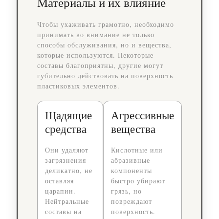
Материалы и их влияние
Чтобы ухаживать грамотно, необходимо
принимать во внимание не только
способы обслуживания, но и вещества,
которые используются. Некоторые
составы благоприятны, другие могут
губительно действовать на поверхность
пластиковых элементов.
Щадящие
Агрессивные
средства
вещества
Они удаляют
Кислотные или
загрязнения
абразивные
деликатно, не
компоненты
оставляя
быстро убирают
царапин.
грязь, но
Нейтральные
повреждают
составы на
поверхность.