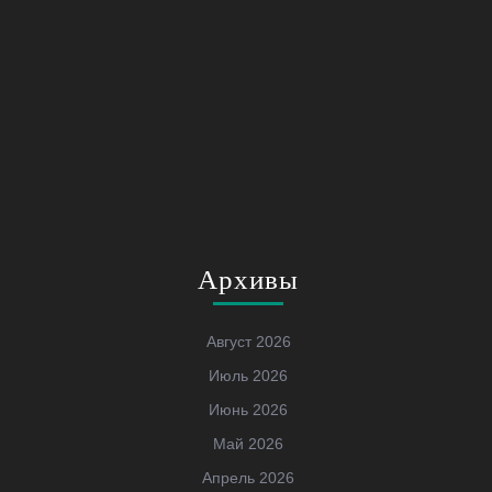
Архивы
Август 2026
Июль 2026
Июнь 2026
Май 2026
Апрель 2026