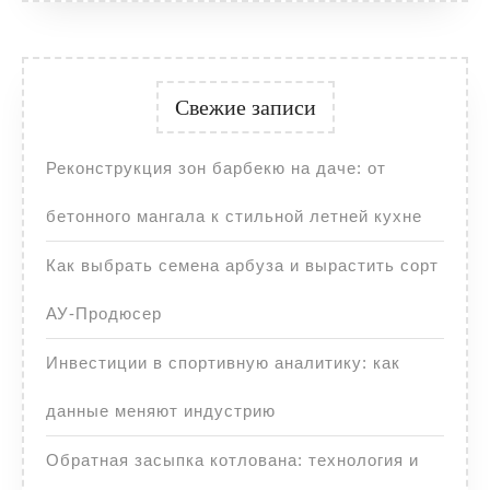
Свежие записи
Реконструкция зон барбекю на даче: от
бетонного мангала к стильной летней кухне
Как выбрать семена арбуза и вырастить сорт
АУ-Продюсер
Инвестиции в спортивную аналитику: как
данные меняют индустрию
Обратная засыпка котлована: технология и