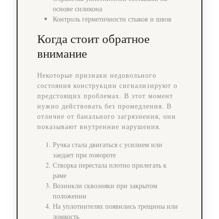
основе силикона
Контроль герметичности стыков и швов
Когда стоит обратное
внимание
Некоторые признаки недовольного
состояния конструкции сигнализируют о
предстоящих проблемах. В этот момент
нужно действовать без промедления. В
отличие от банального загрязнения, они
показывают внутренние нарушения.
Ручка стала двигаться с усилием или
заедает при повороте
Створка перестала плотно прилегать к
раме
Возникли сквозняки при закрытом
положении
На уплотнителях появились трещины или
ломкость