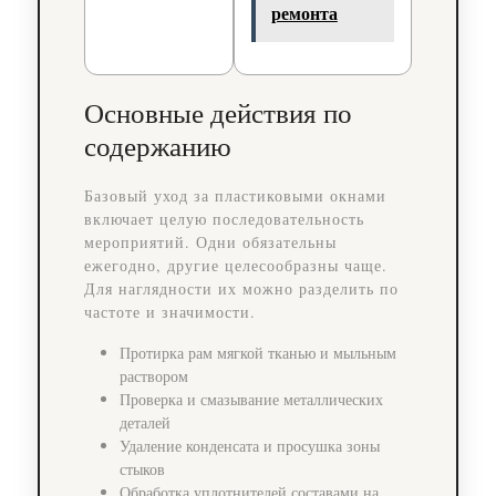
ремонта
Основные действия по
содержанию
Базовый уход за пластиковыми окнами
включает целую последовательность
мероприятий. Одни обязательны
ежегодно, другие целесообразны чаще.
Для наглядности их можно разделить по
частоте и значимости.
Протирка рам мягкой тканью и мыльным
раствором
Проверка и смазывание металлических
деталей
Удаление конденсата и просушка зоны
стыков
Обработка уплотнителей составами на