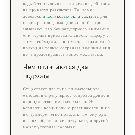
ведь беспорядочные или редкие действия
не принесут результата. Те, кому
довелось
пластиковые окна заказать
для
квартиры или дома, довольно быстро
замечают, что без регулярного внимания
они теряют привлекательность. Наряду с
этим необходимо понимать — грамотный
подход не только сохраняет внешний вид,
но и предотвращает износ механизма.
Чем отличаются два
подхода
Существует два типа внимательного
отношения: регулярное сопровождение и
периодическое вмешательство. Эти
варианты кардинально различаются, и на
их примере легко показать, почему один
из них обеспечивает результат, а другой
может ускорить поломку.