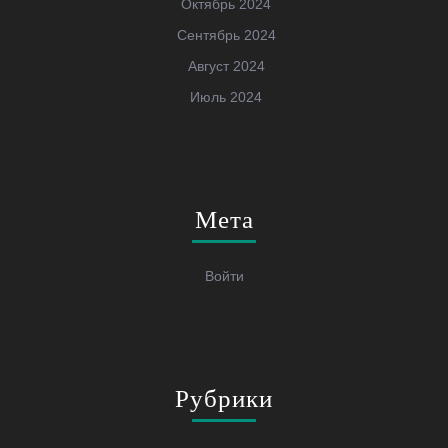
Октябрь 2024
Сентябрь 2024
Август 2024
Июль 2024
Мета
Войти
Рубрики