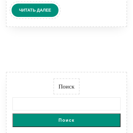
ЧИТАТЬ
ЧИТАТЬ ДАЛЕЕ
ДАЛЕЕ
Поиск
Поиск