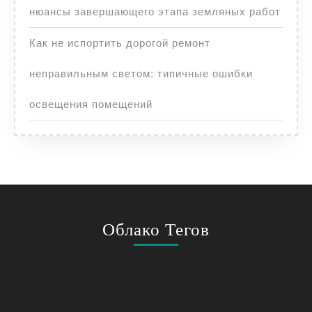
нюансы завершающего этапа земляных работ
Как не испортить дорогой ремонт
неправильным светом: типичные ошибки
освещения помещений
Облако Тегов