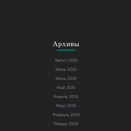
Архивы
Август 2026
Июль 2026
Июнь 2026
Май 2026
Апрель 2026
Март 2026
Февраль 2026
Январь 2026