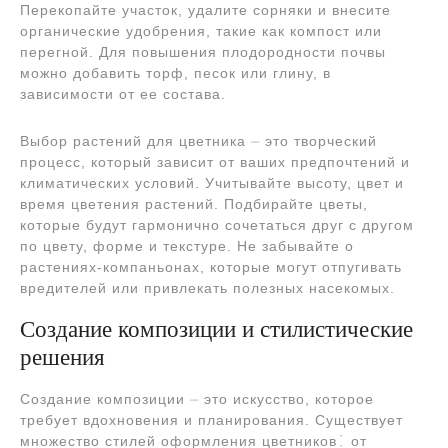
Перекопайте участок, удалите сорняки и внесите
органические удобрения, такие как компост или
перегной. Для повышения плодородности почвы
можно добавить торф, песок или глину, в
зависимости от ее состава.
Выбор растений для цветника ⏤ это творческий
процесс, который зависит от ваших предпочтений и
климатических условий. Учитывайте высоту, цвет и
время цветения растений. Подбирайте цветы,
которые будут гармонично сочетаться друг с другом
по цвету, форме и текстуре. Не забывайте о
растениях-компаньонах, которые могут отпугивать
вредителей или привлекать полезных насекомых.
Создание композиции и стилистические
решения
Создание композиции ⏤ это искусство, которое
требует вдохновения и планирования. Существует
множество стилей оформления цветников⁚ от