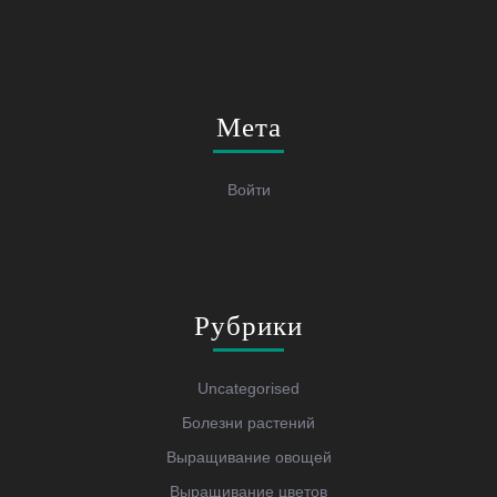
Мета
Войти
Рубрики
Uncategorised
Болезни растений
Выращивание овощей
Выращивание цветов