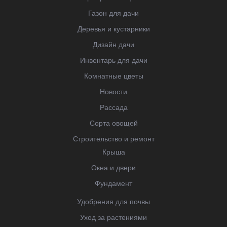
Газон для дачи
Деревья и кустарники
Дизайн дачи
Инвентарь для дачи
Комнатные цветы
Новости
Рассада
Сорта овощей
Строительство и ремонт
Крыша
Окна и двери
Фундамент
Удобрения для почвы
Уход за растениями