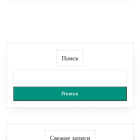
Поиск
Поиск
Свежие записи