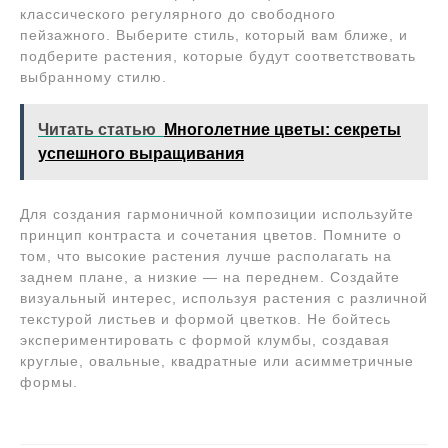
классического регулярного до свободного
пейзажного. Выберите стиль, который вам ближе, и
подберите растения, которые будут соответствовать
выбранному стилю.
Читать статью
Многолетние цветы: секреты
успешного выращивания
Для создания гармоничной композиции используйте
принцип контраста и сочетания цветов. Помните о
том, что высокие растения лучше располагать на
заднем плане, а низкие ― на переднем. Создайте
визуальный интерес, используя растения с различной
текстурой листьев и формой цветков. Не бойтесь
экспериментировать с формой клумбы, создавая
круглые, овальные, квадратные или асимметричные
формы.
Навигация