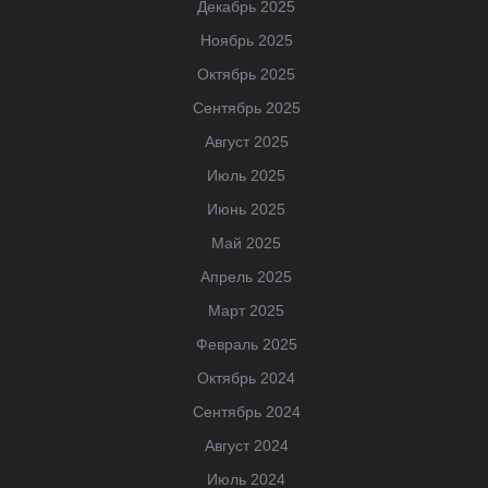
Декабрь 2025
Ноябрь 2025
Октябрь 2025
Сентябрь 2025
Август 2025
Июль 2025
Июнь 2025
Май 2025
Апрель 2025
Март 2025
Февраль 2025
Октябрь 2024
Сентябрь 2024
Август 2024
Июль 2024