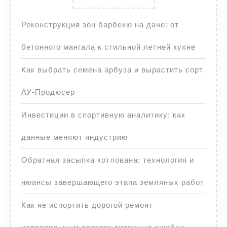
Реконструкция зон барбекю на даче: от
бетонного мангала к стильной летней кухне
Как выбрать семена арбуза и вырастить сорт
АУ-Продюсер
Инвестиции в спортивную аналитику: как
данные меняют индустрию
Обратная засыпка котлована: технология и
нюансы завершающего этапа земляных работ
Как не испортить дорогой ремонт