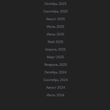
Октябрь 2025
Сентябрь 2025
Август 2025
Июль 2025
Июнь 2025
Май 2025
Апрель 2025
Март 2025
Февраль 2025
Октябрь 2024
Сентябрь 2024
Август 2024
Июль 2024