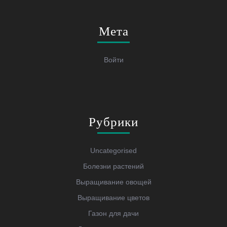
Мета
Войти
Рубрики
Uncategorised
Болезни растений
Выращивание овощей
Выращивание цветов
Газон для дачи