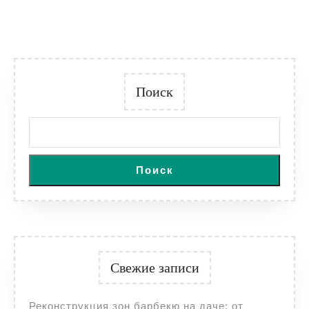
Поиск
Поиск
Свежие записи
Реконструкция зон барбекю на даче: от