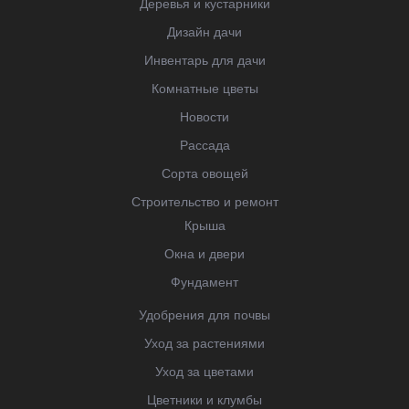
Деревья и кустарники
Дизайн дачи
Инвентарь для дачи
Комнатные цветы
Новости
Рассада
Сорта овощей
Строительство и ремонт
Крыша
Окна и двери
Фундамент
Удобрения для почвы
Уход за растениями
Уход за цветами
Цветники и клумбы