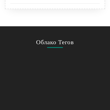
Облако Тегов