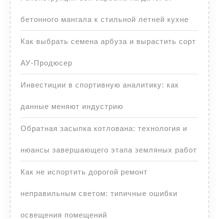
бетонного мангала к стильной летней кухне
Как выбрать семена арбуза и вырастить сорт
АУ-Продюсер
Инвестиции в спортивную аналитику: как
данные меняют индустрию
Обратная засыпка котлована: технология и
нюансы завершающего этапа земляных работ
Как не испортить дорогой ремонт
неправильным светом: типичные ошибки
освещения помещений