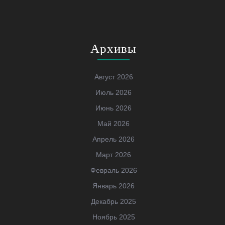
Архивы
Август 2026
Июль 2026
Июнь 2026
Май 2026
Апрель 2026
Март 2026
Февраль 2026
Январь 2026
Декабрь 2025
Ноябрь 2025