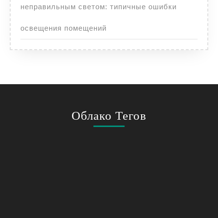
неправильным светом: типичные ошибки
освещения помещений
Облако Тегов