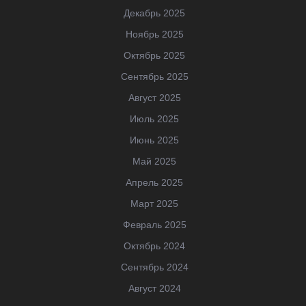
Декабрь 2025
Ноябрь 2025
Октябрь 2025
Сентябрь 2025
Август 2025
Июль 2025
Июнь 2025
Май 2025
Апрель 2025
Март 2025
Февраль 2025
Октябрь 2024
Сентябрь 2024
Август 2024