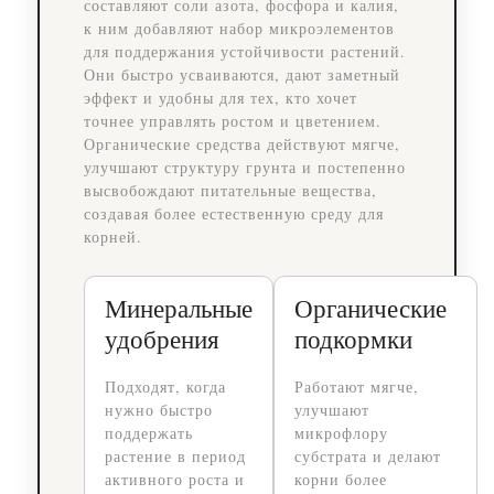
составляют соли азота, фосфора и калия,
к ним добавляют набор микроэлементов
для поддержания устойчивости растений.
Они быстро усваиваются, дают заметный
эффект и удобны для тех, кто хочет
точнее управлять ростом и цветением.
Органические средства действуют мягче,
улучшают структуру грунта и постепенно
высвобождают питательные вещества,
создавая более естественную среду для
корней.
Минеральные
Органические
удобрения
подкормки
Подходят, когда
Работают мягче,
нужно быстро
улучшают
поддержать
микрофлору
растение в период
субстрата и делают
активного роста и
корни более