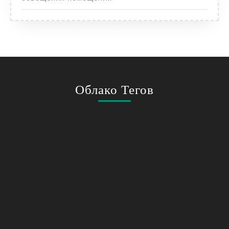
Облако Тегов