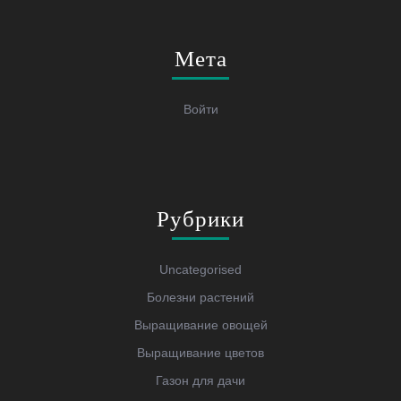
Мета
Войти
Рубрики
Uncategorised
Болезни растений
Выращивание овощей
Выращивание цветов
Газон для дачи