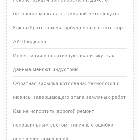
бетонного мангала к стильной летней кухне
Как выбрать семена арбуза и вырастить сорт
АУ-Продюсер
Инвестиции в спортивную аналитику: как
данные меняют индустрию
Обратная засыпка котлована: технология и
нюансы завершающего этапа земляных работ
Как не испортить дорогой ремонт
неправильным светом: типичные ошибки
освещения помещений