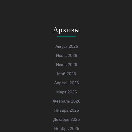
Архивы
Август 2026
Июль 2026
Июнь 2026
Май 2026
Апрель 2026
Март 2026
Февраль 2026
Январь 2026
Декабрь 2025
Ноябрь 2025