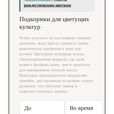
рождественским цветком
Подкормки для цветущих
культур
Чтобы получить по-настоящему пышное
цветение, мало просто добавить любое
комплексное удобрение к воде для
полива. Цветущим культурам нужна
сбалансированная формула, где доля
калия и фосфора выше, чем в средствах
для наращивания зеленой массы.
Некоторые производители предлагают
линейки, рассчитанные на разные стадии
развития, что облегчает выбор и
помогает избежать ошибок.
До
Во время