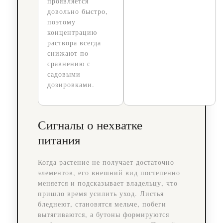
проявляется
довольно быстро,
поэтому
концентрацию
раствора всегда
снижают по
сравнению с
садовыми
дозировками.
Сигналы о нехватке
питания
Когда растение не получает достаточно
элементов, его внешний вид постепенно
меняется и подсказывает владельцу, что
пришло время усилить уход. Листья
бледнеют, становятся мельче, побеги
вытягиваются, а бутоны формируются