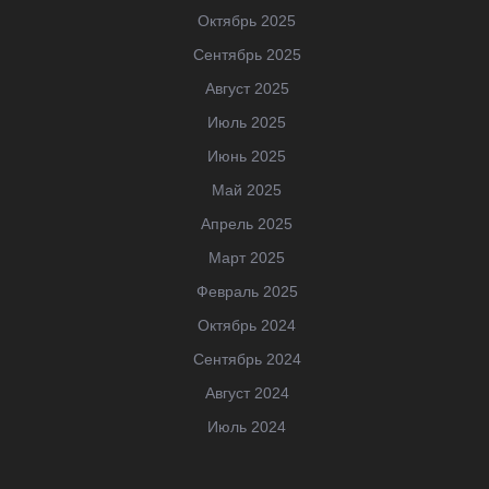
Октябрь 2025
Сентябрь 2025
Август 2025
Июль 2025
Июнь 2025
Май 2025
Апрель 2025
Март 2025
Февраль 2025
Октябрь 2024
Сентябрь 2024
Август 2024
Июль 2024