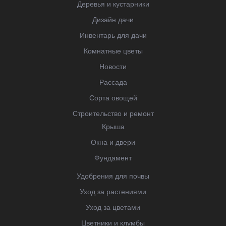
Деревья и кустарники
Дизайн дачи
Инвентарь для дачи
Комнатные цветы
Новости
Рассада
Сорта овощей
Строительство и ремонт
Крыша
Окна и двери
Фундамент
Удобрения для почвы
Уход за растениями
Уход за цветами
Цветники и клумбы