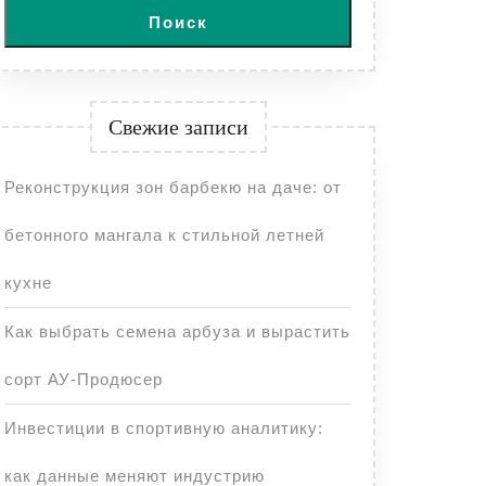
Поиск
Свежие записи
Реконструкция зон барбекю на даче: от
бетонного мангала к стильной летней
кухне
Как выбрать семена арбуза и вырастить
сорт АУ-Продюсер
Инвестиции в спортивную аналитику:
как данные меняют индустрию