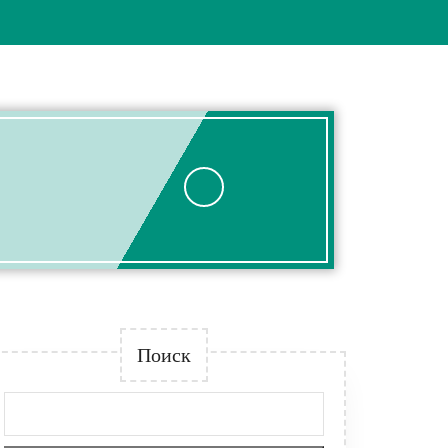
Поиск