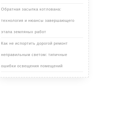
Обратная засыпка котлована:
технология и нюансы завершающего
этапа земляных работ
Как не испортить дорогой ремонт
неправильным светом: типичные
ошибки освещения помещений