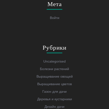
Мета
Войти
Рубрики
Uncategorised
Болезни растений
Выращивание овощей
Выращивание цветов
Газон для дачи
Деревья и кустарники
Дизайн дачи