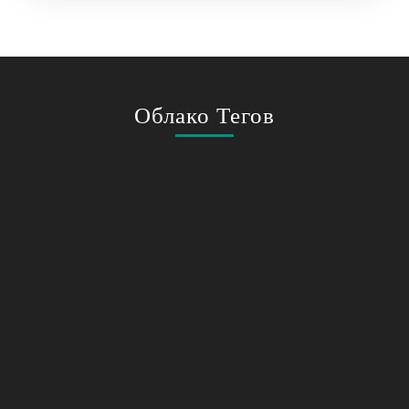
Облако Тегов