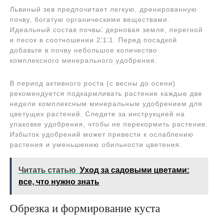
Львиный зев предпочитает легкую, дренированную
почву, богатую органическими веществами.
Идеальный состав почвы⁚ дерновая земля, перегной
и песок в соотношении 2⁚1⁚1. Перед посадкой
добавьте в почву небольшое количество
комплексного минерального удобрения.
В период активного роста (с весны до осени)
рекомендуется подкармливать растение каждые две
недели комплексным минеральным удобрением для
цветущих растений. Следите за инструкцией на
упаковке удобрения, чтобы не перекормить растение.
Избыток удобрений может привести к ослаблению
растения и уменьшению обильности цветения.
Читать статью
Уход за садовыми цветами:
все, что нужно знать
Обрезка и формирование куста