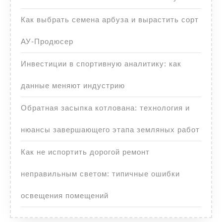
Как выбрать семена арбуза и вырастить сорт
АУ-Продюсер
Инвестиции в спортивную аналитику: как
данные меняют индустрию
Обратная засыпка котлована: технология и
нюансы завершающего этапа земляных работ
Как не испортить дорогой ремонт
неправильным светом: типичные ошибки
освещения помещений