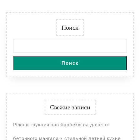
Поиск
Поиск
Свежие записи
Реконструкция зон барбекю на даче: от
бетонного мангала к стильной летней кухне