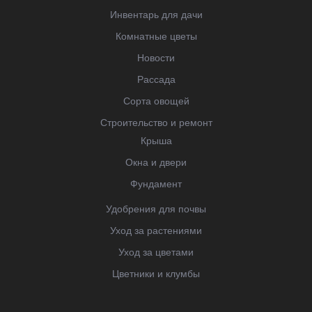
Инвентарь для дачи
Комнатные цветы
Новости
Рассада
Сорта овощей
Строительство и ремонт
Крыша
Окна и двери
Фундамент
Удобрения для почвы
Уход за растениями
Уход за цветами
Цветники и клумбы