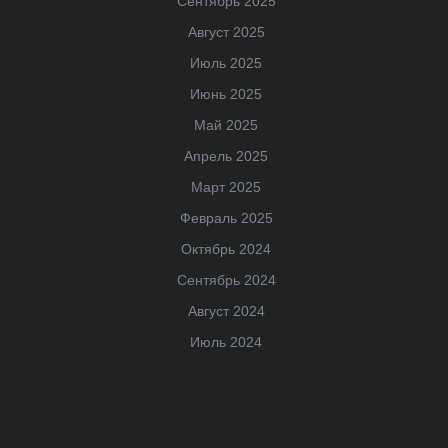
Сентябрь 2025
Август 2025
Июль 2025
Июнь 2025
Май 2025
Апрель 2025
Март 2025
Февраль 2025
Октябрь 2024
Сентябрь 2024
Август 2024
Июль 2024