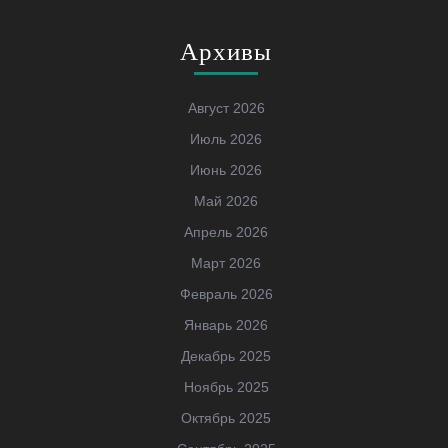
Архивы
Август 2026
Июль 2026
Июнь 2026
Май 2026
Апрель 2026
Март 2026
Февраль 2026
Январь 2026
Декабрь 2025
Ноябрь 2025
Октябрь 2025