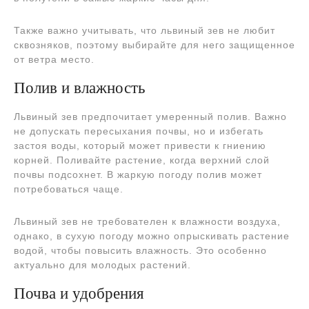
Также важно учитывать, что львиный зев не любит
сквозняков, поэтому выбирайте для него защищенное
от ветра место.
Полив и влажность
Львиный зев предпочитает умеренный полив. Важно
не допускать пересыхания почвы, но и избегать
застоя воды, который может привести к гниению
корней. Поливайте растение, когда верхний слой
почвы подсохнет. В жаркую погоду полив может
потребоваться чаще.
Львиный зев не требователен к влажности воздуха,
однако, в сухую погоду можно опрыскивать растение
водой, чтобы повысить влажность. Это особенно
актуально для молодых растений.
Почва и удобрения