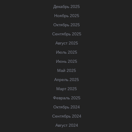
Декабрь 2025
Ноябрь 2025
Октябрь 2025
Сентябрь 2025
Август 2025
Июль 2025
Июнь 2025
Май 2025
Апрель 2025
Март 2025
Февраль 2025
Октябрь 2024
Сентябрь 2024
Август 2024