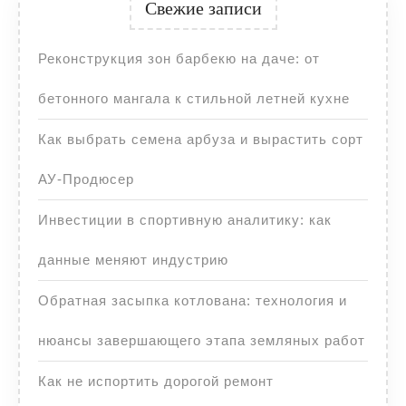
Свежие записи
Реконструкция зон барбекю на даче: от
бетонного мангала к стильной летней кухне
Как выбрать семена арбуза и вырастить сорт
АУ-Продюсер
Инвестиции в спортивную аналитику: как
данные меняют индустрию
Обратная засыпка котлована: технология и
нюансы завершающего этапа земляных работ
Как не испортить дорогой ремонт