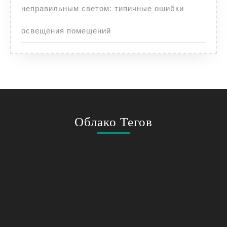
неправильным светом: типичные ошибки
освещения помещений
Облако Тегов