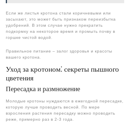
Если же листья кротона стали коричневыми или
засыхают‚ это может быть признаком переизбытка
удобрений. В этом случае нужно прекратить
подкормку на некоторое время и промыть почву в
горшке чистой водой.
Правильное питание – залог здоровья и красоты
вашего кротона.
Уход за кротоном⁚ секреты пышного
цветения
Пересадка и размножение
Молодые кротоны нуждаются в ежегодной пересадке‚
которую лучше проводить весной. По мере
взросления растения пересадку можно проводить
реже‚ примерно раз в 2-3 года.