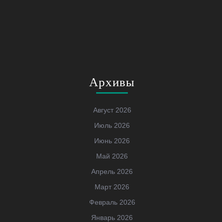
Архивы
Август 2026
Июль 2026
Июнь 2026
Май 2026
Апрель 2026
Март 2026
Февраль 2026
Январь 2026