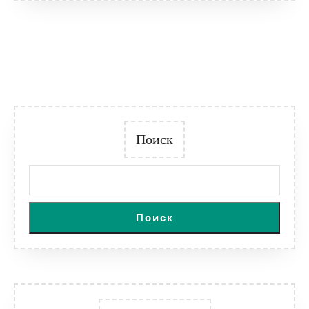
Поиск
Поиск