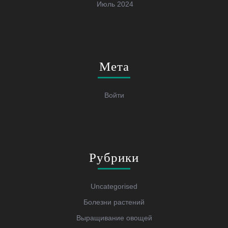
Июль 2024
Мета
Войти
Рубрики
Uncategorised
Болезни растений
Выращивание овощей