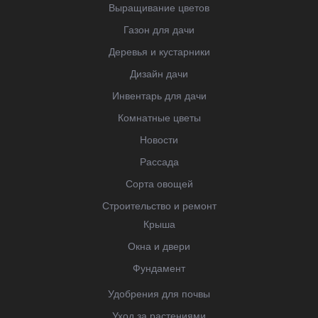
Выращивание цветов
Газон для дачи
Деревья и кустарники
Дизайн дачи
Инвентарь для дачи
Комнатные цветы
Новости
Рассада
Сорта овощей
Строительство и ремонт
Крыша
Окна и двери
Фундамент
Удобрения для почвы
Уход за растениями