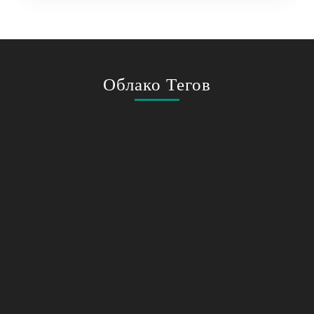
Облако Тегов