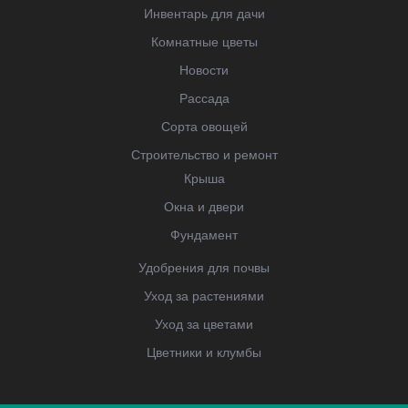
Инвентарь для дачи
Комнатные цветы
Новости
Рассада
Сорта овощей
Строительство и ремонт
Крыша
Окна и двери
Фундамент
Удобрения для почвы
Уход за растениями
Уход за цветами
Цветники и клумбы