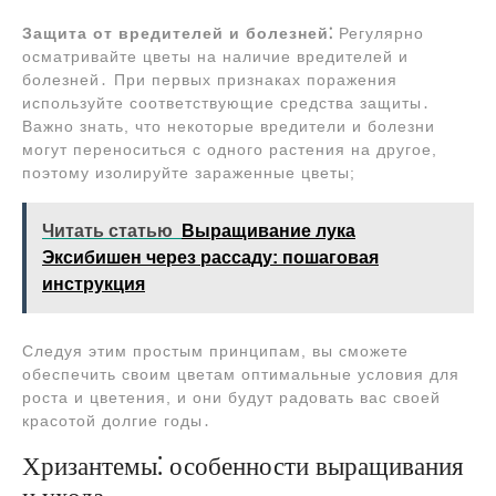
Защита от вредителей и болезней⁚
Регулярно
осматривайте цветы на наличие вредителей и
болезней․ При первых признаках поражения
используйте соответствующие средства защиты․
Важно знать, что некоторые вредители и болезни
могут переноситься с одного растения на другое,
поэтому изолируйте зараженные цветы;
Читать статью
Выращивание лука
Эксибишен через рассаду: пошаговая
инструкция
Следуя этим простым принципам, вы сможете
обеспечить своим цветам оптимальные условия для
роста и цветения, и они будут радовать вас своей
красотой долгие годы․
Хризантемы⁚ особенности выращивания