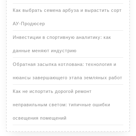
Как выбрать семена арбуза и вырастить сорт
АУ-Продюсер
Инвестиции в спортивную аналитику: как
данные меняют индустрию
Обратная засыпка котлована: технология и
нюансы завершающего этапа земляных работ
Как не испортить дорогой ремонт
неправильным светом: типичные ошибки
освещения помещений