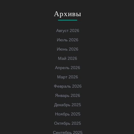
Архивы
Август 2026
Июль 2026
Июнь 2026
Май 2026
Апрель 2026
Март 2026
Февраль 2026
Январь 2026
Декабрь 2025
Ноябрь 2025
Октябрь 2025
Сентябрь 2025