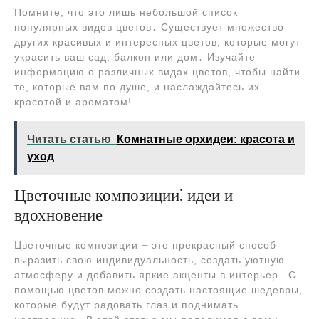
Помните, что это лишь небольшой список
популярных видов цветов․ Существует множество
других красивых и интересных цветов, которые могут
украсить ваш сад, балкон или дом․ Изучайте
информацию о различных видах цветов, чтобы найти
те, которые вам по душе, и наслаждайтесь их
красотой и ароматом!
Читать статью
Комнатные орхидеи: красота и
уход
Цветочные композиции⁚ идеи и
вдохновение
Цветочные композиции ⎼ это прекрасный способ
выразить свою индивидуальность, создать уютную
атмосферу и добавить яркие акценты в интерьер․ С
помощью цветов можно создать настоящие шедевры,
которые будут радовать глаз и поднимать