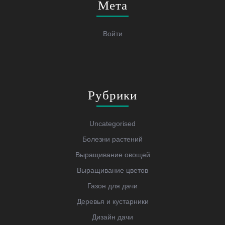
Мета
Войти
Рубрики
Uncategorised
Болезни растений
Выращивание овощей
Выращивание цветов
Газон для дачи
Деревья и кустарники
Дизайн дачи