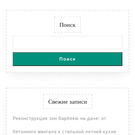
Поиск
Поиск
Свежие записи
Реконструкция зон барбекю на даче: от
бетонного мангала к стильной летней кухне