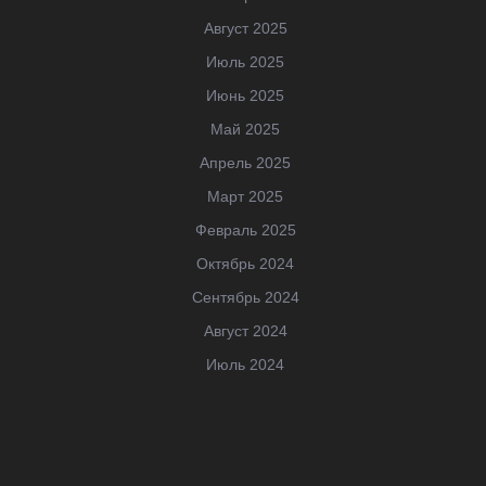
Август 2025
Июль 2025
Июнь 2025
Май 2025
Апрель 2025
Март 2025
Февраль 2025
Октябрь 2024
Сентябрь 2024
Август 2024
Июль 2024