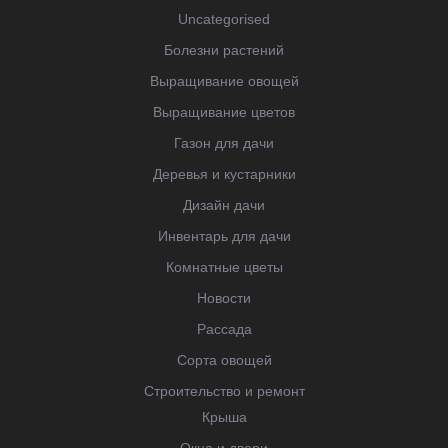
Uncategorised
Болезни растений
Выращивание овощей
Выращивание цветов
Газон для дачи
Деревья и кустарники
Дизайн дачи
Инвентарь для дачи
Комнатные цветы
Новости
Рассада
Сорта овощей
Строительство и ремонт
Крыша
Окна и двери