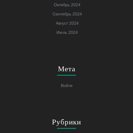
Октябрь 2024
Сентябрь 2024
Август 2024
Июль 2024
Мета
Войти
Рубрики