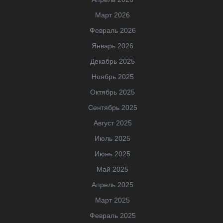
Март 2026
Февраль 2026
Январь 2026
Декабрь 2025
Ноябрь 2025
Октябрь 2025
Сентябрь 2025
Август 2025
Июль 2025
Июнь 2025
Май 2025
Апрель 2025
Март 2025
Февраль 2025