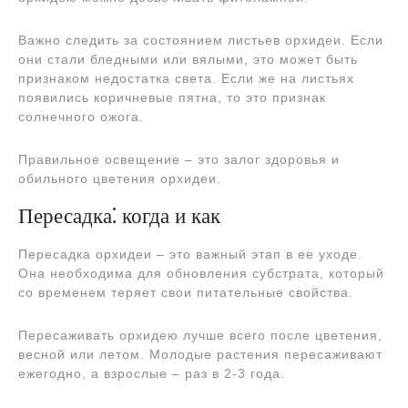
Важно следить за состоянием листьев орхидеи. Если
они стали бледными или вялыми, это может быть
признаком недостатка света. Если же на листьях
появились коричневые пятна, то это признак
солнечного ожога.
Правильное освещение – это залог здоровья и
обильного цветения орхидеи.
Пересадка⁚ когда и как
Пересадка орхидеи – это важный этап в ее уходе.
Она необходима для обновления субстрата, который
со временем теряет свои питательные свойства.
Пересаживать орхидею лучше всего после цветения,
весной или летом. Молодые растения пересаживают
ежегодно, а взрослые – раз в 2-3 года.