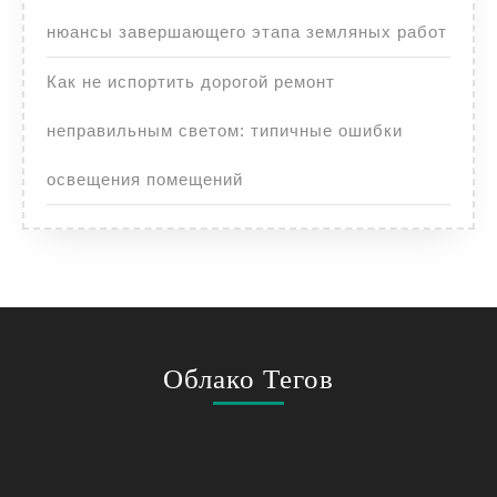
нюансы завершающего этапа земляных работ
Как не испортить дорогой ремонт
неправильным светом: типичные ошибки
освещения помещений
Облако Тегов