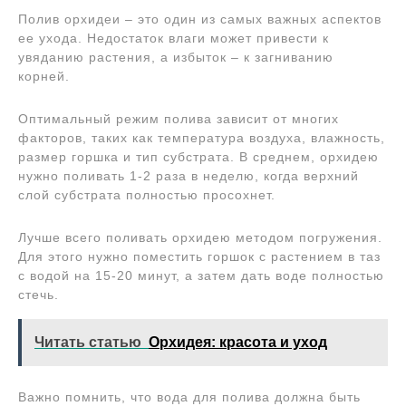
Полив орхидеи – это один из самых важных аспектов
ее ухода. Недостаток влаги может привести к
увяданию растения, а избыток – к загниванию
корней.
Оптимальный режим полива зависит от многих
факторов, таких как температура воздуха, влажность,
размер горшка и тип субстрата. В среднем, орхидею
нужно поливать 1-2 раза в неделю, когда верхний
слой субстрата полностью просохнет.
Лучше всего поливать орхидею методом погружения.
Для этого нужно поместить горшок с растением в таз
с водой на 15-20 минут, а затем дать воде полностью
стечь.
Читать статью
Орхидея: красота и уход
Важно помнить, что вода для полива должна быть