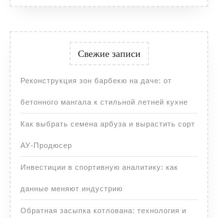
Свежие записи
Реконструкция зон барбекю на даче: от
бетонного мангала к стильной летней кухне
Как выбрать семена арбуза и вырастить сорт
АУ-Продюсер
Инвестиции в спортивную аналитику: как
данные меняют индустрию
Обратная засыпка котлована: технология и