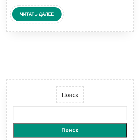
ЧИТАТЬ
ЧИТАТЬ ДАЛЕЕ
ДАЛЕЕ
Поиск
Поиск