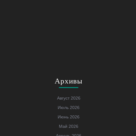
Архивы
Август 2026
Июль 2026
Июнь 2026
Май 2026
Апрель 2026