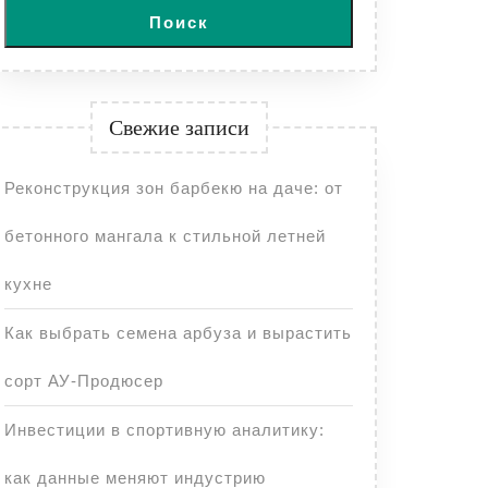
Поиск
Свежие записи
Реконструкция зон барбекю на даче: от
бетонного мангала к стильной летней
кухне
Как выбрать семена арбуза и вырастить
сорт АУ-Продюсер
Инвестиции в спортивную аналитику:
как данные меняют индустрию