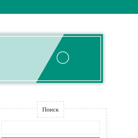
Поиск