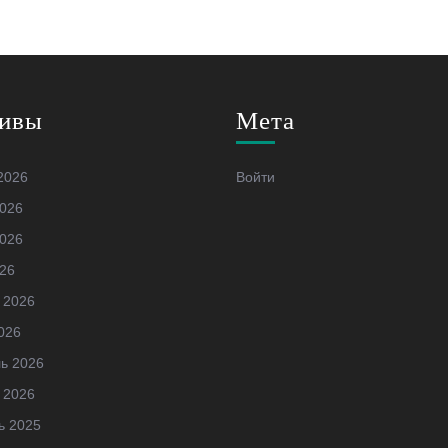
ивы
Мета
2026
Войти
026
026
26
 2026
026
ь 2026
 2026
ь 2025