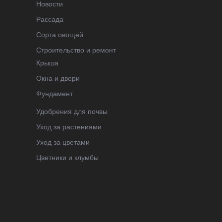
Новости
Рассада
Сорта овощей
Строительство и ремонт
Крыша
Окна и двери
Фундамент
Удобрения для почвы
Уход за растениями
Уход за цветами
Цветники и клумбы