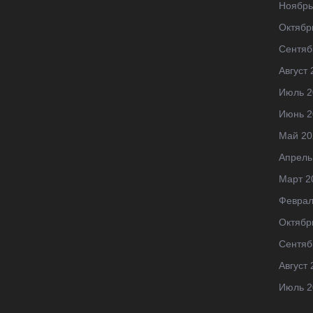
Ноябрь
Октябр
Сентяб
Август 
Июль 2
Июнь 2
Май 20
Апрель
Март 2
Феврал
Октябр
Сентяб
Август 
Июль 2