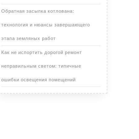
Обратная засыпка котлована:
технология и нюансы завершающего
этапа земляных работ
Как не испортить дорогой ремонт
неправильным светом: типичные
ошибки освещения помещений