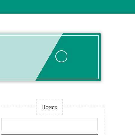
Поиск