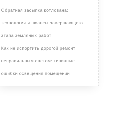
Обратная засыпка котлована:
технология и нюансы завершающего
этапа земляных работ
Как не испортить дорогой ремонт
неправильным светом: типичные
ошибки освещения помещений