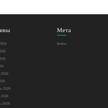
ивы
Мета
2026
Войти
026
026
26
 2026
026
ь 2026
 2026
ь 2025