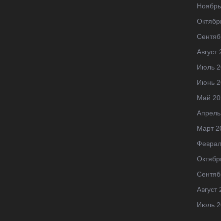
Ноябрь
Октябр
Сентяб
Август 
Июль 2
Июнь 2
Май 20
Апрель
Март 2
Феврал
Октябр
Сентяб
Август 
Июль 2