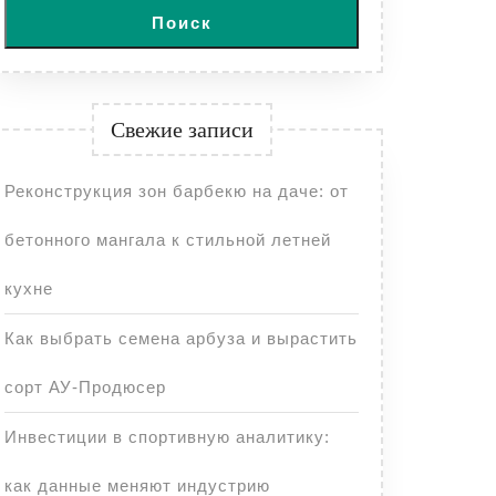
Поиск
Свежие записи
Реконструкция зон барбекю на даче: от
бетонного мангала к стильной летней
кухне
Как выбрать семена арбуза и вырастить
сорт АУ-Продюсер
Инвестиции в спортивную аналитику:
как данные меняют индустрию