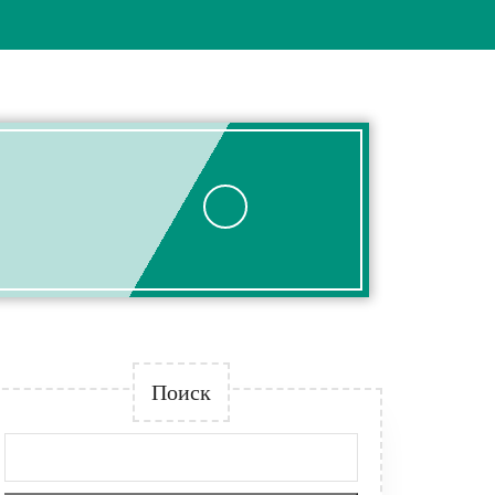
Поиск