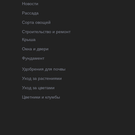
Новости
Рассада
Сорта овощей
Строительство и ремонт
Крыша
Окна и двери
Фундамент
Удобрения для почвы
Уход за растениями
Уход за цветами
Цветники и клумбы