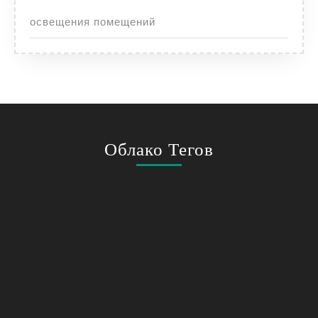
освещения помещений
Облако Тегов