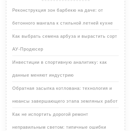
Реконструкция зон барбекю на даче: от
бетонного мангала к стильной летней кухне
Как выбрать семена арбуза и вырастить сорт
АУ-Продюсер
Инвестиции в спортивную аналитику: как
данные меняют индустрию
Обратная засыпка котлована: технология и
нюансы завершающего этапа земляных работ
Как не испортить дорогой ремонт
неправильным светом: типичные ошибки