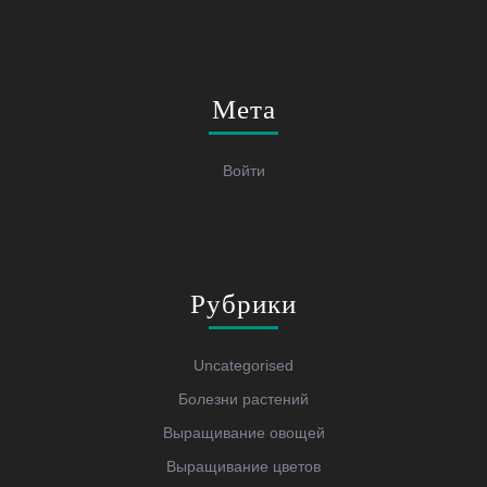
Мета
Войти
Рубрики
Uncategorised
Болезни растений
Выращивание овощей
Выращивание цветов