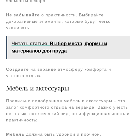
элементы декора.
Не забывайте
о практичности. Выбирайте
декоративные элементы, которые будут легко
ухаживать.
Читать статью
Выбор места, формы и
материалов для пруда
Создайте
на веранде атмосферу комфорта и
уютного отдыха.
Мебель и аксессуары
Правильно подобранная мебель и аксессуары – это
залог комфортного отдыха на веранде. Важно учесть
не только эстетический вид, но и функциональность и
практичность;
Мебель
должна быть удобной и прочной.