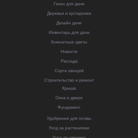
Газон для дачи
Деревья и кустарники
Дизайн дачи
Инвентарь для дачи
Комнатные цветы
Новости
Рассада
Сорта овощей
Строительство и ремонт
Крыша
Окна и двери
Фундамент
Удобрения для почвы
Уход за растениями
Уход за цветами