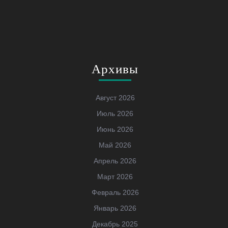
Архивы
Август 2026
Июль 2026
Июнь 2026
Май 2026
Апрель 2026
Март 2026
Февраль 2026
Январь 2026
Декабрь 2025