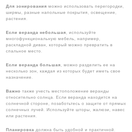
Для зонирования
можно использовать перегородки,
ширмы, разные напольные покрытия, освещение,
растения.
Если веранда небольшая
, используйте
многофункциональную мебель, например,
раскладной диван, который можно превратить в
спальное место.
Если веранда большая
, можно разделить ее на
несколько зон, каждая из которых будет иметь свое
назначение.
Важно
также учесть местоположение веранды
относительно солнца. Если веранда находится на
солнечной стороне, позаботьтесь о защите от прямых
солнечных лучей. Используйте шторы, жалюзи, навес
или растения.
Планировка
должна быть удобной и практичной.