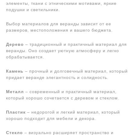
элементы, ткани с этническими мотивами, яркие
подушки и светильники.
Выбор материалов для веранды зависит от ее
размеров, местоположения и вашего бюджета.
Дерево
– традиционный и практичный материал для
веранды. Оно создает уютную атмосферу и легко
обрабатывается.
Камень
– прочный и долговечный материал, который
придает веранде элегантность и солидность.
Металл
– современный и практичный материал,
который хорошо сочетается с деревом и стеклом.
Пластик
– недорогой и легкий материал, который
хорошо подходит для мебели и декора.
Стекло
– визуально расширяет пространство и