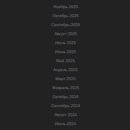
Ноябрь 2025
Октябрь 2025
Сентябрь 2025
Август 2025
Июль 2025
Июнь 2025
Май 2025
Апрель 2025
Март 2025
Февраль 2025
Октябрь 2024
Сентябрь 2024
Август 2024
Июль 2024