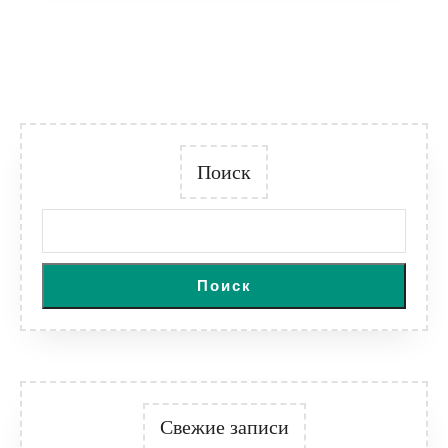
Поиск
Поиск
Свежие записи