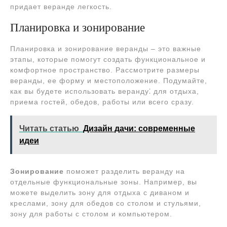
придает веранде легкость.
Планировка и зонирование
Планировка и зонирование веранды – это важные
этапы, которые помогут создать функциональное и
комфортное пространство. Рассмотрите размеры
веранды, ее форму и местоположение. Подумайте,
как вы будете использовать веранду⁚ для отдыха,
приема гостей, обедов, работы или всего сразу.
Читать статью
Дизайн дачи: современные
идеи
Зонирование
поможет разделить веранду на
отдельные функциональные зоны. Например, вы
можете выделить зону для отдыха с диваном и
креслами, зону для обедов со столом и стульями,
зону для работы с столом и компьютером.