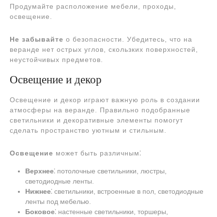
Продумайте расположение мебели, проходы,
освещение.
Не забывайте
о безопасности. Убедитесь, что на
веранде нет острых углов, скользких поверхностей,
неустойчивых предметов.
Освещение и декор
Освещение и декор играют важную роль в создании
атмосферы на веранде. Правильно подобранные
светильники и декоративные элементы помогут
сделать пространство уютным и стильным.
Освещение
может быть различным⁚
Верхнее
⁚ потолочные светильники, люстры,
светодиодные ленты.
Нижнее
⁚ светильники, встроенные в пол, светодиодные
ленты под мебелью.
Боковое
⁚ настенные светильники, торшеры,