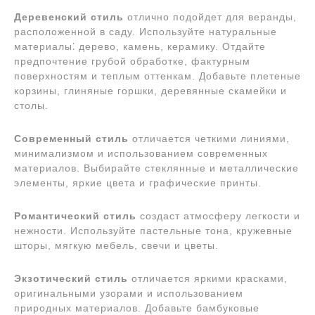
Деревенский стиль
отлично подойдет для веранды,
расположенной в саду. Используйте натуральные
материалы⁚ дерево, камень, керамику. Отдайте
предпочтение грубой обработке, фактурным
поверхностям и теплым оттенкам. Добавьте плетеные
корзины, глиняные горшки, деревянные скамейки и
столы.
Современный стиль
отличается четкими линиями,
минимализмом и использованием современных
материалов. Выбирайте стеклянные и металлические
элементы, яркие цвета и графические принты.
Романтический стиль
создаст атмосферу легкости и
нежности. Используйте пастельные тона, кружевные
шторы, мягкую мебель, свечи и цветы.
Экзотический стиль
отличается яркими красками,
оригинальными узорами и использованием
природных материалов. Добавьте бамбуковые