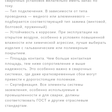
сварочных установок желательно иметь запас по
току.
— Тип подключения. В зависимости от типа
проводника — медного или алюминиевого —
подбирается соответствующий тип зажима (винтовой,
болтовой, пружинный).
— Устойчивость к коррозии. При эксплуатации на
открытом воздухе, особенно в условиях повышенной
влажности или химической агрессии, лучше выбирать
изделия с гальваническим или полимерным
покрытием.
— Площадь контакта. Чем больше контактная
площадь, тем ниже сопротивление и выше
надежность. Это особенно важно в сварочных
системах, где даже кратковременные сбои могут
привести к дорогостоящим поломкам.
— Сертификация. Все элементы системы
заземления, особенно используемые в
промышленности и для сварки, должны
соответствовать ГОСТ и другим отраслевым
стандартам.