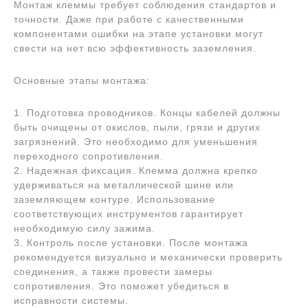
Монтаж клеммы требует соблюдения стандартов и
точности. Даже при работе с качественными
компонентами ошибки на этапе установки могут
свести на нет всю эффективность заземления.
Основные этапы монтажа:
1. Подготовка проводников. Концы кабелей должны
быть очищены от окислов, пыли, грязи и других
загрязнений. Это необходимо для уменьшения
переходного сопротивления.
2. Надежная фиксация. Клемма должна крепко
удерживаться на металлической шине или
заземляющем контуре. Использование
соответствующих инструментов гарантирует
необходимую силу зажима.
3. Контроль после установки. После монтажа
рекомендуется визуально и механически проверить
соединения, а также провести замеры
сопротивления. Это поможет убедиться в
исправности системы.