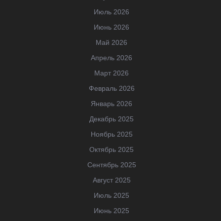
Июль 2026
Июнь 2026
Май 2026
Апрель 2026
Март 2026
Февраль 2026
Январь 2026
Декабрь 2025
Ноябрь 2025
Октябрь 2025
Сентябрь 2025
Август 2025
Июль 2025
Июнь 2025