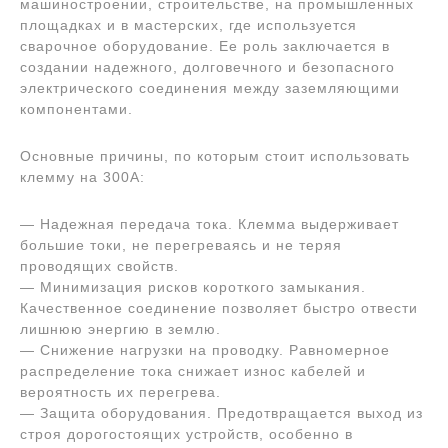
машиностроении, строительстве, на промышленных
площадках и в мастерских, где используется
сварочное оборудование. Ее роль заключается в
создании надежного, долговечного и безопасного
электрического соединения между заземляющими
компонентами.
Основные причины, по которым стоит использовать
клемму на 300А:
— Надежная передача тока. Клемма выдерживает
большие токи, не перегреваясь и не теряя
проводящих свойств.
— Минимизация рисков короткого замыкания.
Качественное соединение позволяет быстро отвести
лишнюю энергию в землю.
— Снижение нагрузки на проводку. Равномерное
распределение тока снижает износ кабелей и
вероятность их перегрева.
— Защита оборудования. Предотвращается выход из
строя дорогостоящих устройств, особенно в