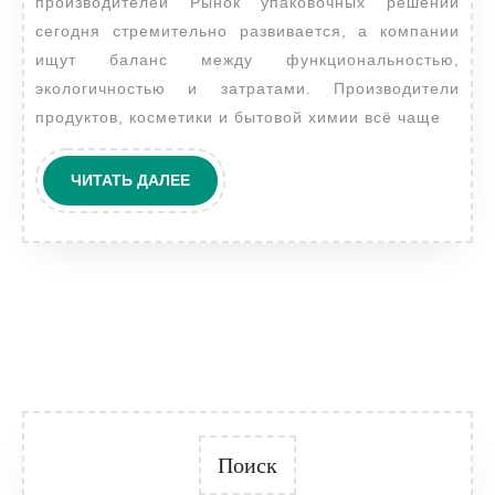
производителей Рынок упаковочных решений
что
сегодня стремительно развивается, а компании
выбирают
ищут баланс между функциональностью,
производители
экологичностью и затратами. Производители
продуктов, косметики и бытовой химии всё чаще
ЧИТАТЬ
ЧИТАТЬ ДАЛЕЕ
ДАЛЕЕ
Поиск