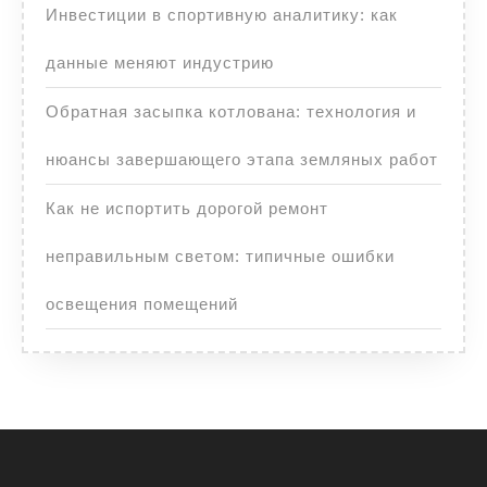
Инвестиции в спортивную аналитику: как
данные меняют индустрию
Обратная засыпка котлована: технология и
нюансы завершающего этапа земляных работ
Как не испортить дорогой ремонт
неправильным светом: типичные ошибки
освещения помещений