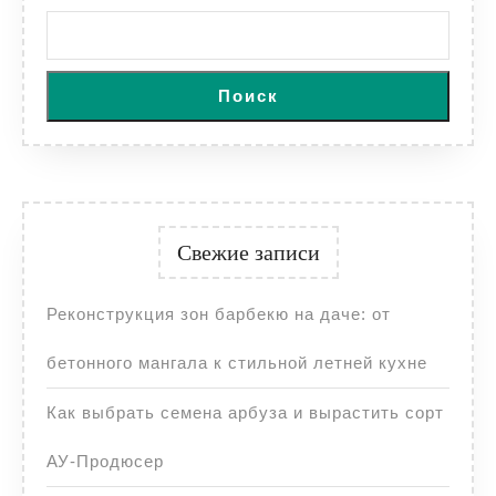
Поиск
Свежие записи
Реконструкция зон барбекю на даче: от
бетонного мангала к стильной летней кухне
Как выбрать семена арбуза и вырастить сорт
АУ-Продюсер