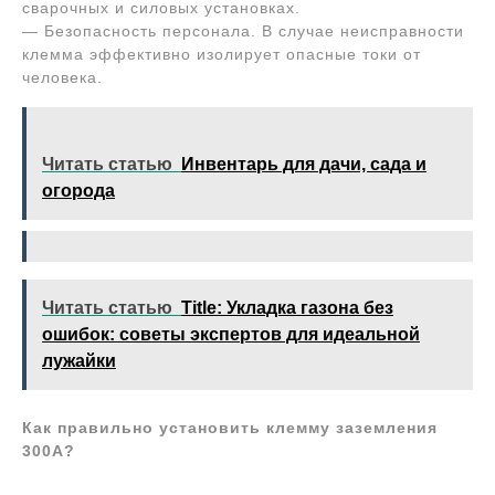
сварочных и силовых установках.
— Безопасность персонала. В случае неисправности
клемма эффективно изолирует опасные токи от
человека.
Читать статью
Инвентарь для дачи, сада и
огорода
Читать статью
Title: Укладка газона без
ошибок: советы экспертов для идеальной
лужайки
Как правильно установить клемму заземления
300А?