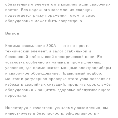
обязательным элементом в комплектации сварочных
постов. Без надежного заземления сварщик
подвергается риску поражения током, а само
оборудование может быть повреждено.
Вывод
Клемма заземления 300А — это не просто
технический элемент, а залог стабильной и
безопасной работы всей электрической цепи. Ее
установка особенно актуальна в промышленных
условиях, где применяются мощные электроприборы
и сварочное оборудование. Правильный подбор,
монтаж и регулярная проверка этого узла позволяют
избежать аварийных ситуаций, продлить срок службы
оборудования и защитить здоровье обслуживающего
персонала.
Инвестируя в качественную клемму заземления, вы
инвестируете в безопасность, эффективность и