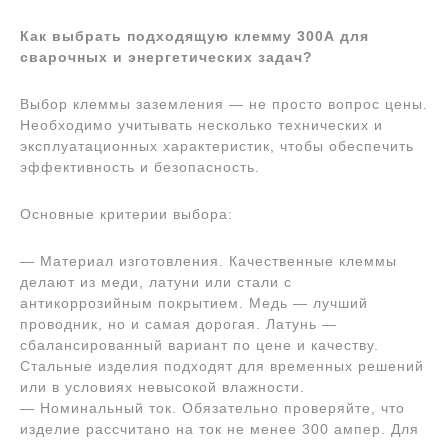
Как выбрать подходящую клемму 300А для
сварочных и энергетических задач?
Выбор клеммы заземления — не просто вопрос цены.
Необходимо учитывать несколько технических и
эксплуатационных характеристик, чтобы обеспечить
эффективность и безопасность.
Основные критерии выбора:
— Материал изготовления. Качественные клеммы
делают из меди, латуни или стали с
антикоррозийным покрытием. Медь — лучший
проводник, но и самая дорогая. Латунь —
сбалансированный вариант по цене и качеству.
Стальные изделия подходят для временных решений
или в условиях невысокой влажности.
— Номинальный ток. Обязательно проверяйте, что
изделие рассчитано на ток не менее 300 ампер. Для