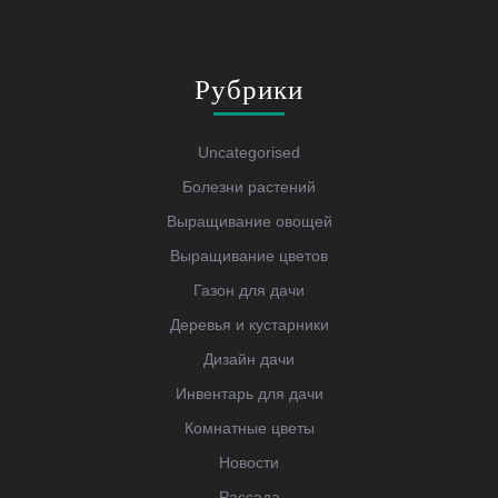
Рубрики
Uncategorised
Болезни растений
Выращивание овощей
Выращивание цветов
Газон для дачи
Деревья и кустарники
Дизайн дачи
Инвентарь для дачи
Комнатные цветы
Новости
Рассада