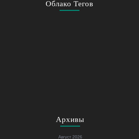
Облако Тегов
Архивы
Август 2026