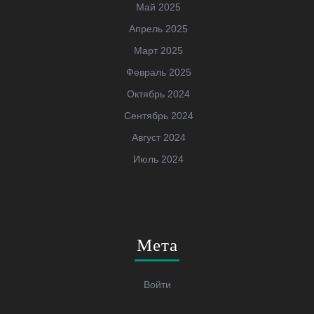
Май 2025
Апрель 2025
Март 2025
Февраль 2025
Октябрь 2024
Сентябрь 2024
Август 2024
Июль 2024
Мета
Войти